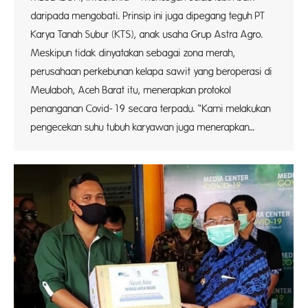
daripada mengobati. Prinsip ini juga dipegang teguh PT
Karya Tanah Subur (KTS), anak usaha Grup Astra Agro.
Meskipun tidak dinyatakan sebagai zona merah,
perusahaan perkebunan kelapa sawit yang beroperasi di
Meulaboh, Aceh Barat itu, menerapkan protokol
penanganan Covid-19 secara terpadu. “Kami melakukan
pengecekan suhu tubuh karyawan juga menerapkan…