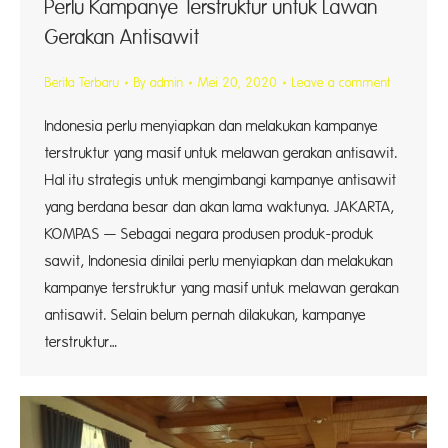
Perlu Kampanye Terstruktur untuk Lawan
Gerakan Antisawit
Berita Terbaru
By
admin
Mei 20, 2020
Leave a comment
Indonesia perlu menyiapkan dan melakukan kampanye
terstruktur yang masif untuk melawan gerakan antisawit.
Hal itu strategis untuk mengimbangi kampanye antisawit
yang berdana besar dan akan lama waktunya. JAKARTA,
KOMPAS — Sebagai negara produsen produk-produk
sawit, Indonesia dinilai perlu menyiapkan dan melakukan
kampanye terstruktur yang masif untuk melawan gerakan
antisawit. Selain belum pernah dilakukan, kampanye
terstruktur…