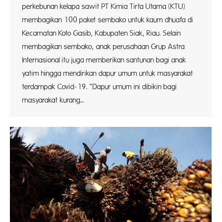
perkebunan kelapa sawit PT Kimia Tirta Utama (KTU)
membagikan 100 paket sembako untuk kaum dhuafa di
Kecamatan Koto Gasib, Kabupaten Siak, Riau. Selain
membagikan sembako, anak perusahaan Grup Astra
Internasional itu juga memberikan santunan bagi anak
yatim hingga mendirikan dapur umum untuk masyarakat
terdampak Covid-19. “Dapur umum ini dibikin bagi
masyarakat kurang…