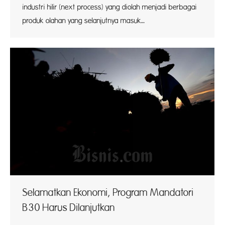
industri hilir (next process) yang diolah menjadi berbagai
produk olahan yang selanjutnya masuk…
Selamatkan Ekonomi, Program Mandatori
B30 Harus Dilanjutkan