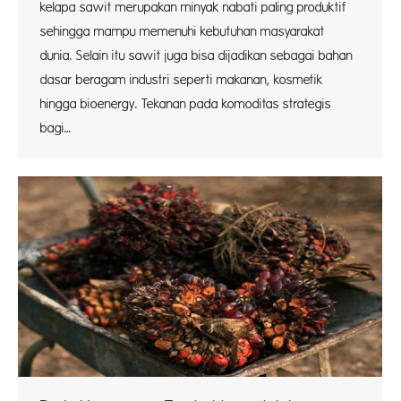
kelapa sawit merupakan minyak nabati paling produktif
sehingga mampu memenuhi kebutuhan masyarakat
dunia. Selain itu sawit juga bisa dijadikan sebagai bahan
dasar beragam industri seperti makanan, kosmetik
hingga bioenergy. Tekanan pada komoditas strategis
bagi…