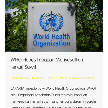
WHO Hapus Imbauan Menyesatkan
Terkait Sawit
Berita Terbaru
By
admin
Mei 13, 2020
Leave a comment
JAKARTA, investor.id – World Health Organization (WHO)
atau Organisasi Kesehatan Dunia merevisi imbauan
menyesatkan terkait sawit yang tertuang dalam infografis