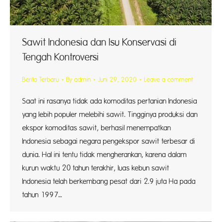
Sawit Indonesia dan Isu Konservasi di
Tengah Kontroversi
Berita Terbaru
By
admin
Juni 29, 2020
Leave a comment
Saat ini rasanya tidak ada komoditas pertanian Indonesia
yang lebih populer melebihi sawit. Tingginya produksi dan
ekspor komoditas sawit, berhasil menempatkan
Indonesia sebagai negara pengekspor sawit terbesar di
dunia. Hal ini tentu tidak mengherankan, karena dalam
kurun waktu 20 tahun terakhir, luas kebun sawit
Indonesia telah berkembang pesat dari 2.9 juta Ha pada
tahun 1997…