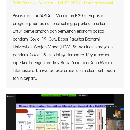
Berita Terbaru
By
admin
Juni 18, 2020
Leave a comment
Bisnis.com, JAKARTA – Mandatori B30 merupakan
program prioritas nasional sehingga perlu diteruskan
untuk penyelamatan dan pemulihan ekonomi pasca
pandemi Covid-19. Guru Besar Fakultas Ekonomi
Universitas Gadjah Mada (UGM) Sri Adiningsih meyakini
pandemi Covid-19 ini sifatnya temporer. Keyakinan ini
diperkuat dengan prediksi Bank Dunia dan Dana Moneter
Internasional bahwa perekonomian dunia akan pulih pada
tahun depan,…