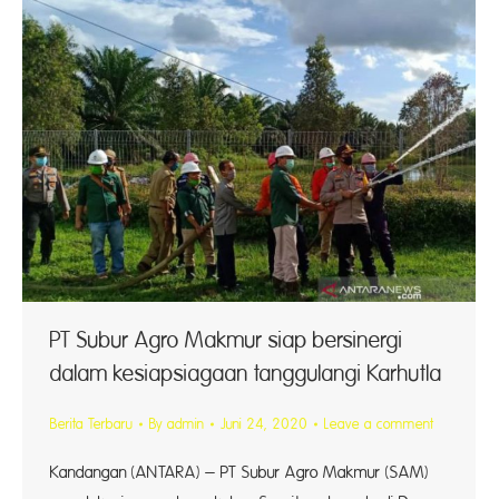
PT Subur Agro Makmur siap bersinergi
dalam kesiapsiagaan tanggulangi Karhutla
Berita Terbaru
By
admin
Juni 24, 2020
Leave a comment
Kandangan (ANTARA) – PT Subur Agro Makmur (SAM)