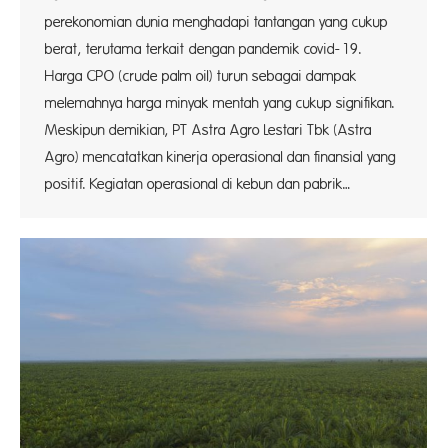
perekonomian dunia menghadapi tantangan yang cukup
berat, terutama terkait dengan pandemik covid-19.
Harga CPO (crude palm oil) turun sebagai dampak
melemahnya harga minyak mentah yang cukup signifikan.
Meskipun demikian, PT Astra Agro Lestari Tbk (Astra
Agro) mencatatkan kinerja operasional dan finansial yang
positif. Kegiatan operasional di kebun dan pabrik…