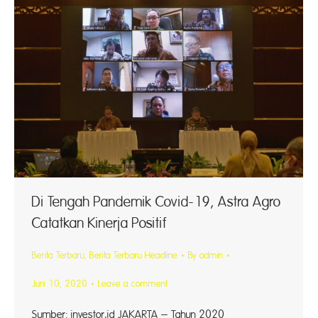
Di Tengah Pandemik Covid-19, Astra Agro
Catatkan Kinerja Positif
Berita Terbaru
,
Berita Terbaru Headline
By
admin
Juni 10, 2020
Leave a comment
Sumber: investor.id JAKARTA – Tahun 2020