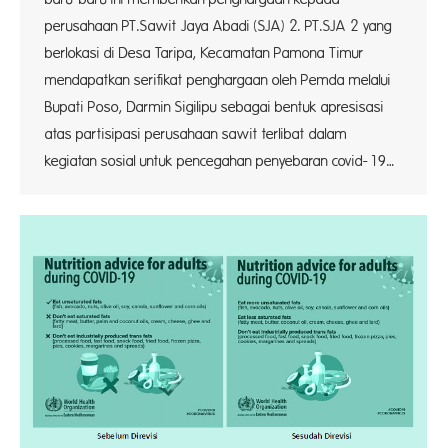
perusahaan PT.Sawit Jaya Abadi (SJA) 2. PT.SJA 2 yang
berlokasi di Desa Taripa, Kecamatan Pamona Timur
mendapatkan serifikat penghargaan oleh Pemda melalui
Bupati Poso, Darmin Sigilipu sebagai bentuk apresisasi
atas partisipasi perusahaan sawit terlibat dalam
kegiatan sosial untuk pencegahan penyebaran covid-19…