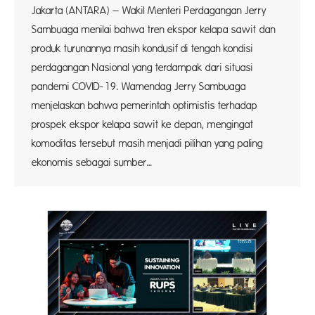
Jakarta (ANTARA) – Wakil Menteri Perdagangan Jerry
Sambuaga menilai bahwa tren ekspor kelapa sawit dan
produk turunannya masih kondusif di tengah kondisi
perdagangan Nasional yang terdampak dari situasi
pandemi COVID-19. Wamendag Jerry Sambuaga
menjelaskan bahwa pemerintah optimistis terhadap
prospek ekspor kelapa sawit ke depan, mengingat
komoditas tersebut masih menjadi pilihan yang paling
ekonomis sebagai sumber…