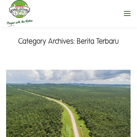
Category Archives:
Berita Terbaru