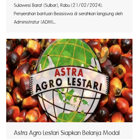
Sulawesi Barat (Sulbar), Rabu (21/02/2024).
Penyerahan bantuan Beasiswa di serahkan langsung oleh
Administratur (ADM)…
Astra Agro Lestari Siapkan Belanja Modal