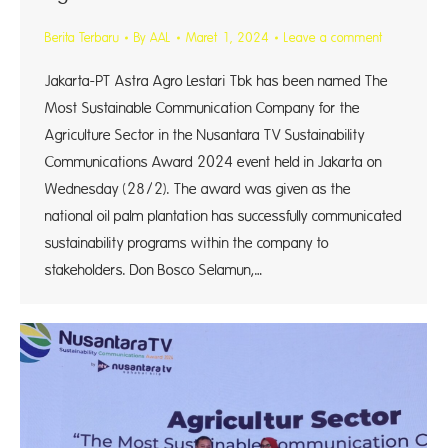
Berita Terbaru
By
AAL
Maret 1, 2024
Leave a comment
Jakarta-PT Astra Agro Lestari Tbk has been named The
Most Sustainable Communication Company for the
Agriculture Sector in the Nusantara TV Sustainability
Communications Award 2024 event held in Jakarta on
Wednesday (28/2). The award was given as the
national oil palm plantation has successfully communicated
sustainability programs within the company to
stakeholders. Don Bosco Selamun,…