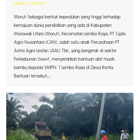
Leave a comment
Morut-Sebagai bentuk kepedulian yang tinggi terhadap
kemajuan dunia pendidikan yang ada di Kabupaten
Morowali Utara (Morut), Kecamatan Lembo Raya. PT Cipta
Agro Nusantara (CAN), salah satu anak Perusahaan PT
Astra Agro Lestari (AAL) Tbk, yang bergerak di sektor
Perkebunan Sawit, menyerahkan bantuan alat musik
bambu kepada SMPN 1 Lembo Raya di Desa Ronta.
Bantuan tersebut,…