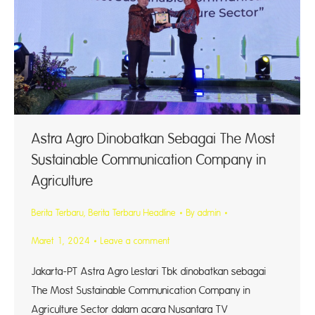
Astra Agro Dinobatkan Sebagai The Most
Sustainable Communication Company in
Agriculture
Berita Terbaru
,
Berita Terbaru Headline
By
admin
Maret 1, 2024
Leave a comment
Jakarta-PT Astra Agro Lestari Tbk dinobatkan sebagai
The Most Sustainable Communication Company in
Agriculture Sector dalam acara Nusantara TV