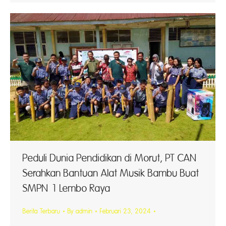
Peduli Dunia Pendidikan di Morut, PT CAN
Serahkan Bantuan Alat Musik Bambu Buat
SMPN 1 Lembo Raya
Berita Terbaru
By
admin
Februari 23, 2024