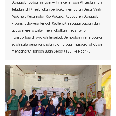
Donggala, Sulbarkini.com – Tim Kemitraan PT Lestari Tani
Teladan (LTT) melakukan perbaikan jembatan Desa Minti
Makmur, Kecamatan Rio Pakava, Kabupaten Donggala,
Provinsi Sulawesi Tengah (Sulteng), sebagai bagian dari
upaya mereka untuk meningkatkan infrastruktur
transportasi di wilayah tersebut. Jembatan ini merupakan
salah satu penunjang jalan utama bagi masyarakat dalam
mengangkut Tandan Buah Segar (TBS) ke Pabrik…