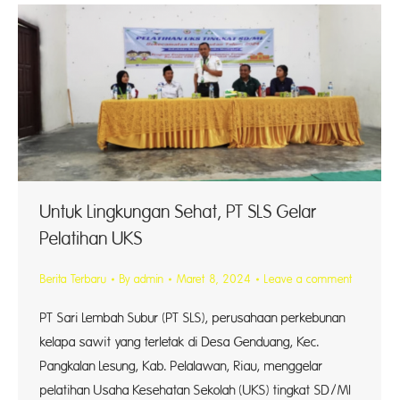
Untuk Lingkungan Sehat, PT SLS Gelar
Pelatihan UKS
Berita Terbaru
By
admin
Maret 8, 2024
Leave a comment
PT Sari Lembah Subur (PT SLS), perusahaan perkebunan
kelapa sawit yang terletak di Desa Genduang, Kec.
Pangkalan Lesung, Kab. Pelalawan, Riau, menggelar
pelatihan Usaha Kesehatan Sekolah (UKS) tingkat SD/MI