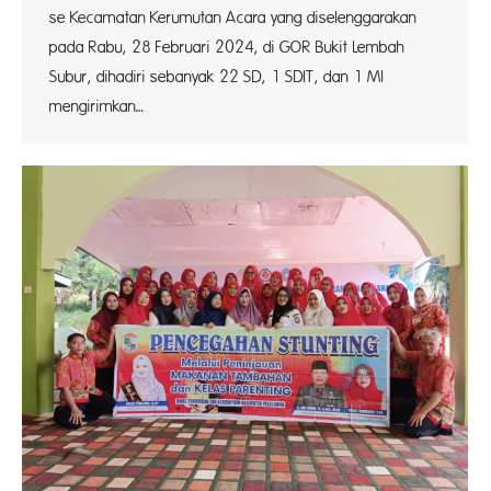
se Kecamatan Kerumutan Acara yang diselenggarakan
pada Rabu, 28 Februari 2024, di GOR Bukit Lembah
Subur, dihadiri sebanyak 22 SD, 1 SDIT, dan 1 MI
mengirimkan…