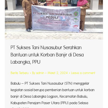
PT Sukses Tani Nusasubur Serahkan
Bantuan untuk Korban Banjir di Desa
Labangka, PPU
Berita Terbaru
By
admin
Maret 2, 2024
Leave a comment
Babulu – PT Sukses Tani Nusasubur (STN) menggelar
kegiatan sosial berupa pemberian bantuan untuk korban
banjir di Desa Labangka Logpon, Kecamatan Babulu,
Kabupaten Penajam Paser Utara (PPU) pada Selasa