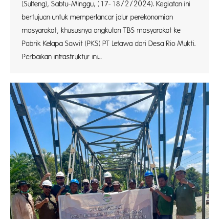
(Sulteng), Sabtu-Minggu, (17-18/2/2024). Kegiatan ini
bertujuan untuk memperlancar jalur perekonomian
masyarakat, khususnya angkutan TBS masyarakat ke
Pabrik Kelapa Sawit (PKS) PT Letawa dari Desa Rio Mukti.
Perbaikan infrastruktur ini…