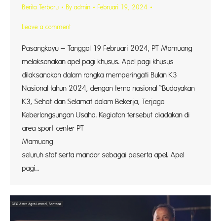
Berita Terbaru
By
admin
Februari 19, 2024
Leave a comment
Pasangkayu – Tanggal 19 Februari 2024, PT Mamuang
melaksanakan apel pagi khusus. Apel pagi khusus
dilaksanakan dalam rangka memperingati Bulan K3
Nasional tahun 2024, dengan tema nasional “Budayakan
K3, Sehat dan Selamat dalam Bekerja, Terjaga
Keberlangsungan Usaha. Kegiatan tersebut diadakan di
area sport center PT
Mamua
seluruh staf serta mandor sebagai peserta apel. Apel
pagi…