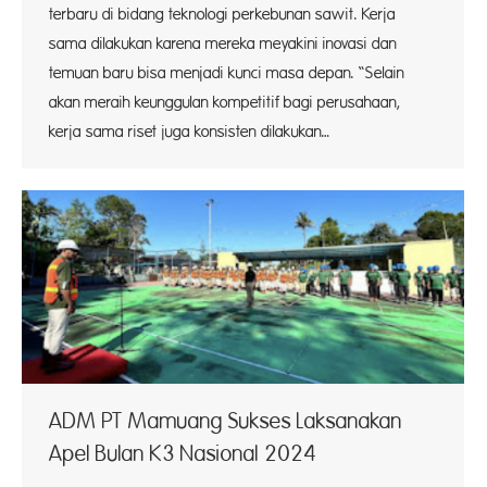
terbaru di bidang teknologi perkebunan sawit. Kerja
sama dilakukan karena mereka meyakini inovasi dan
temuan baru bisa menjadi kunci masa depan. “Selain
akan meraih keunggulan kompetitif bagi perusahaan,
kerja sama riset juga konsisten dilakukan…
ADM PT Mamuang Sukses Laksanakan
Apel Bulan K3 Nasional 2024