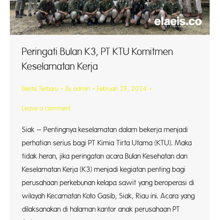
Peringati Bulan K3, PT KTU Komitmen
Keselamatan Kerja
Berita Terbaru
By
admin
Februari 29, 2024
Leave a comment
Siak – Pentingnya keselamatan dalam bekerja menjadi
perhatian serius bagi PT Kimia Tirta Utama (KTU). Maka
tidak heran, jika peringatan acara Bulan Kesehatan dan
Keselamatan Kerja (K3) menjadi kegiatan penting bagi
perusahaan perkebunan kelapa sawit yang beroperasi di
wilayah Kecamatan Koto Gasib, Siak, Riau ini. Acara yang
dilaksanakan di halaman kantor anak perusahaan PT