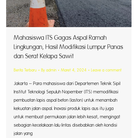
Mahasiswa ITS Gagas Aspal Ramah
Lingkungan, Hasil Modifikasi Lumpur Panas
dan Serat Kelapa Sawit
Berita Terbaru
By
admin
Maret 4, 2024
Leave a comment
Jakarta – Para mahasiswa dari Departemen Teknik Sipil
Institut Teknologi Sepuluh Nopember (ITS) memodifikasi
pembuatan lapis aspal beton (laston) untuk menambah
kekuatan jalan aspal. Inovasi produk lapis aus itu juga
untuk membuat permukaan jalan lebih kesat, mengingat
sebagian kecelakaan lalu lintas disebabkan oleh kondisi
jalan yang