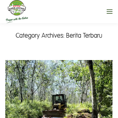
Category Archives:
Berita Terbaru