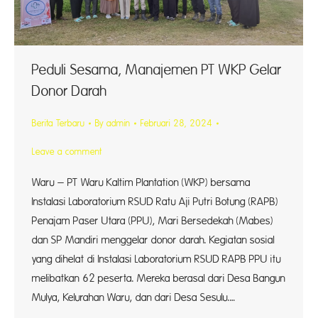
Peduli Sesama, Manajemen PT WKP Gelar
Donor Darah
Berita Terbaru
By
admin
Februari 28, 2024
Leave a comment
Waru – PT Waru Kaltim Plantation (WKP) bersama
Instalasi Laboratorium RSUD Ratu Aji Putri Botung (RAPB)
Penajam Paser Utara (PPU), Mari Bersedekah (Mabes)
dan SP Mandiri menggelar donor darah. Kegiatan sosial
yang dihelat di Instalasi Laboratorium RSUD RAPB PPU itu
melibatkan 62 peserta. Mereka berasal dari Desa Bangun
Mulya, Kelurahan Waru, dan dari Desa Sesulu.…