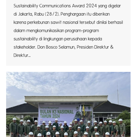
Sustainability Communications Award 2024 yang digelar
di Jakarta, Rabu (28/2). Penghargaan itu diberikan
karena perkebunan sawit nasional tersebut dinilai berhasil
dalam mengkomunikasikan program-program
sustainability di lingkungan perusahaan kepada
stakeholder. Don Bosco Selamun, Presiden Direktur &
Direktur…