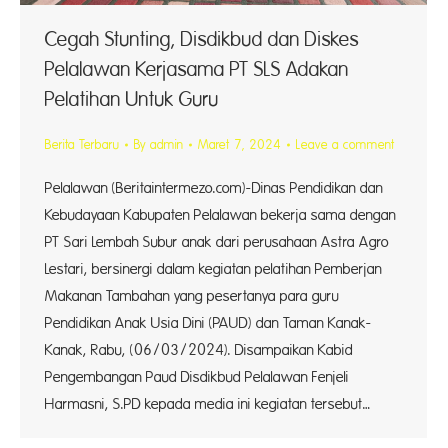
Cegah Stunting, Disdikbud dan Diskes
Pelalawan Kerjasama PT SLS Adakan
Pelatihan Untuk Guru
Berita Terbaru
By
admin
Maret 7, 2024
Leave a comment
Pelalawan (Beritaintermezo.com)-Dinas Pendidikan dan
Kebudayaan Kabupaten Pelalawan bekerja sama dengan
PT Sari Lembah Subur anak dari perusahaan Astra Agro
Lestari, bersinergi dalam kegiatan pelatihan Pemberjan
Makanan Tambahan yang pesertanya para guru
Pendidikan Anak Usia Dini (PAUD) dan Taman Kanak-
Kanak, Rabu, (06/03/2024). Disampaikan Kabid
Pengembangan Paud Disdikbud Pelalawan Fenjeli
Harmasni, S.PD kepada media ini kegiatan tersebut…