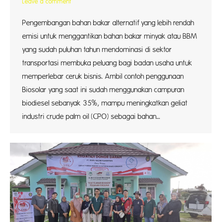
Leave a comment
Pengembangan bahan bakar alternatif yang lebih rendah
emisi untuk menggantikan bahan bakar minyak atau BBM
yang sudah puluhan tahun mendominasi di sektor
transportasi membuka peluang bagi badan usaha untuk
memperlebar ceruk bisnis. Ambil contoh penggunaan
Biosolar yang saat ini sudah menggunakan campuran
biodiesel sebanyak 35%, mampu meningkatkan geliat
industri crude palm oil (CPO) sebagai bahan…