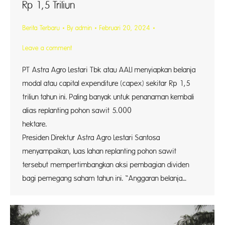
Rp 1,5 Triliun
Berita Terbaru
By
admin
Februari 20, 2024
Leave a comment
PT Astra Agro Lestari Tbk atau AALI menyiapkan belanja
modal atau capital expenditure (capex) sekitar Rp 1,5
triliun tahun ini. Paling banyak untuk penanaman kembali
alias replanting pohon sawit 5.000
hekta
Presiden Direktur Astra Agro Lestari Santosa
menyampaikan, luas lahan replanting pohon sawit
tersebut mempertimbangkan aksi pembagian dividen
bagi pemegang saham tahun ini. “Anggaran belanja…