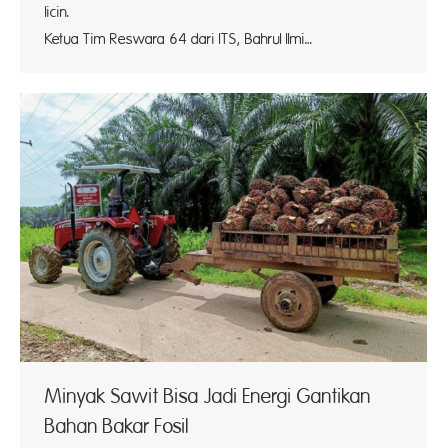
li
Ketua Tim Reswara 64 dari ITS, Bahrul Ilmi…
Minyak Sawit Bisa Jadi Energi Gantikan
Bahan Bakar Fosil