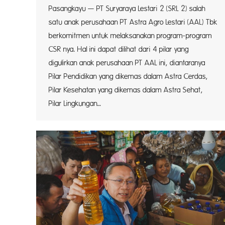
Pasangkayu — PT Suryaraya Lestari 2 (SRL 2) salah
satu anak perusahaan PT Astra Agro Lestari (AAL) Tbk
berkomitmen untuk melaksanakan program-program
CSR nya. Hal ini dapat dilihat dari 4 pilar yang
digulirkan anak perusahaan PT AAL ini, diantaranya
Pilar Pendidikan yang dikemas dalam Astra Cerdas,
Pilar Kesehatan yang dikemas dalam Astra Sehat,
Pilar Lingkungan…