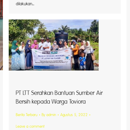
dilakukan…
PT LTT Serahkan Bantuan Sumber Air
Bersih kepada Warga Toviora
Berita Terbaru
By
admin
Agustus 5, 2022
Leave a comment