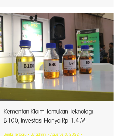
T
Kementan Klaim Temukan Teknologi
B100, Investasi Hanya Rp 1,4 M
Berita Terbaru
By
admin
Agustus 3, 2022