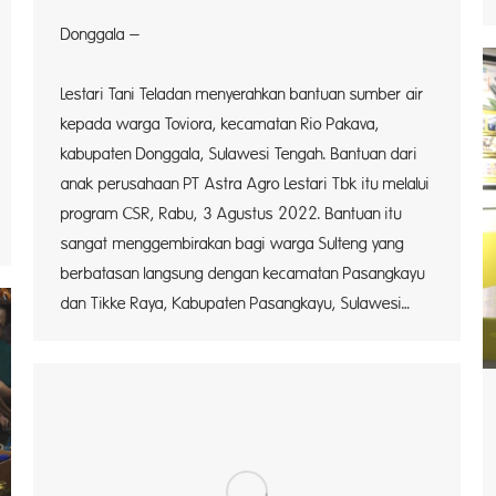
Donggala –
P
Lestari Tani Teladan menyerahkan bantuan sumber air
kepada warga Toviora, kecamatan Rio Pakava,
kabupaten Donggala, Sulawesi Tengah. Bantuan dari
anak perusahaan PT Astra Agro Lestari Tbk itu melalui
program CSR, Rabu, 3 Agustus 2022. Bantuan itu
sangat menggembirakan bagi warga Sulteng yang
berbatasan langsung dengan kecamatan Pasangkayu
dan Tikke Raya, Kabupaten Pasangkayu, Sulawesi…