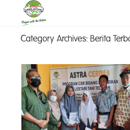
Category Archives:
Berita Terb