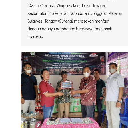
“Astra Cerdas”. Warga sekitar Desa Towiora,
Kecamatan Rio Pakava, Kabupaten Donggala, Provinsi
Sulawesi Tengah (Sulteng) merasakan manfaat
dengan adanya pemberian beasiswa bagi anak
mereka…