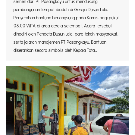
semen dari PT Pasangkayu untuk mendukung
pembangunan tempat ibadah di Gereja Dusun Lala.
Penyerahan bantuan berlangsung pada Kamis pagi pukul
08.00 WITA di area gereja setempat. Acara tersebut
dihadiri oleh Pendeta Dusun Lala, para tokoh masyarakat,
serta jajaran manajemen PT Pasangkayu. Bantuan
diserahkan secara simbolis oleh Kepala Tata…