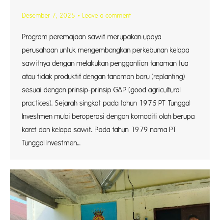
Desember 7, 2025
Leave a comment
Program peremajaan sawit merupakan upaya
perusahaan untuk mengembangkan perkebunan kelapa
sawitnya dengan melakukan penggantian tanaman tua
atau tidak produktif dengan tanaman baru (replanting)
sesuai dengan prinsip-prinsip GAP (good agricultural
practices). Sejarah singkat pada tahun 1975 PT Tunggal
Investmen mulai beroperasi dengan komoditi olah berupa
karet dan kelapa sawit. Pada tahun 1979 nama PT
Tunggal Investmen…