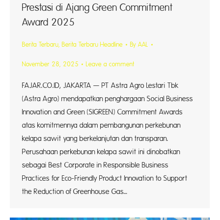
Prestasi di Ajang Green Commitment
Award 2025
Berita Terbaru
,
Berita Terbaru Headline
By
AAL
November 28, 2025
Leave a comment
FAJAR.CO.ID, JAKARTA — PT Astra Agro Lestari Tbk
(Astra Agro) mendapatkan penghargaan Social Business
Innovation and Green (SIGREEN) Commitment Awards
atas komitmennya dalam pembangunan perkebunan
kelapa sawit yang berkelanjutan dan transparan.
Perusahaan perkebunan kelapa sawit ini dinobatkan
sebagai Best Corporate in Responsible Business
Practices for Eco-Friendly Product Innovation to Support
the Reduction of Greenhouse Gas…