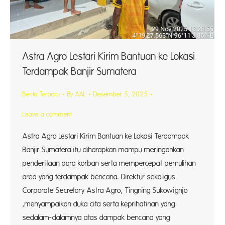
Astra Agro Lestari Kirim Bantuan ke Lokasi
Terdampak Banjir Sumatera
Berita Terbaru
By
AAL
Desember 5, 2025
Leave a comment
Astra Agro Lestari Kirim Bantuan ke Lokasi Terdampak
Banjir Sumatera itu diharapkan mampu meringankan
penderitaan para korban serta mempercepat pemulihan
area yang terdampak bencana. Direktur sekaligus
Corporate Secretary Astra Agro, Tingning Sukowignjo
,menyampaikan duka cita serta keprihatinan yang
sedalam-dalamnya atas dampak bencana yang