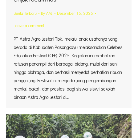
Berita Terbaru
By
AAL
Desember 15, 2025
Leave a comment
PT Astra Agro Lestari Tbk, melalui anak usahanya yang
berada di Kabupaten Pasangkayu melaksanakan Celebes
Education Festival (CEF) 2025. Kegiatan ini melibatkan
ratusan penampil dari berbagai bidang, mulai dari seni
hingga olahraga, dan berhasil menyedot perhatian ribuan
pengunjung. Festival ini menjadi ruang pengembangan
mental, bakat, dan prestasi bagi siswa-siswi sekolah
binaan Astra Agro Lestari di…