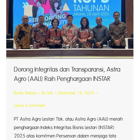
Dorong Integritas dan Transparansi, Astra
Agro (AALI) Raih Penghargaan INSTAR
Berita Terbaru
By
AAL
Desember 18, 2025
Leave a comment
PT Astra Agro Lestari Tbk. atau Astra Agro (AALI) meraih
penghargaan Indeks Integritas Bisnis Lestari (INSTAR)
2025 atas komitmen Perseroan dalam menjaga tata