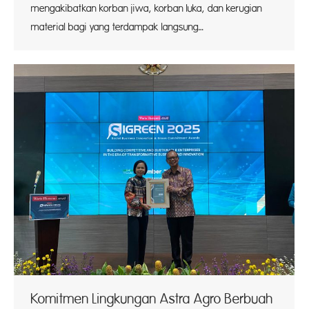
mengakibatkan korban jiwa, korban luka, dan kerugian
material bagi yang terdampak langsung…
Komitmen Lingkungan Astra Agro Berbuah