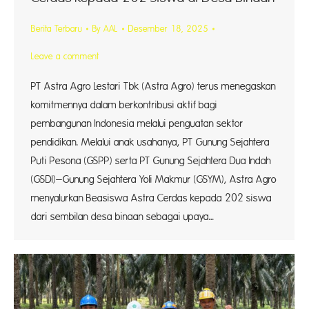
Berita Terbaru
By
AAL
Desember 18, 2025
Leave a comment
PT Astra Agro Lestari Tbk (Astra Agro) terus menegaskan
komitmennya dalam berkontribusi aktif bagi
pembangunan Indonesia melalui penguatan sektor
pendidikan. Melalui anak usahanya, PT Gunung Sejahtera
Puti Pesona (GSPP) serta PT Gunung Sejahtera Dua Indah
(GSDI)–Gunung Sejahtera Yoli Makmur (GSYM), Astra Agro
menyalurkan Beasiswa Astra Cerdas kepada 202 siswa
dari sembilan desa binaan sebagai upaya…