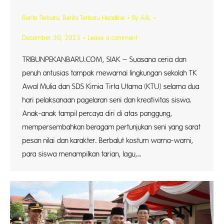
Berita Terbaru
,
Berita Terbaru Headline
By
AAL
Desember 30, 2025
Leave a comment
TRIBUNPEKANBARU.COM, SIAK – Suasana ceria dan
penuh antusias tampak mewarnai lingkungan sekolah TK
Awal Mulia dan SDS Kimia Tirta Utama (KTU) selama dua
hari pelaksanaan pagelaran seni dan kreativitas siswa.
Anak-anak tampil percaya diri di atas panggung,
mempersembahkan beragam pertunjukan seni yang sarat
pesan nilai dan karakter. Berbalut kostum warna-warni,
para siswa menampilkan tarian, lagu,…