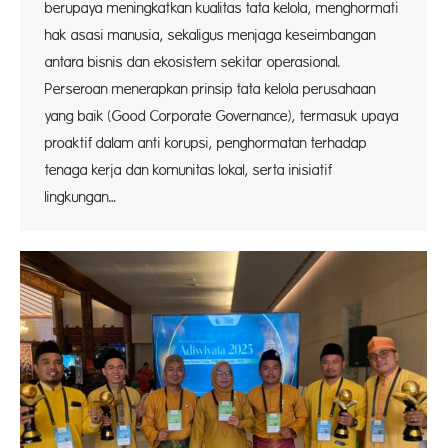
berupaya meningkatkan kualitas tata kelola, menghormati
hak asasi manusia, sekaligus menjaga keseimbangan
antara bisnis dan ekosistem sekitar operasional.
Perseroan menerapkan prinsip tata kelola perusahaan
yang baik (Good Corporate Governance), termasuk upaya
proaktif dalam anti korupsi, penghormatan terhadap
tenaga kerja dan komunitas lokal, serta inisiatif
lingkungan…