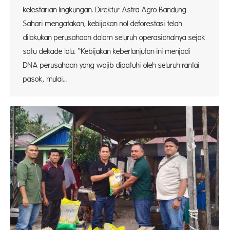
kelestarian lingkungan. Direktur Astra Agro Bandung
Sahari mengatakan, kebijakan nol deforestasi telah
dilakukan perusahaan dalam seluruh operasionalnya sejak
satu dekade lalu. “Kebijakan keberlanjutan ini menjadi
DNA perusahaan yang wajib dipatuhi oleh seluruh rantai
pasok, mulai…