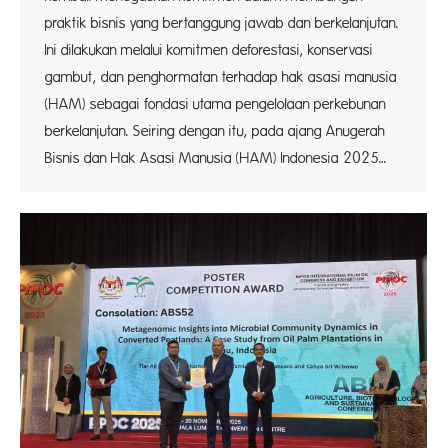
praktik bisnis yang bertanggung jawab dan berkelanjutan.
Ini dilakukan melalui komitmen deforestasi, konservasi
gambut, dan penghormatan terhadap hak asasi manusia
(HAM) sebagai fondasi utama pengelolaan perkebunan
berkelanjutan. Seiring dengan itu, pada ajang Anugerah
Bisnis dan Hak Asasi Manusia (HAM) Indonesia 2025…