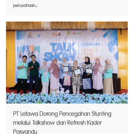
perusahaan…
PT Letawa Dorong Pencegahan Stunting
melalui Talkshow dan Refresh Kader
Posyandu