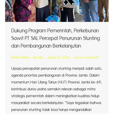
Dukung Program Pemerintah, Perkebunan
Sawit PT SAL Percepat Penurunan Stunting
dan Pembangunan Berkelanjutan
Berita Terbaru
By
AAL
Januari 5, 2026
Leave a comment
Upaya percepatan penurunan stunting menjadi salah satu
agenda prioritas pembangunan di Provinsi Jambi. Dalam
momentum Hari Ulang Tahun (HUT) Provinsi Jambi ke-69,
kontribusi dunia usaha semakin relevan sebagai mitra
strategis pemerintah dalam meningkatkan kualitas hidup
masyarakat secara berkelanjutan. “Saya tegaskan bahwa
penurunan stunting tidak bisa hanya mengandalkan