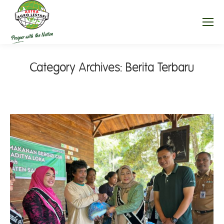
Category Archives:
Berita Terbaru