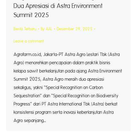
Dua Apresiasi di Astra Environment
Summit 2025
Berita Terbaru
By
AAL
Desember 29, 2025
Leave a comment
Agrofarm.co.id, Jakarta-PT Astra Agro Lestari Tbk (Astra
Agro) menorehkan pencapaian dalam praktik bisnis
kelapa sawit berkelanjutan pada ajang Astra Environment
Summit 2025, Astra Agro meraih dua apresiasi
sekaligus, yakni “Special Recognition on Carbon
Sequestration” dan “Special Recognition on Biodiversity
Progress” dari PT Astra International Tbk (Astra) berkat
konsistensi program serta inovasi keberlanjutan Astra
Agro sepanjang…