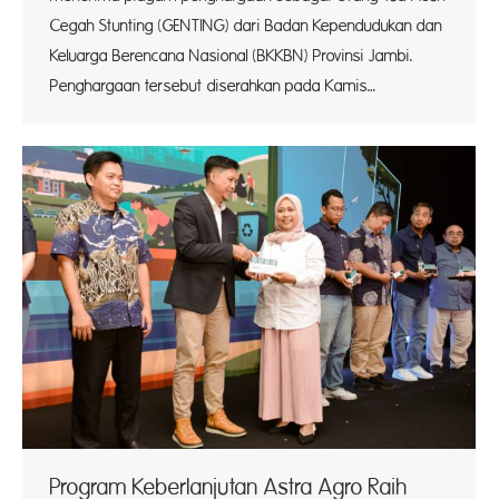
Cegah Stunting (GENTING) dari Badan Kependudukan dan
Keluarga Berencana Nasional (BKKBN) Provinsi Jambi.
Penghargaan tersebut diserahkan pada Kamis…
Program Keberlanjutan Astra Agro Raih