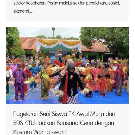
sektor kesehatan. Peran melalui sektor pendidikan, sosial,
ekonomi,…
Pagelaran Seni Siswa TK Awal Mulia dan
SDS KTU Jadikan Suasana Ceria dengan
Kostum Warna -warni