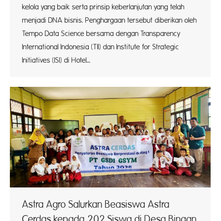
kelola yang baik serta prinsip keberlanjutan yang telah
menjadi DNA bisnis. Penghargaan tersebut diberikan oleh
Tempo Data Science bersama dengan Transparency
International Indonesia (TII) dan Institute for Strategic
Initiatives (ISI) di Hotel…
Astra Agro Salurkan Beasiswa Astra
Cerdas kepada 202 Siswa di Desa Binaan