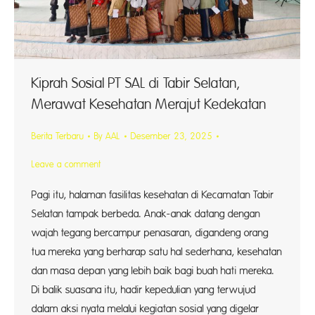
Kiprah Sosial PT SAL di Tabir Selatan,
Merawat Kesehatan Merajut Kedekatan
Berita Terbaru
By
AAL
Desember 23, 2025
Leave a comment
Pagi itu, halaman fasilitas kesehatan di Kecamatan Tabir
Selatan tampak berbeda. Anak-anak datang dengan
wajah tegang bercampur penasaran, digandeng orang
tua mereka yang berharap satu hal sederhana, kesehatan
dan masa depan yang lebih baik bagi buah hati mereka.
Di balik suasana itu, hadir kepedulian yang terwujud
dalam aksi nyata melalui kegiatan sosial yang digelar