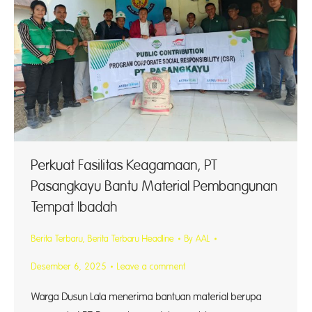
Perkuat Fasilitas Keagamaan, PT
Pasangkayu Bantu Material Pembangunan
Tempat Ibadah
Berita Terbaru
,
Berita Terbaru Headline
By
AAL
Desember 6, 2025
Leave a comment
Warga Dusun Lala menerima bantuan material berupa