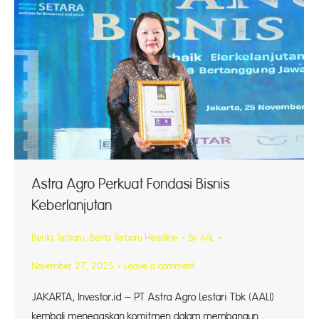
Astra Agro Perkuat Fondasi Bisnis
Keberlanjutan
Berita Terbaru
,
Berita Terbaru Headline
By
AAL
November 27, 2025
Leave a comment
JAKARTA, Investor.id – PT Astra Agro Lestari Tbk (AALI)
kembali menegaskan komitmen dalam membangun