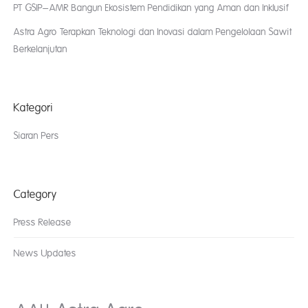
PT GSIP–AMR Bangun Ekosistem Pendidikan yang Aman dan Inklusif
Astra Agro Terapkan Teknologi dan Inovasi dalam Pengelolaan Sawit
Berkelanjutan
Kategori
Siaran Pers
Category
Press Release
News Updates