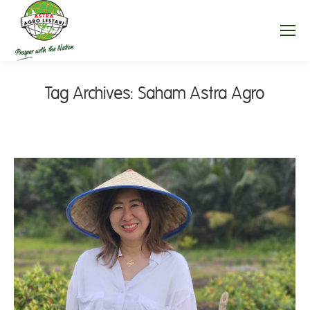
Tag Archives:
Saham Astra Agro