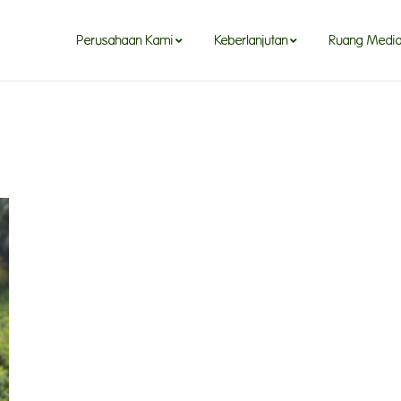
Perusahaan Kami
Keberlanjutan
Ruang Medi