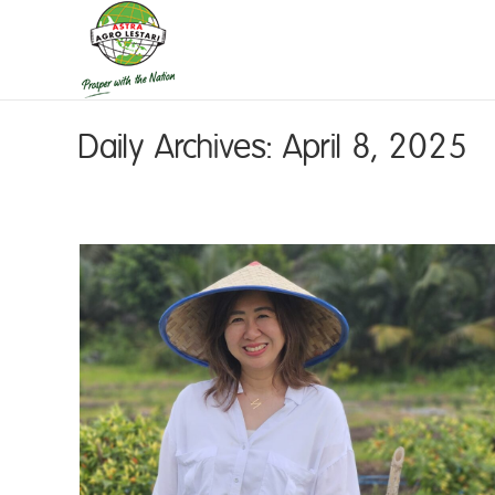
Daily Archives:
April 8, 2025