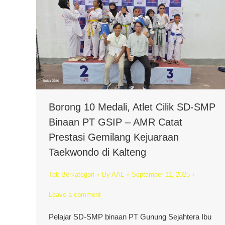
Borong 10 Medali, Atlet Cilik SD-SMP
Binaan PT GSIP – AMR Catat
Prestasi Gemilang Kejuaraan
Taekwondo di Kalteng
Tak Berkategori
By
AAL
September 11, 2025
Leave a comment
Pelajar SD-SMP binaan PT Gunung Sejahtera Ibu