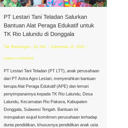
PT Lestari Tani Teladan Salurkan
Bantuan Alat Peraga Edukatif untuk
TK Rio Lalundu di Donggala
Tak Berkategori
By
AAL
September 15, 2025
Leave a comment
PT Lestari Tani Teladan (PT LTT), anak perusahaan
dari PT Astra Agro Lestari, menyerahkan bantuan
berupa Alat Peraga Edukatif (APE) dan lemari
penyimpanannya kepada TK Rio Lalundu, Desa
Lalundu, Kecamatan Rio Pakava, Kabupaten
Donggala, Sulawesi Tengah. Bantuan ini
merupakan wujud komitmen perusahaan terhadap
dunia pendidikan, khususnya pendidikan anak usia