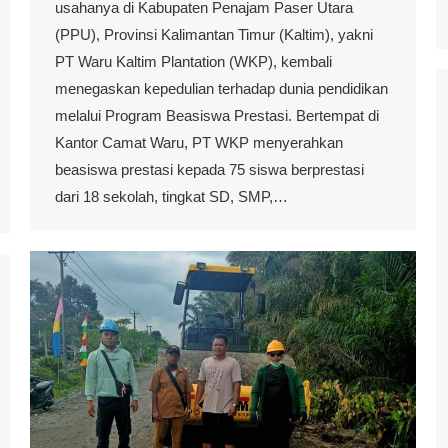
usahanya di Kabupaten Penajam Paser Utara
(PPU), Provinsi Kalimantan Timur (Kaltim), yakni
PT Waru Kaltim Plantation (WKP), kembali
menegaskan kepedulian terhadap dunia pendidikan
melalui Program Beasiswa Prestasi. Bertempat di
Kantor Camat Waru, PT WKP menyerahkan
beasiswa prestasi kepada 75 siswa berprestasi
dari 18 sekolah, tingkat SD, SMP,…