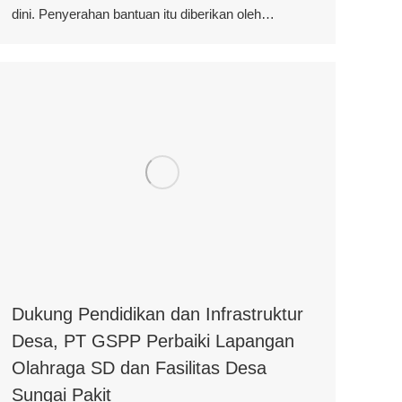
dini. Penyerahan bantuan itu diberikan oleh…
Dukung Pendidikan dan Infrastruktur
Desa, PT GSPP Perbaiki Lapangan
Olahraga SD dan Fasilitas Desa
Sungai Pakit