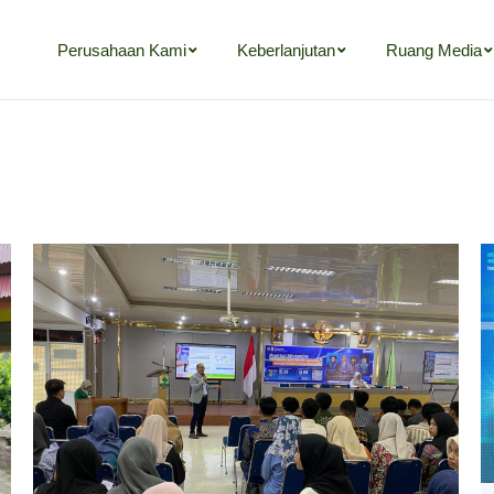
Perusahaan Kami
Keberlanjutan
Ruang Media