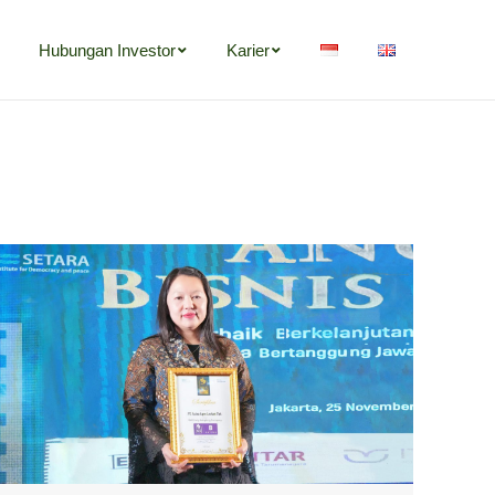
Hubungan Investor
Karier