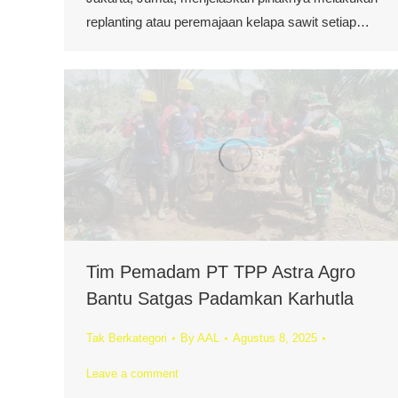
replanting atau peremajaan kelapa sawit setiap…
Tim Pemadam PT TPP Astra Agro
Bantu Satgas Padamkan Karhutla
Tak Berkategori
By
AAL
Agustus 8, 2025
Leave a comment