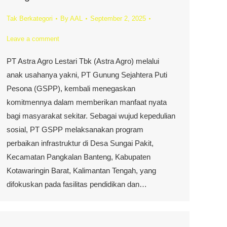
Tak Berkategori
By
AAL
September 2, 2025
Leave a comment
PT Astra Agro Lestari Tbk (Astra Agro) melalui
anak usahanya yakni, PT Gunung Sejahtera Puti
Pesona (GSPP), kembali menegaskan
komitmennya dalam memberikan manfaat nyata
bagi masyarakat sekitar. Sebagai wujud kepedulian
sosial, PT GSPP melaksanakan program
perbaikan infrastruktur di Desa Sungai Pakit,
Kecamatan Pangkalan Banteng, Kabupaten
Kotawaringin Barat, Kalimantan Tengah, yang
difokuskan pada fasilitas pendidikan dan…