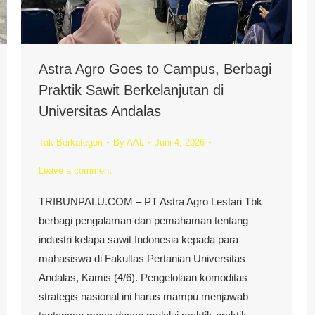
Astra Agro Goes to Campus, Berbagi
Praktik Sawit Berkelanjutan di
Universitas Andalas
Tak Berkategori
By
AAL
Juni 4, 2026
Leave a comment
TRIBUNPALU.COM – PT Astra Agro Lestari Tbk
berbagi pengalaman dan pemahaman tentang
industri kelapa sawit Indonesia kepada para
mahasiswa di Fakultas Pertanian Universitas
Andalas, Kamis (4/6). Pengelolaan komoditas
strategis nasional ini harus mampu menjawab