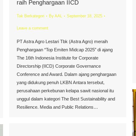
raih Penghargaan IICD
Tak Berkategori
By
AAL
September 18, 2025
Leave a comment
PT Astra Agro Lestari Tbk (Astra Agro) meraih
Penghargaan “Top Emiten Midcap 2025” di ajang
The 16th Indonesia Institute for Corporate
Directorship (IICD) Corporate Governance
Conference and Award. Dalam ajang penghargaan
yang didukung penuh LKBN Antara tersebut,
perusahaan perkebunan kelapa sawit nasional itu
unggul dalam kategori The Best Sustainability and
Resilience. Media and Public Relations…