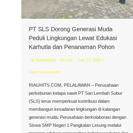
PT SLS Dorong Generasi Muda
Peduli Lingkungan Lewat Edukasi
Karhutla dan Penanaman Pohon
Tak Berkategori
By
AAL
Juni 22, 2026
Leave a comment
RIAUHITS.COM, PELALAWAN – Perusahaan
perkebunan kelapa sawit PT Sari Lembah Subur
(SLS) terus memperkuat kontribusi dalam
membangun kesadaran lingkungan di kalangan
generasi muda. Perusahaan berkolaborasi dengan
Siswa SMP Negeri 1 Pangkalan Lesung melalui