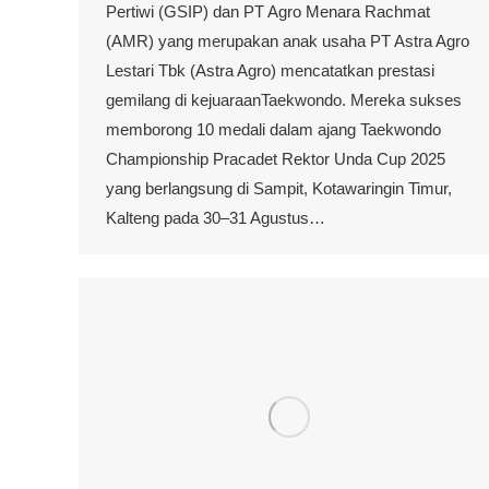
Pertiwi (GSIP) dan PT Agro Menara Rachmat
(AMR) yang merupakan anak usaha PT Astra Agro
Lestari Tbk (Astra Agro) mencatatkan prestasi
gemilang di kejuaraanTaekwondo. Mereka sukses
memborong 10 medali dalam ajang Taekwondo
Championship Pracadet Rektor Unda Cup 2025
yang berlangsung di Sampit, Kotawaringin Timur,
Kalteng pada 30–31 Agustus…