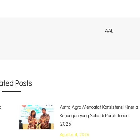
AL
lated Posts
a
Astra Agro Mencatat Konsistensi Kinerja
Keuangan yang Solid di Paruh Tahun
2026
Agustus 4, 2026