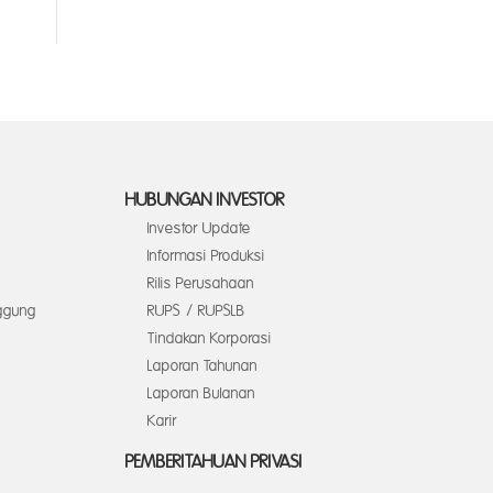
HUBUNGAN INVESTOR
Investor Update
Informasi Produksi
Rilis Perusahaan
ggung
RUPS / RUPSLB
Tindakan Korporasi
Laporan Tahunan
Laporan Bulanan
Karir
PEMBERITAHUAN PRIVASI