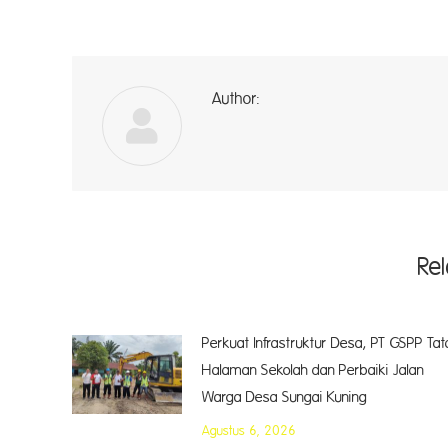
Author:
A
Re
Perkuat Infrastruktur Desa, PT GSPP Tat
Halaman Sekolah dan Perbaiki Jalan
Warga Desa Sungai Kuning
Agustus 6, 2026