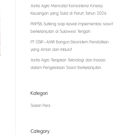
Astra Agro Mencatat Konsistensi Kinerja
Keuangan yang Solid di Paruh Tahun 2026
FMPSB-Sulteng siap kawal implementasi sawit
berkelanjutan di Sulawesi Tengah
PT GSIP–AMR Bangun Ekosistem Pendidikan
yang Aman dan Inklusif
Astra Agro Terapkan Teknologi dan Inovasi
dalam Pengelolaan Sawit Berkelanjutan
Kategori
Siaran Pers
Category