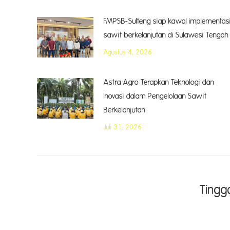
FMPSB-Sulteng siap kawal implementas
sawit berkelanjutan di Sulawesi Tengah
Agustus 4, 2026
Astra Agro Terapkan Teknologi dan
Inovasi dalam Pengelolaan Sawit
Berkelanjutan
Juli 31, 2026
Tingg