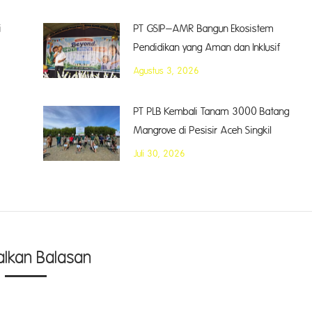
i
PT GSIP–AMR Bangun Ekosistem
Pendidikan yang Aman dan Inklusif
Agustus 3, 2026
PT PLB Kembali Tanam 3000 Batang
Mangrove di Pesisir Aceh Singkil
Juli 30, 2026
alkan Balasan