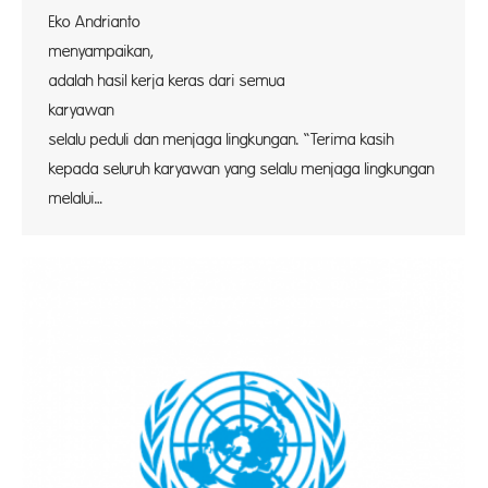
Eko Andrianto
menyampai
adalah hasil kerja keras dari semua
karya
selalu peduli dan menjaga lingkungan. “Terima kasih
kepada seluruh karyawan yang selalu menjaga lingkungan
melalui…