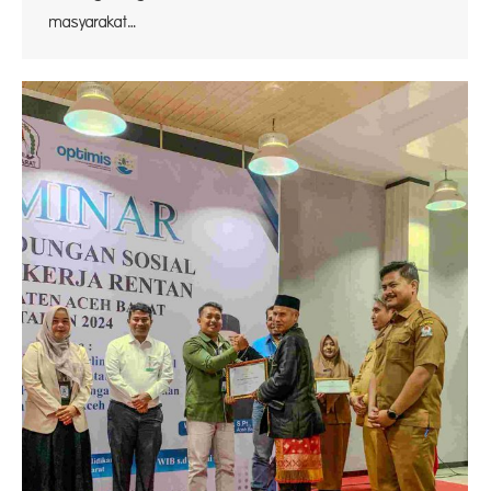
masyarakat…