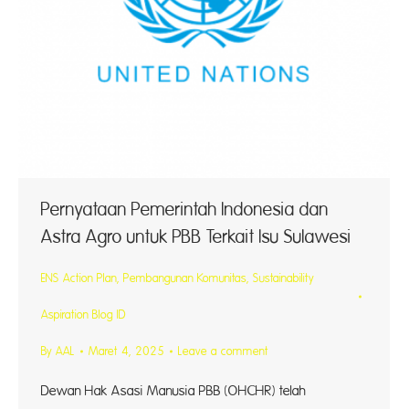
Pernyataan Pemerintah Indonesia dan
Astra Agro untuk PBB Terkait Isu Sulawesi
ENS Action Plan
,
Pembangunan Komunitas
,
Sustainability
Aspiration Blog ID
By
AAL
Maret 4, 2025
Leave a comment
Dewan Hak Asasi Manusia PBB (OHCHR) telah