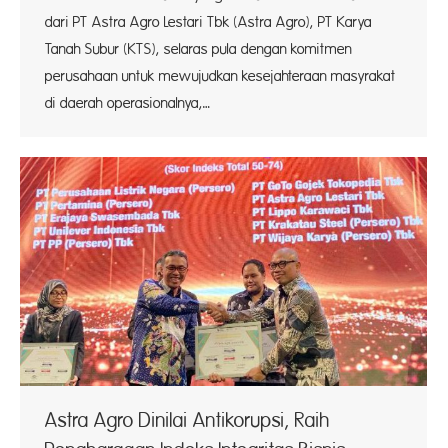
dari PT Astra Agro Lestari Tbk (Astra Agro), PT Karya
Tanah Subur (KTS), selaras pula dengan komitmen
perusahaan untuk mewujudkan kesejahteraan masyrakat
di daerah operasionalnya,…
Astra Agro Dinilai Antikorupsi, Raih