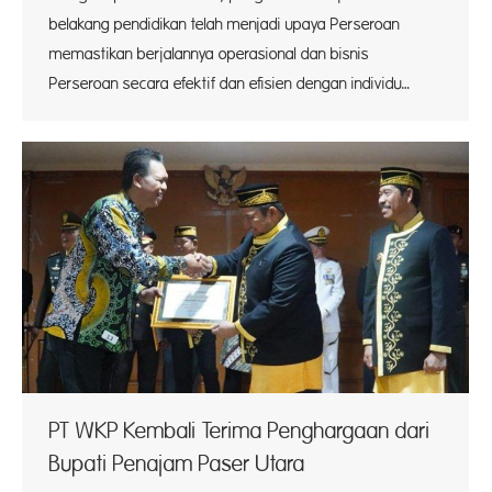
belakang pendidikan telah menjadi upaya Perseroan
memastikan berjalannya operasional dan bisnis
Perseroan secara efektif dan efisien dengan individu…
PT WKP Kembali Terima Penghargaan dari
Bupati Penajam Paser Utara