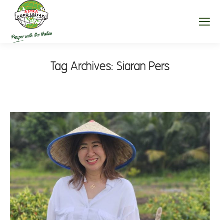
Tag Archives:
Siaran Pers