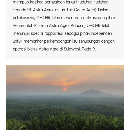
mempublikasikan pernyataan terkait tuduhan-tuduhan
kepada PT Astra Agro Lestari Tbk (Astra Agro). Dalam
publikasinya, OHCHR telah menerima klarifikasi dari pihak
Pemerintah RI serta Astra Agro. Adapun, OHCHR telah
menunjuk special rapporteur sebagai pihak independen
untuk memonitor perkembangan isu sehubungan dengan
operasi bisnis Astra Agro di Sulawesi. Pada 9…