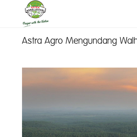
Astra Agro Mengundang Walhi