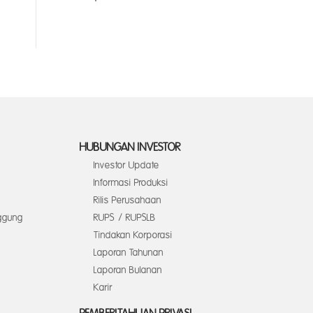
HUBUNGAN INVESTOR
Investor Update
Informasi Produksi
Rilis Perusahaan
ggung
RUPS / RUPSLB
Tindakan Korporasi
Laporan Tahunan
Laporan Bulanan
Karir