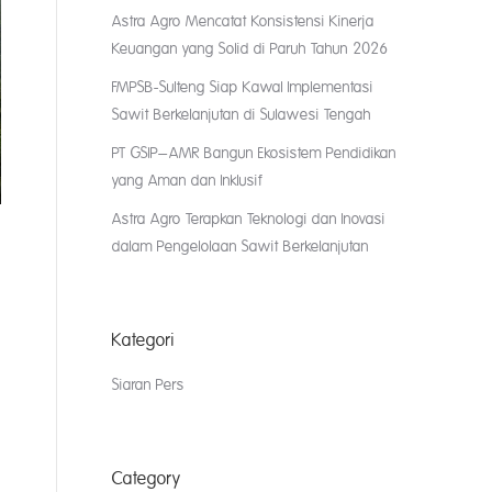
Astra Agro Mencatat Konsistensi Kinerja
Keuangan yang Solid di Paruh Tahun 2026
FMPSB-Sulteng Siap Kawal Implementasi
Sawit Berkelanjutan di Sulawesi Tengah
PT GSIP–AMR Bangun Ekosistem Pendidikan
yang Aman dan Inklusif
Astra Agro Terapkan Teknologi dan Inovasi
dalam Pengelolaan Sawit Berkelanjutan
Kategori
Siaran Pers
Category