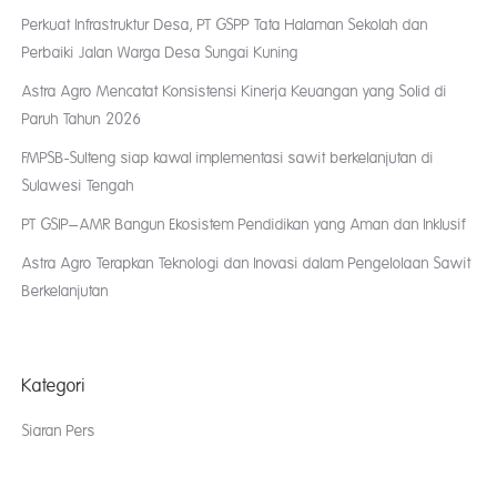
Perkuat Infrastruktur Desa, PT GSPP Tata Halaman Sekolah dan
Perbaiki Jalan Warga Desa Sungai Kuning
Astra Agro Mencatat Konsistensi Kinerja Keuangan yang Solid di
Paruh Tahun 2026
FMPSB-Sulteng siap kawal implementasi sawit berkelanjutan di
Sulawesi Tengah
PT GSIP–AMR Bangun Ekosistem Pendidikan yang Aman dan Inklusif
Astra Agro Terapkan Teknologi dan Inovasi dalam Pengelolaan Sawit
Berkelanjutan
Kategori
Siaran Pers