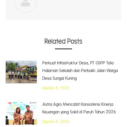
Related Posts
Perkuat Infrastruktur Desa, PT GSPP Tata
Halaman Sekolah dan Perbaiki Jalan Warga
Desa Sungai Kuning
Agustus 6, 2026
Astra Agro Mencatat Konsistensi Kinerja
Keuangan yang Solid di Paruh Tahun 2026
Agustus 4, 2026