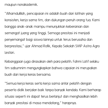
maupun nonakademik.
“Alhamdulillah, pencapaian ini adalah buah dari latihan yang
konsisten, kerja sama tim, dan dukungan penuh orang tua. Kami
bangga anak-anak mampu menunjukkan keberanian dan
semangat juang yang tinggi. Semoga prestasi ini menjadi
penyemangat bagi siswa lainnya untuk terus berusaha dan
berprestasi,” ujar Ahmad Rofik, Kepala Sekolah SMP Astra Agro
Lestari.
Kebanggaan juga dirasakan oleh para pelatih. Fahmi Latif selaku
tim sabumnim mengungkapkan bahwa capaian ini merupakan
buah dari kerja keras bersama.
“Semua kerja keras serta kerja sama antar pelatih dengan
peserta didik berjalan baik tanpa banyak kendala. Kami berharap
situasi seperti ini dapat terus berlanjut dan menghasilkan lebih
banyak prestasi di masa mendatang,” harapnya.