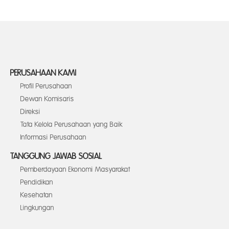
PERUSAHAAN KAMI
Profil Perusahaan
Dewan Komisaris
Direksi
Tata Kelola Perusahaan yang Baik
Informasi Perusahaan
TANGGUNG JAWAB SOSIAL
Pemberdayaan Ekonomi Masyarakat
Pendidikan
Kesehatan
Lingkungan