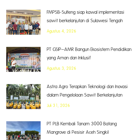
FMPSB-Sulteng siap kawal implementasi
sawit berkelanjutan di Sulawesi Tengah
Agustus 4, 2026
PT GSIP–AMR Bangun Ekosistem Pendidikan
yang Aman dan Inklusif
Agustus 3, 2026
Astra Agro Terapkan Teknologi dan Inovasi
dalam Pengelolaan Sawit Berkelanjutan
Juli 31, 2026
PT PLB Kembali Tanam 3000 Batang
Mangrove di Pesisir Aceh Singkil