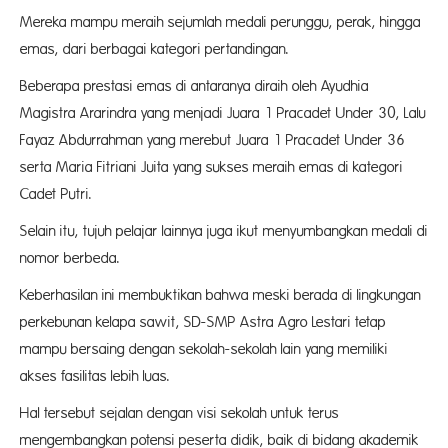
Mereka mampu meraih sejumlah medali perunggu, perak, hingga
emas, dari berbagai kategori pertandingan.
Beberapa prestasi emas di antaranya diraih oleh Ayudhia
Magistra Ararindra yang menjadi Juara 1 Pracadet Under 30, Lalu
Fayaz Abdurrahman yang merebut Juara 1 Pracadet Under 36
serta Maria Fitriani Juita yang sukses meraih emas di kategori
Cadet Putri.
Selain itu, tujuh pelajar lainnya juga ikut menyumbangkan medali di
nomor berbeda.
Keberhasilan ini membuktikan bahwa meski berada di lingkungan
perkebunan kelapa sawit, SD-SMP Astra Agro Lestari tetap
mampu bersaing dengan sekolah-sekolah lain yang memiliki
akses fasilitas lebih luas.
Hal tersebut sejalan dengan visi sekolah untuk terus
mengembangkan potensi peserta didik, baik di bidang akademik