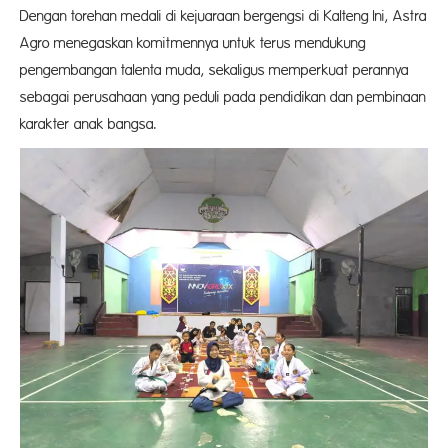
Dengan torehan medali di kejuaraan bergengsi di Kalteng Ini, Astra
Agro menegaskan komitmennya untuk terus mendukung
pengembangan talenta muda, sekaligus memperkuat perannya
sebagai perusahaan yang peduli pada pendidikan dan pembinaan
karakter anak bangsa.