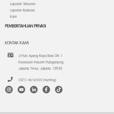
Laporan Tahunan
Laporan Bulanan
Karir
PEMBERITAHUAN PRIVASI
KONTAK KAMI
Jl Pulo Ayang Raya Blok OR-1
Kawasan Industri Pulogadung
Jakarta Timur, Jakarta 13930
(021) 4616555 (Hunting)