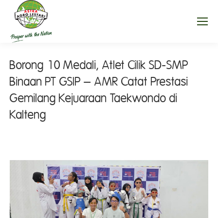
Borong 10 Medali, Atlet Cilik SD-SMP
Binaan PT GSIP – AMR Catat Prestasi
Gemilang Kejuaraan Taekwondo di
Kalteng