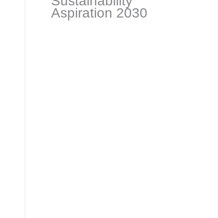
Sustainability
Aspiration 2030