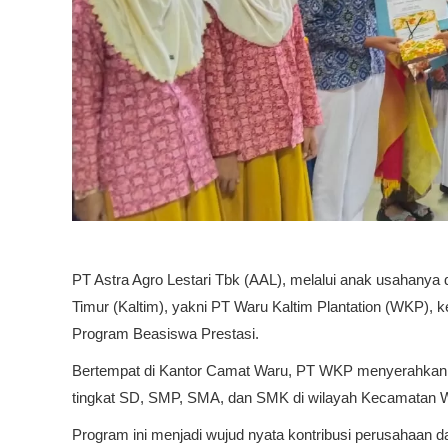
PT Astra Agro Lestari Tbk (AAL), melalui anak usahanya
Timur (Kaltim), yakni PT Waru Kaltim Plantation (WKP), 
Program Beasiswa Prestasi.
Bertempat di Kantor Camat Waru, PT WKP menyerahkan be
tingkat SD, SMP, SMA, dan SMK di wilayah Kecamatan 
Program ini menjadi wujud nyata kontribusi perusahaan