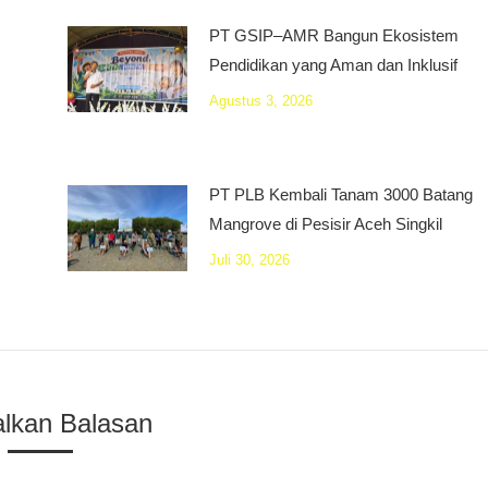
PT GSIP–AMR Bangun Ekosistem
Pendidikan yang Aman dan Inklusif
Agustus 3, 2026
PT PLB Kembali Tanam 3000 Batang
Mangrove di Pesisir Aceh Singkil
Juli 30, 2026
alkan Balasan