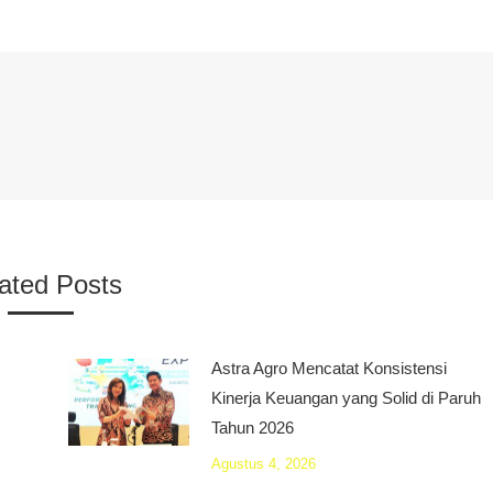
ated Posts
Astra Agro Mencatat Konsistensi
Kinerja Keuangan yang Solid di Paruh
Tahun 2026
Agustus 4, 2026