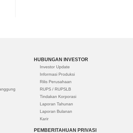
HUBUNGAN INVESTOR
Investor Update
Informasi Produksi
Rilis Perusahaan
anggung
RUPS / RUPSLB
Tindakan Korporasi
Laporan Tahunan
Laporan Bulanan
Karir
PEMBERITAHUAN PRIVASI