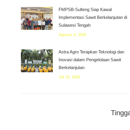
FMPSB-Sulteng Siap Kawal
Implementasi Sawit Berkelanjutan di
Sulawesi Tengah
Agustus 4, 2026
Astra Agro Terapkan Teknologi dan
Inovasi dalam Pengelolaan Sawit
Berkelanjutan
Juli 31, 2026
Tingg