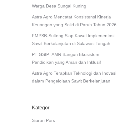
Warga Desa Sungai Kuning
Astra Agro Mencatat Konsistensi Kinerja
Keuangan yang Solid di Paruh Tahun 2026
FMPSB-Sulteng Siap Kawal Implementasi
Sawit Berkelanjutan di Sulawesi Tengah
PT GSIP–AMR Bangun Ekosistem
Pendidikan yang Aman dan Inklusif
Astra Agro Terapkan Teknologi dan Inovasi
dalam Pengelolaan Sawit Berkelanjutan
Kategori
Siaran Pers