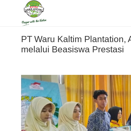
PT Waru Kaltim Plantation,
melalui Beasiswa Prestasi