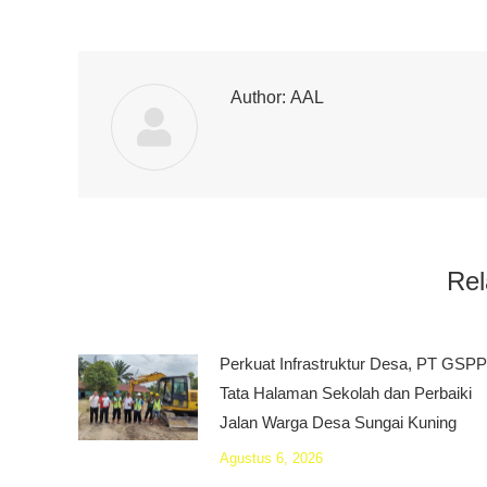
Author:
AAL
Rel
Perkuat Infrastruktur Desa, PT GSPP
Tata Halaman Sekolah dan Perbaiki
Jalan Warga Desa Sungai Kuning
Agustus 6, 2026