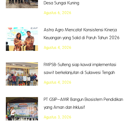
Desa Sungai Kuning
Agustus 6, 2026
Astra Agro Mencatat Konsistensi Kinerja
Keuangan yang Solid di Paruh Tahun 2026
Agustus 4, 2026
FMPSB-Sulteng siap kawal implementasi
sawit berkelanjutan di Sulawesi Tengah
Agustus 4, 2026
PT GSIP–AMR Bangun Ekosistem Pendidikan
yang Aman dan Inklusif
Agustus 3, 2026