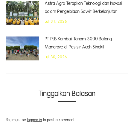
Astra Agro Terapkan Teknologi dan Inovasi
dalam Pengelolaan Sawit Berkelanjutan
Juli 31, 2026
PT PLB Kembali Tanam 3000 Batang
Mangrove di Pesisir Aceh Singkil
Juli 30, 2026
Tinggalkan Balasan
You must be
logged in
to post a comment.