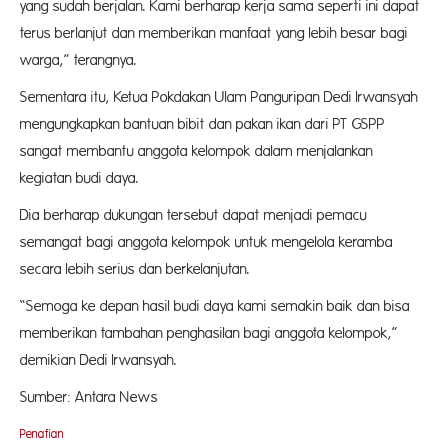
yang sudah berjalan. Kami berharap kerja sama seperti ini dapat
terus berlanjut dan memberikan manfaat yang lebih besar bagi
warga,” terangnya.
Sementara itu, Ketua Pokdakan Ulam Panguripan Dedi Irwansyah
mengungkapkan bantuan bibit dan pakan ikan dari PT GSPP
sangat membantu anggota kelompok dalam menjalankan
kegiatan budi daya.
Dia berharap dukungan tersebut dapat menjadi pemacu
semangat bagi anggota kelompok untuk mengelola keramba
secara lebih serius dan berkelanjutan.
“Semoga ke depan hasil budi daya kami semakin baik dan bisa
memberikan tambahan penghasilan bagi anggota kelompok,”
demikian Dedi Irwansyah.
Sumber: Antara News
Penafian