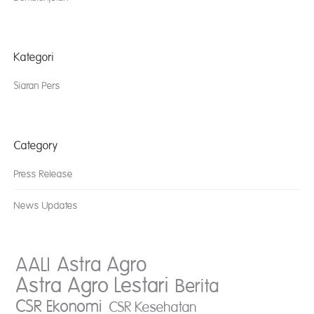
Kategori
Siaran Pers
Category
Press Release
News Updates
AALI
Astra Agro
Astra Agro Lestari
Berita
CSR Ekonomi
CSR Kesehatan