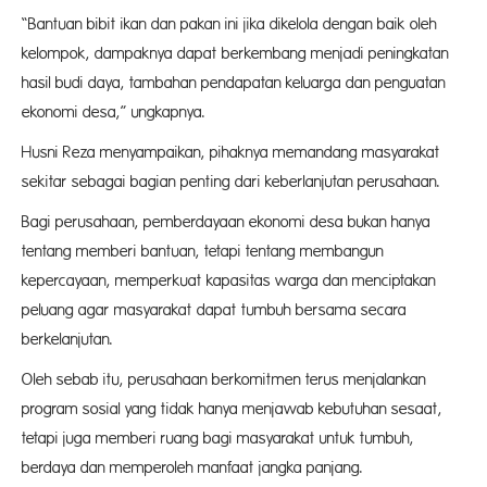
“Bantuan bibit ikan dan pakan ini jika dikelola dengan baik oleh
kelompok, dampaknya dapat berkembang menjadi peningkatan
hasil budi daya, tambahan pendapatan keluarga dan penguatan
ekonomi desa,” ungkapnya.
Husni Reza menyampaikan, pihaknya memandang masyarakat
sekitar sebagai bagian penting dari keberlanjutan perusahaan.
Bagi perusahaan, pemberdayaan ekonomi desa bukan hanya
tentang memberi bantuan, tetapi tentang membangun
kepercayaan, memperkuat kapasitas warga dan menciptakan
peluang agar masyarakat dapat tumbuh bersama secara
berkelanjutan.
Oleh sebab itu, perusahaan berkomitmen terus menjalankan
program sosial yang tidak hanya menjawab kebutuhan sesaat,
tetapi juga memberi ruang bagi masyarakat untuk tumbuh,
berdaya dan memperoleh manfaat jangka panjang.