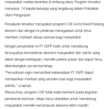
masyarakat melalui keramba di embung desa. Program tersebut
menyasar 14 kepala keluarga yang tergabung dalam Pokdakan
Ulam Panguripan.
Penyaluran tersebut merupakan program CSR Astra Kreatif bidang
ekonom dan dengan ini pihaknya menegaskan untuk terus
memberi manfaat seluas-luasnya bagi masyarakat.
Dengan penyerahan ini PT GSPP hadir untuk mendukung
terwujudnya kemandirian ekonomi masyarakat dari sektor yang
dekat dengan kehidupan, memiliki potensi pasar dan dapat terus
dikembangkan secara bertahap.
“Perusahaan ingin memastikan keberadaan PT GSPP dapat
memberikan manfaat yang semakin luas bagi masyarakat
sekitar,” ucapnya.
Menurutnya, program CSR tidak boleh berhenti pada kegiatan
pemberian bantuan, tetapi harus diarahkan untuk mendorong
masyarakat memiliki kemampuan ekonomi lebih mandiri.