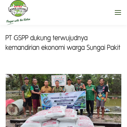
PT GSPP dukung terwujudnya
kemandirian ekonomi warga Sungai Pakit