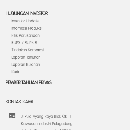
HUBUNGAN INVESTOR
Investor Update
Informasi Produksi
Rilis Perusahaan
RUPS / RUPSLB
Tindakan Korporasi
Laporan Tahunan
Laporan Bulanan
Karir
PEMBERITAHUAN PRIVASI
KONTAK KAMI
Jl Pulo Ayang Raya Blok OR-1
Kawasan Industri Pulogadung