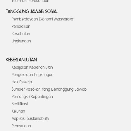
Informasi Perusahaan
TANGGUNG JAWAB SOSIAL
Pemberdayaan Ekonomi Masyarakat
Pendidikan
Kesehatan
Lingkungan
KEBERLANJUTAN
Kebijakan Keberlanjutan
Pengelolaan Lingkungan
Hak Pekerja
Sumber Pasokan Yang Bertanggung Jawab
Pemangku Kepentingan
Sertifikasi
Keluhan
Aspirasi Sustainability
Pernyataan