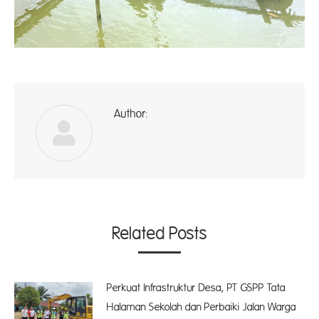
Author:
A
Related Posts
Perkuat Infrastruktur Desa, PT GSPP Tata
Halaman Sekolah dan Perbaiki Jalan Warga