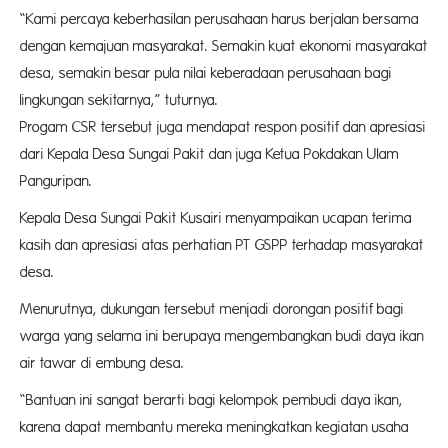
“Kami percaya keberhasilan perusahaan harus berjalan bersama
dengan kemajuan masyarakat. Semakin kuat ekonomi masyarakat
desa, semakin besar pula nilai keberadaan perusahaan bagi
lingkungan sekitarnya,” tuturnya.
Progam CSR tersebut juga mendapat respon positif dan apresiasi
dari Kepala Desa Sungai Pakit dan juga Ketua Pokdakan Ulam
Panguripan.
Kepala Desa Sungai Pakit Kusairi menyampaikan ucapan terima
kasih dan apresiasi atas perhatian PT GSPP terhadap masyarakat
desa.
Menurutnya, dukungan tersebut menjadi dorongan positif bagi
warga yang selama ini berupaya mengembangkan budi daya ikan
air tawar di embung desa.
“Bantuan ini sangat berarti bagi kelompok pembudi daya ikan,
karena dapat membantu mereka meningkatkan kegiatan usaha