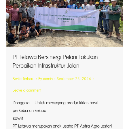
PT Letawa Bersinergi Petani Lakukan
Perbaikan Infrastruktur Jalan
Berita Terbaru
By
admin
September 23, 2024
Leave a comment
Donggala – Untuk menunjang produktifitas hasil
perkebunan kelapa
sawi
PT Letawa merupakan anak usaha PT Astra Agro Lestari