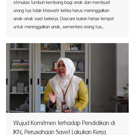
stimulasi tumbuh kembang bagi anak dan membuat
orang tua tidak khawatir ketika harus meninggalkan
anak-anak saat bekerja. Daycare bukan hanya tempat
untuk meninggalkan anak, sementara orang tua…
Wujud Komitmen terhadap Pendidikan di
IKN, Perusahaan Sawit Lakukan Kerja