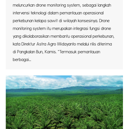
meluncurkan drone monitoring system, sebagai langkah
intervensi teknologi dalam pemantauan operasional
perkebunan kelapa sawit di wilayah konsesinya. Drone
monitoring system itu merupakan integrasi fungsi drone
yang dikolaborasikan membantu operasional perkebunan,
kata Direktur Astra Agro Widayanto melalui rilis diterima
di Pangkalan Bun, Kamis. “Termasuk pemantauan
berbagai…