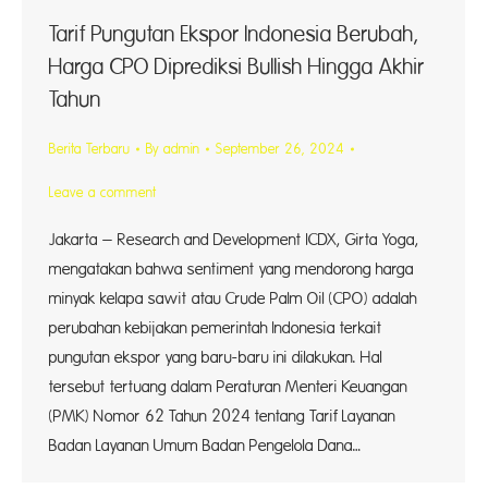
Tarif Pungutan Ekspor Indonesia Berubah,
Harga CPO Diprediksi Bullish Hingga Akhir
Tahun
Berita Terbaru
By
admin
September 26, 2024
Leave a comment
Jakarta – Research and Development ICDX, Girta Yoga,
mengatakan bahwa sentiment yang mendorong harga
minyak kelapa sawit atau Crude Palm Oil (CPO) adalah
perubahan kebijakan pemerintah Indonesia terkait
pungutan ekspor yang baru-baru ini dilakukan. Hal
tersebut tertuang dalam Peraturan Menteri Keuangan
(PMK) Nomor 62 Tahun 2024 tentang Tarif Layanan
Badan Layanan Umum Badan Pengelola Dana…