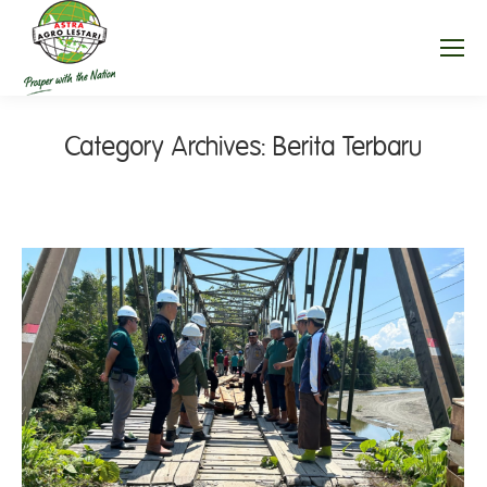
Category Archives:
Berita Terbaru