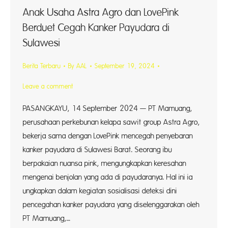
Anak Usaha Astra Agro dan LovePink
Berduet Cegah Kanker Payudara di
Sulawesi
Berita Terbaru
By
AAL
September 19, 2024
Leave a comment
PASANGKAYU, 14 September 2024 — PT Mamuang,
perusahaan perkebunan kelapa sawit group Astra Agro,
bekerja sama dengan LovePink mencegah penyebaran
kanker payudara di Sulawesi Barat. Seorang ibu
berpakaian nuansa pink, mengungkapkan keresahan
mengenai benjolan yang ada di payudaranya. Hal ini ia
ungkapkan dalam kegiatan sosialisasi deteksi dini
pencegahan kanker payudara yang diselenggarakan oleh
PT Mamuang,…