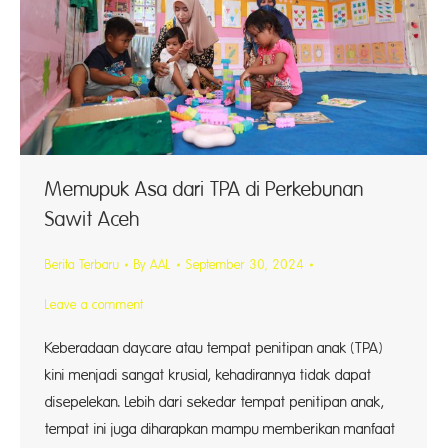
Memupuk Asa dari TPA di Perkebunan
Sawit Aceh
Berita Terbaru
By
AAL
September 30, 2024
Leave a comment
Keberadaan daycare atau tempat penitipan anak (TPA)
kini menjadi sangat krusial, kehadirannya tidak dapat
disepelekan. Lebih dari sekedar tempat penitipan anak,
tempat ini juga diharapkan mampu memberikan manfaat