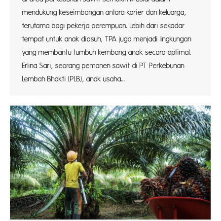
mendukung keseimbangan antara karier dan keluarga,
terutama bagi pekerja perempuan. Lebih dari sekadar
tempat untuk anak diasuh, TPA juga menjadi lingkungan
yang membantu tumbuh kembang anak secara optimal.
Erlina Sari, seorang pemanen sawit di PT Perkebunan
Lembah Bhakti (PLB), anak usaha…