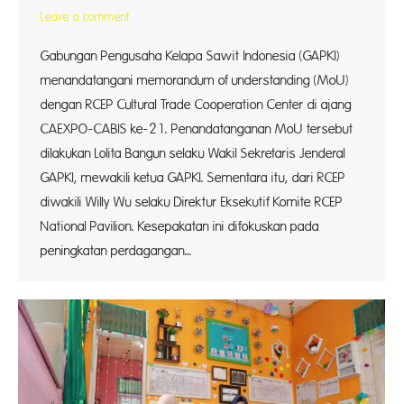
Leave a comment
Gabungan Pengusaha Kelapa Sawit Indonesia (GAPKI)
menandatangani memorandum of understanding (MoU)
dengan RCEP Cultural Trade Cooperation Center di ajang
CAEXPO-CABIS ke-21. Penandatanganan MoU tersebut
dilakukan Lolita Bangun selaku Wakil Sekretaris Jenderal
GAPKI, mewakili ketua GAPKI. Sementara itu, dari RCEP
diwakili Willy Wu selaku Direktur Eksekutif Komite RCEP
National Pavilion. Kesepakatan ini difokuskan pada
peningkatan perdagangan…