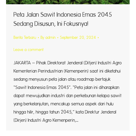
Peta Jalan Sawit Indonesia Emas 2045
Sedang Disusun, Ini Fokusnya!
Berita Terbaru
By
admin
September 20, 2024
Leave a comment
JAKARTA – Pihak Direktorat Jenderal (Ditjen) Industri Agro
Kementerian Perindustrian (Kemenperin) saat ini diketahui
sedang menyusun peta jalan atau roadmap bertajuk
“Sawit Indonesia Emas 2045”. “Peta jalan ini diharapkan
dapat mewujudkan industri dan perkebunan kelapa sawit
yang berkelanjutan, mencakup semua aspek dari hulu
hingga hilir, hingga tahun 2045,” kata Direktur Jenderal
(Dirjen) Industri Agro Kemenperin,…