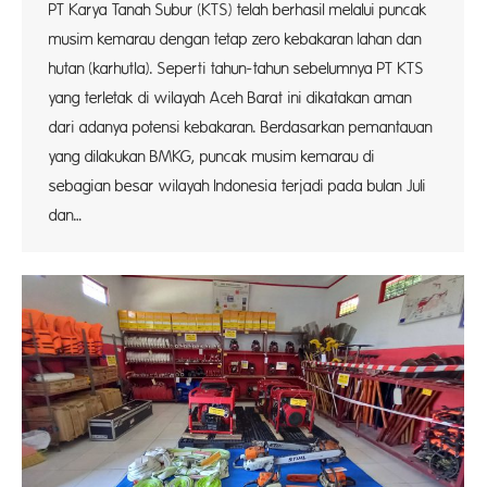
PT Karya Tanah Subur (KTS) telah berhasil melalui puncak
musim kemarau dengan tetap zero kebakaran lahan dan
hutan (karhutla). Seperti tahun-tahun sebelumnya PT KTS
yang terletak di wilayah Aceh Barat ini dikatakan aman
dari adanya potensi kebakaran. Berdasarkan pemantauan
yang dilakukan BMKG, puncak musim kemarau di
sebagian besar wilayah Indonesia terjadi pada bulan Juli
dan…