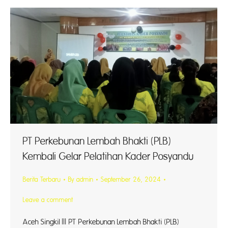
PT Perkebunan Lembah Bhakti (PLB)
Kembali Gelar Pelatihan Kader Posyandu
Berita Terbaru
By
admin
September 26, 2024
Leave a comment
Aceh Singkil ||| PT Perkebunan Lembah Bhakti (PLB)