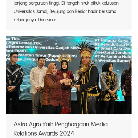
jenjang perguruan tinggi. Di tengah hiruk pikuk kelulusan
Universitas Jambi, Bejujung dan Besiar hadir bersama
keluarganya. Dari sinar…
Astra Agro Raih Penghargaan Media
Relations Awards 2024