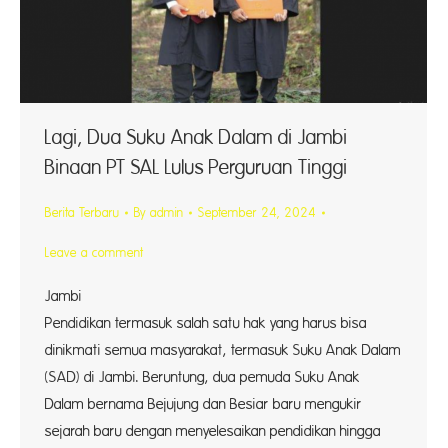
Lagi, Dua Suku Anak Dalam di Jambi
Binaan PT SAL Lulus Perguruan Tinggi
Berita Terbaru
By
admin
September 24, 2024
Leave a comment
Jambi
Pendidikan termasuk salah satu hak yang harus bisa
dinikmati semua masyarakat, termasuk Suku Anak Dalam
(SAD) di Jambi. Beruntung, dua pemuda Suku Anak
Dalam bernama Bejujung dan Besiar baru mengukir
sejarah baru dengan menyelesaikan pendidikan hingga