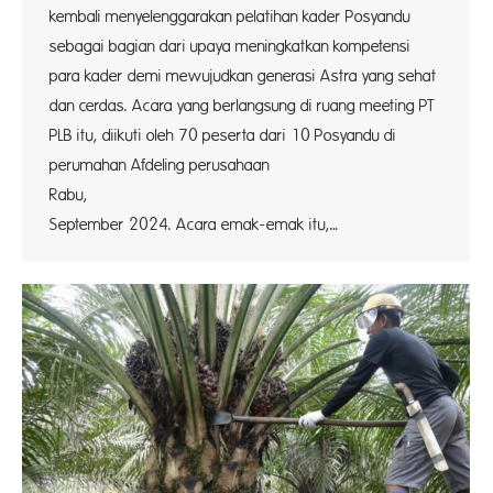
kembali menyelenggarakan pelatihan kader Posyandu
sebagai bagian dari upaya meningkatkan kompetensi
para kader demi mewujudkan generasi Astra yang sehat
dan cerdas. Acara yang berlangsung di ruang meeting PT
PLB itu, diikuti oleh 70 peserta dari 10 Posyandu di
perumahan Afdeling perusahaan
Rabu,
September 2024. Acara emak-emak itu,…