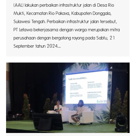
(AAL) lakukan perbaikan infrastruktur jalan di Desa Rio
Mukti, Kecamatan Rio Pakava, Kabupaten Donggala,
Sulawesi Tengah. Perbaikan infrastruktur jalan tersebut,
PT Letawa bekerjasama dengan warga merupakan mitra
perusahaan dengan bergotong royong pada Sabtu, 21
September tahun 2024.…