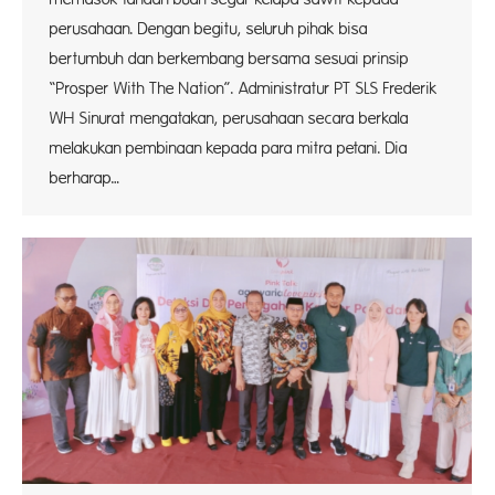
perusahaan. Dengan begitu, seluruh pihak bisa
bertumbuh dan berkembang bersama sesuai prinsip
“Prosper With The Nation”. Administratur PT SLS Frederik
WH Sinurat mengatakan, perusahaan secara berkala
melakukan pembinaan kepada para mitra petani. Dia
berharap…