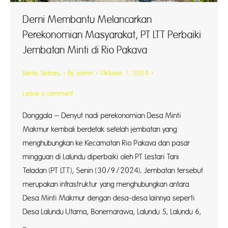
Demi Membantu Melancarkan
Perekonomian Masyarakat, PT LTT Perbaiki
Jembatan Minti di Rio Pakava
Berita Terbaru
By
admin
Oktober 1, 2024
Leave a comment
Donggala – Denyut nadi perekonomian Desa Minti
Makmur kembali berdetak setelah jembatan yang
menghubungkan ke Kecamatan Rio Pakava dan pasar
mingguan di Lalundu diperbaiki oleh PT Lestari Tani
Teladan (PT LTT), Senin (30/9/2024). Jembatan tersebut
merupakan infrastruktur yang menghubungkan antara
Desa Minti Makmur dengan desa-desa lainnya seperti
Desa Lalundu Utama, Bonemarawa, Lalundu 5, Lalundu 6,
…