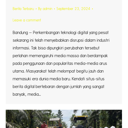
Berita Terbaru
By
admin
September 23, 2024
Leave a comment
Bandung – Perkembangan teknologi digital yang pesat
sekarang ini telah menyebabkan disrupsi dalam industri
informasi. Tak bisa dipungkiri perubahan tersebut
perlahan memengaruhi media massa dan berdampak
pada penggunaan dan popularitas media-media arus
utama. Masyarakat telah melompat begitu jauh dan
memasuki era dunia media baru. Kendati situs-situs
berita digital bertebaran dengan jumlah yang sangat
banyak, media…