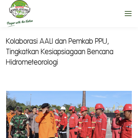
Kolaborasi AALI dan Pemkab PPU,
Tingkatkan Kesiapsiagaan Bencana
Hidrometeorologi