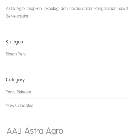
Astra Agro Terapkan Teknologi dan Inovasi dalam Pengelolaan Sawit
Berkelanjutan
Kategori
Siaran Pers
Category
Press Release
News Updates
AALI
Astra Agro