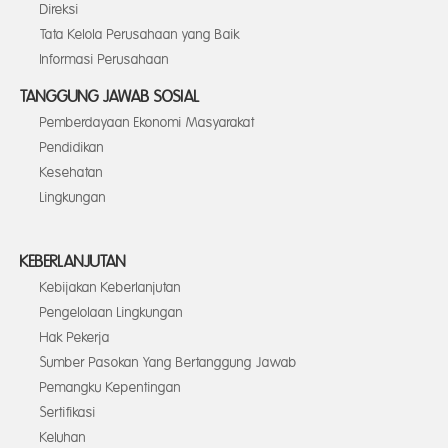
Direksi
Tata Kelola Perusahaan yang Baik
Informasi Perusahaan
TANGGUNG JAWAB SOSIAL
Pemberdayaan Ekonomi Masyarakat
Pendidikan
Kesehatan
Lingkungan
KEBERLANJUTAN
Kebijakan Keberlanjutan
Pengelolaan Lingkungan
Hak Pekerja
Sumber Pasokan Yang Bertanggung Jawab
Pemangku Kepentingan
Sertifikasi
Keluhan