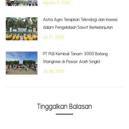
Agustus 3, 2026
Astra Agro Terapkan Teknologi dan Inovasi
dalam Pengelolaan Sawit Berkelanjutan
Juli 31, 2026
PT PLB Kembali Tanam 3000 Batang
Mangrove di Pesisir Aceh Singkil
Juli 30, 2026
Tinggalkan Balasan