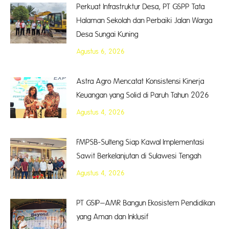
Perkuat Infrastruktur Desa, PT GSPP Tata
Halaman Sekolah dan Perbaiki Jalan Warga
Desa Sungai Kuning
Agustus 6, 2026
Astra Agro Mencatat Konsistensi Kinerja
Keuangan yang Solid di Paruh Tahun 2026
Agustus 4, 2026
FMPSB-Sulteng Siap Kawal Implementasi
Sawit Berkelanjutan di Sulawesi Tengah
Agustus 4, 2026
PT GSIP–AMR Bangun Ekosistem Pendidikan
yang Aman dan Inklusif