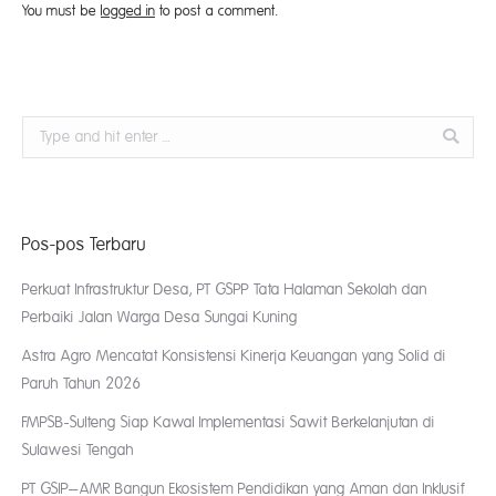
You must be
logged in
to post a comment.
Search:
Pos-pos Terbaru
Perkuat Infrastruktur Desa, PT GSPP Tata Halaman Sekolah dan
Perbaiki Jalan Warga Desa Sungai Kuning
Astra Agro Mencatat Konsistensi Kinerja Keuangan yang Solid di
Paruh Tahun 2026
FMPSB-Sulteng Siap Kawal Implementasi Sawit Berkelanjutan di
Sulawesi Tengah
PT GSIP–AMR Bangun Ekosistem Pendidikan yang Aman dan Inklusif