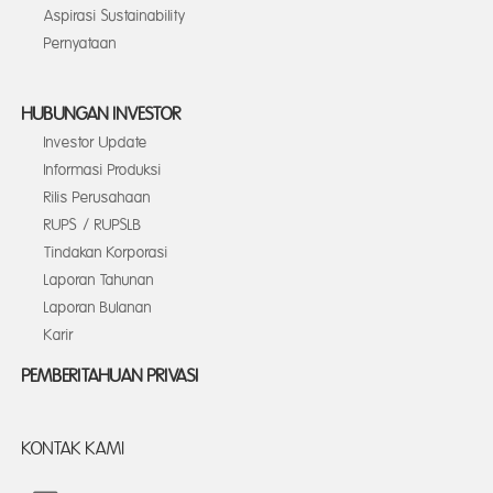
Aspirasi Sustainability
Pernyataan
HUBUNGAN INVESTOR
Investor Update
Informasi Produksi
Rilis Perusahaan
RUPS / RUPSLB
Tindakan Korporasi
Laporan Tahunan
Laporan Bulanan
Karir
PEMBERITAHUAN PRIVASI
KONTAK KAMI