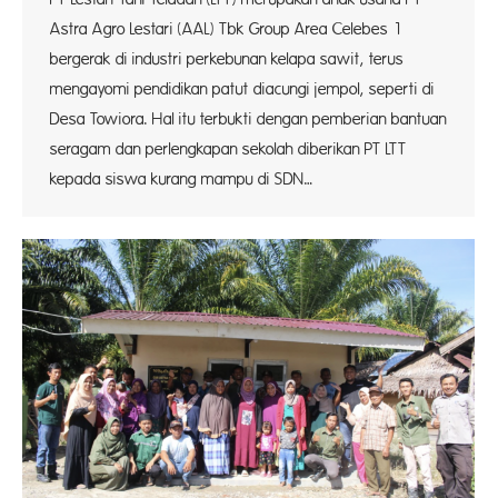
Astra Agro Lestari (AAL) Tbk Group Area Celebes 1
bergerak di industri perkebunan kelapa sawit, terus
mengayomi pendidikan patut diacungi jempol, seperti di
Desa Towiora. Hal itu terbukti dengan pemberian bantuan
seragam dan perlengkapan sekolah diberikan PT LTT
kepada siswa kurang mampu di SDN…