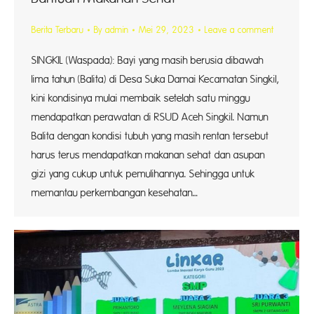
Berita Terbaru
By
admin
Mei 29, 2023
Leave a comment
SINGKIL (Waspada): Bayi yang masih berusia dibawah
lima tahun (Balita) di Desa Suka Damai Kecamatan Singkil,
kini kondisinya mulai membaik setelah satu minggu
mendapatkan perawatan di RSUD Aceh Singkil. Namun
Balita dengan kondisi tubuh yang masih rentan tersebut
harus terus mendapatkan makanan sehat dan asupan
gizi yang cukup untuk pemulihannya. Sehingga untuk
memantau perkembangan kesehatan…