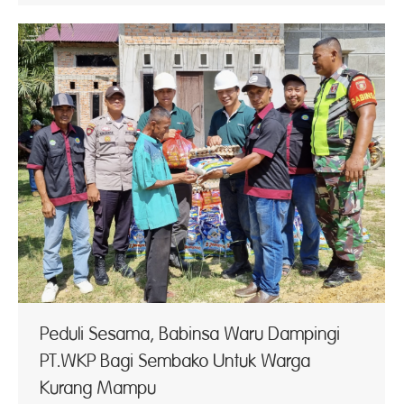
Peduli Sesama, Babinsa Waru Dampingi
PT.WKP Bagi Sembako Untuk Warga
Kurang Mampu