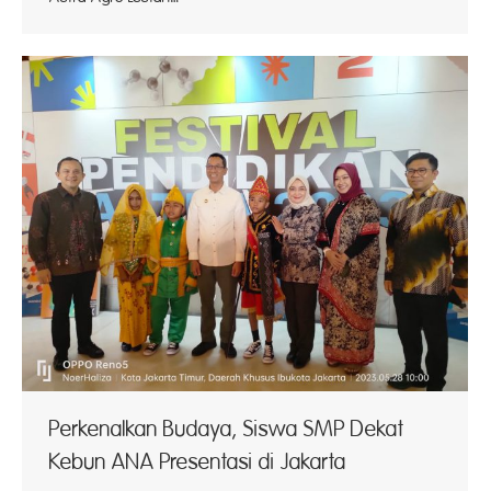
Perkenalkan Budaya, Siswa SMP Dekat
Kebun ANA Presentasi di Jakarta