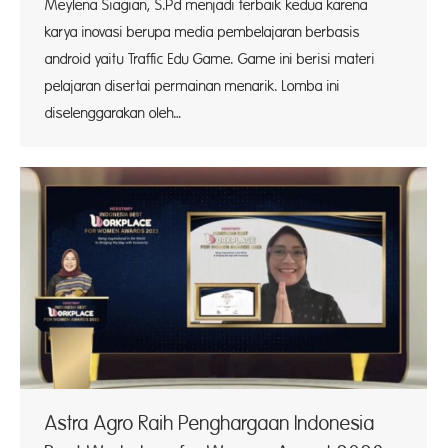
Meylena Siagian, S.Pd menjadi terbaik kedua karena
karya inovasi berupa media pembelajaran berbasis
android yaitu Traffic Edu Game. Game ini berisi materi
pelajaran disertai permainan menarik. Lomba ini
diselenggarakan oleh…
Astra Agro Raih Penghargaan Indonesia