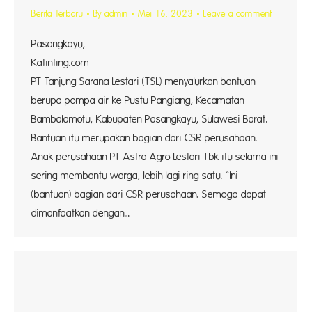
Berita Terbaru
By
admin
Mei 16, 2023
Leave a comment
Pasangkayu,
Katinting.
PT Tanjung Sarana Lestari (TSL) menyalurkan bantuan
berupa pompa air ke Pustu Pangiang, Kecamatan
Bambalamotu, Kabupaten Pasangkayu, Sulawesi Barat.
Bantuan itu merupakan bagian dari CSR perusahaan.
Anak perusahaan PT Astra Agro Lestari Tbk itu selama ini
sering membantu warga, lebih lagi ring satu. “Ini
(bantuan) bagian dari CSR perusahaan. Semoga dapat
dimanfaatkan dengan…