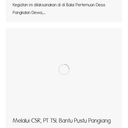
Kegiatan ini dilaksanakan di di Balai Pertemuan Desa
Pangkalan Dewa,…
Melalui CSR, PT TSL Bantu Pustu Pangiang