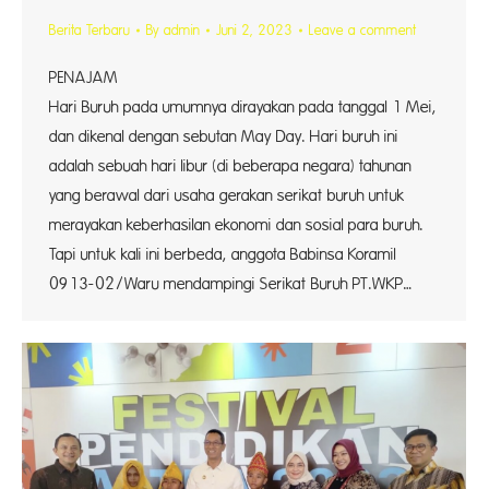
Berita Terbaru
By
admin
Juni 2, 2023
Leave a comment
PENAJA
Hari Buruh pada umumnya dirayakan pada tanggal 1 Mei,
dan dikenal dengan sebutan May Day. Hari buruh ini
adalah sebuah hari libur (di beberapa negara) tahunan
yang berawal dari usaha gerakan serikat buruh untuk
merayakan keberhasilan ekonomi dan sosial para buruh.
Tapi untuk kali ini berbeda, anggota Babinsa Koramil
0913-02/Waru mendampingi Serikat Buruh PT.WKP…