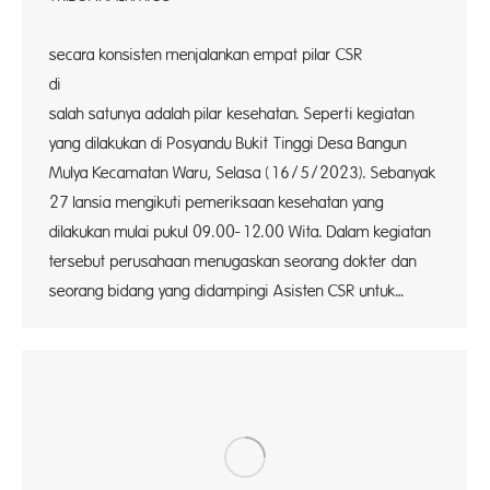
PT W
secara konsisten menjalankan empat pilar CSR
di Pe
salah satunya adalah pilar kesehatan. Seperti kegiatan
yang dilakukan di Posyandu Bukit Tinggi Desa Bangun
Mulya Kecamatan Waru, Selasa (16/5/2023). Sebanyak
27 lansia mengikuti pemeriksaan kesehatan yang
dilakukan mulai pukul 09.00-12.00 Wita. Dalam kegiatan
tersebut perusahaan menugaskan seorang dokter dan
seorang bidang yang didampingi Asisten CSR untuk…