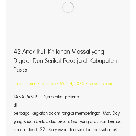
42 Anak Ikuti Khitanan Massal yang
Digelar Dua Serikat Pekerja di Kabupaten
Paser
Berita Terbaru
By
admin
Mei 14, 2023
Leave a comment
TANA PASER – Dua serikat pekerja
di Kab
berbagai kegiatan dalam rangka memperingati May Day
yang sudah berlalu dua pekan. Giat yang dilakukan berupa
senam diikuti 221 karyawan dan sunatan massal untuk