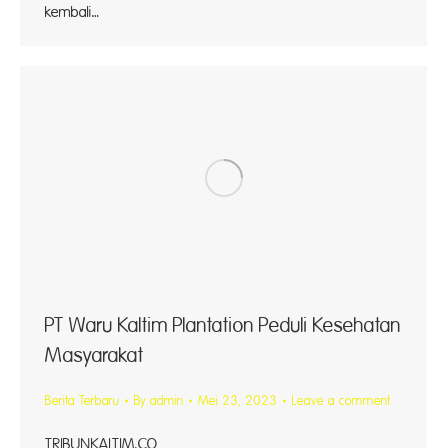
kembali…
PT Waru Kaltim Plantation Peduli Kesehatan
Masyarakat
Berita Terbaru
By
admin
Mei 23, 2023
Leave a comment
TRIBUNKALTI