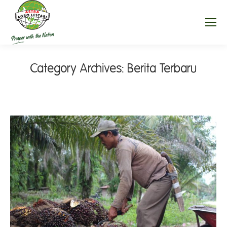
Category Archives:
Berita Terbaru