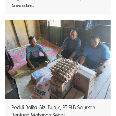
Acara dalam…
Peduli Balita Gizi Buruk, PT PLB Salurkan
Bantuan Makanan Sehat