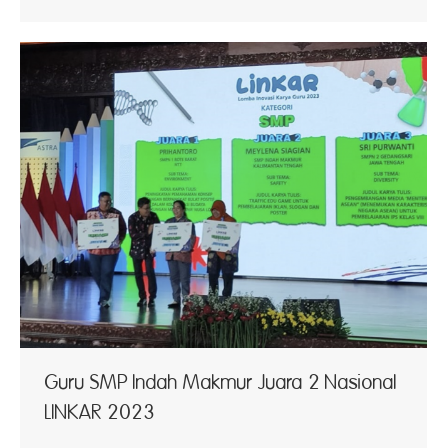
Guru SMP Indah Makmur Juara 2 Nasional
LINKAR 2023