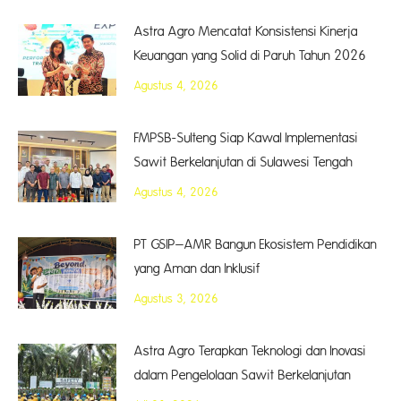
Astra Agro Mencatat Konsistensi Kinerja
Keuangan yang Solid di Paruh Tahun 2026
Agustus 4, 2026
FMPSB-Sulteng Siap Kawal Implementasi
Sawit Berkelanjutan di Sulawesi Tengah
Agustus 4, 2026
PT GSIP–AMR Bangun Ekosistem Pendidikan
yang Aman dan Inklusif
Agustus 3, 2026
Astra Agro Terapkan Teknologi dan Inovasi
dalam Pengelolaan Sawit Berkelanjutan