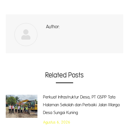
Author:
ad
Related Posts
Perkuat Infrastruktur Desa, PT GSPP Tata
Halaman Sekolah dan Perbaiki Jalan Warga
Desa Sungai Kuning
Agustus 6, 2026