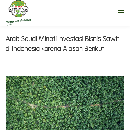
Arab Saudi Minati Investasi Bisnis Sawit
di Indonesia karena Alasan Berikut