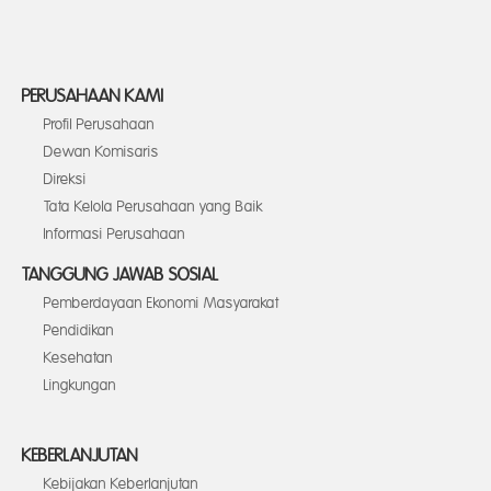
PERUSAHAAN KAMI
Profil Perusahaan
Dewan Komisaris
Direksi
Tata Kelola Perusahaan yang Baik
Informasi Perusahaan
TANGGUNG JAWAB SOSIAL
Pemberdayaan Ekonomi Masyarakat
Pendidikan
Kesehatan
Lingkungan
KEBERLANJUTAN
Kebijakan Keberlanjutan