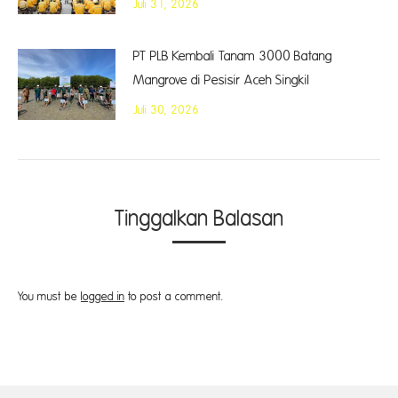
Juli 31, 2026
PT PLB Kembali Tanam 3000 Batang
Mangrove di Pesisir Aceh Singkil
Juli 30, 2026
Tinggalkan Balasan
You must be
logged in
to post a comment.