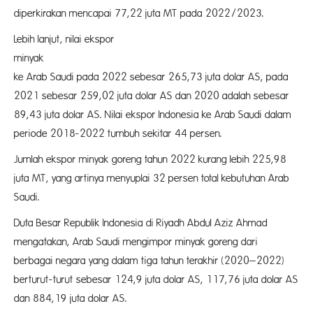
diperkirakan mencapai 77,22 juta MT pada 2022/2023.
Lebih lanjut, nilai ekspor
miny
ke Arab Saudi pada 2022 sebesar 265,73 juta dolar AS, pada
2021 sebesar 259,02 juta dolar AS dan 2020 adalah sebesar
89,43 juta dolar AS. Nilai ekspor Indonesia ke Arab Saudi dalam
periode 2018-2022 tumbuh sekitar 44 persen.
Jumlah ekspor minyak goreng tahun 2022 kurang lebih 225,98
juta MT, yang artinya menyuplai 32 persen total kebutuhan Arab
Saudi.
Duta Besar Republik Indonesia di Riyadh Abdul Aziz Ahmad
mengatakan, Arab Saudi mengimpor minyak goreng dari
berbagai negara yang dalam tiga tahun terakhir (2020–2022)
berturut-turut sebesar 124,9 juta dolar AS, 117,76 juta dolar AS
dan 884,19 juta dolar AS.