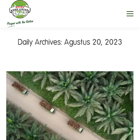
Daily Archives:
Agustus 20, 2023