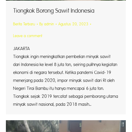
Tiongkok Borong Sawit Indonesia
Berita Terbaru
By
admin
Agustus 20, 2023
Leave a comment
JAKART
Tiongkok ingin meningkatkan pembelian minyak sawit
dari Indonesia ke level 8 juta ton, seiring pulihnya kegiatan
ekonomi di negara tersebut. Ketika pandemi Covid-19
menerjang pada 2020, impor minyak sawit dari RI oleh
Negeri Tirai Bambu itu hanya mencapai 6 juta ton.
Tiongkok sejak 2019 tercatat sebagai pemborong utama
minyak sawit nasional, pada 2018 masih…