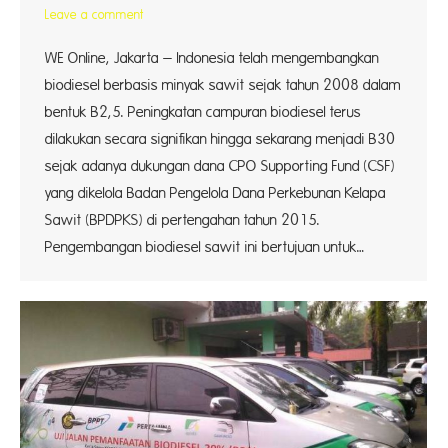
Leave a comment
WE Online, Jakarta – Indonesia telah mengembangkan
biodiesel berbasis minyak sawit sejak tahun 2008 dalam
bentuk B2,5. Peningkatan campuran biodiesel terus
dilakukan secara signifikan hingga sekarang menjadi B30
sejak adanya dukungan dana CPO Supporting Fund (CSF)
yang dikelola Badan Pengelola Dana Perkebunan Kelapa
Sawit (BPDPKS) di pertengahan tahun 2015.
Pengembangan biodiesel sawit ini bertujuan untuk…