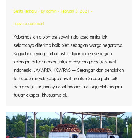
Berita Terbaru
By
admin
Februari 3, 2021
Leave a comment
Keberhasilan diplomasi sawit Indonesia dinilai tak
selamanya diterima baik oleh sebagian warga negaranya.
Kegaduhan yang timbul justru dipakai oleh sebagian
kalangan di luar negeri untuk menyerang produk sawit
Indonesia. JAKARTA, KOMPAS — Serangan dan penolakan
terhadap minyak kelapa sawit mentah (crude palm oil)
dan produk turunannya asal Indonesia di sejumlah negara
tujuan ekspor, khususnya di…