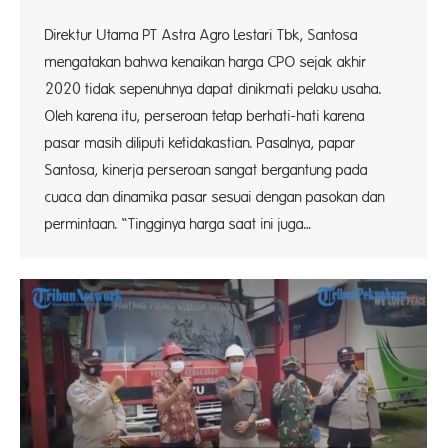
Direktur Utama PT Astra Agro Lestari Tbk, Santosa
mengatakan bahwa kenaikan harga CPO sejak akhir
2020 tidak sepenuhnya dapat dinikmati pelaku usaha.
Oleh karena itu, perseroan tetap berhati-hati karena
pasar masih diliputi ketidakastian. Pasalnya, papar
Santosa, kinerja perseroan sangat bergantung pada
cuaca dan dinamika pasar sesuai dengan pasokan dan
permintaan. “Tingginya harga saat ini juga…