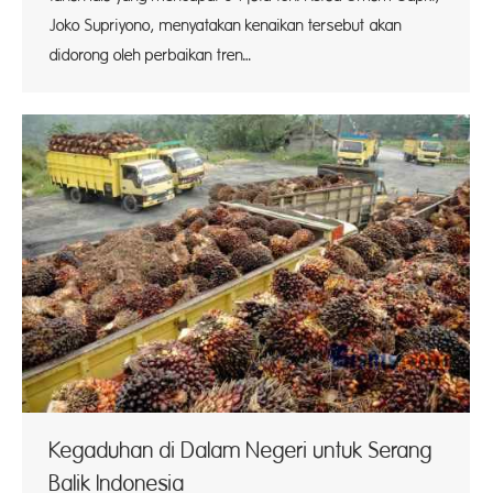
Joko Supriyono, menyatakan kenaikan tersebut akan
didorong oleh perbaikan tren…
Kegaduhan di Dalam Negeri untuk Serang
Balik Indonesia