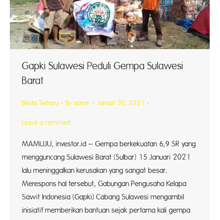
Gapki Sulawesi Peduli Gempa Sulawesi
Barat
Berita Terbaru
By
admin
Januari 30, 2021
Leave a comment
MAMUJU, investor.id – Gempa berkekuatan 6,9 SR yang
mengguncang Sulawesi Barat (Sulbar) 15 Januari 2021
lalu meninggalkan kerusakan yang sangat besar.
Merespons hal tersebut, Gabungan Pengusaha Kelapa
Sawit Indonesia (Gapki) Cabang Sulawesi mengambil
inisiatif memberikan bantuan sejak pertama kali gempa