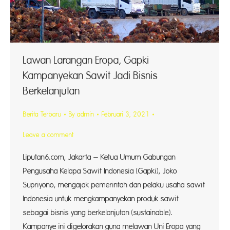
Lawan Larangan Eropa, Gapki
Kampanyekan Sawit Jadi Bisnis
Berkelanjutan
Berita Terbaru
By
admin
Februari 3, 2021
Leave a comment
Liputan6.com, Jakarta – Ketua Umum Gabungan
Pengusaha Kelapa Sawit Indonesia (Gapki), Joko
Supriyono, mengajak pemerintah dan pelaku usaha sawit
Indonesia untuk mengkampanyekan produk sawit
sebagai bisnis yang berkelanjutan (sustainable).
Kampanye ini digelorakan guna melawan Uni Eropa yang