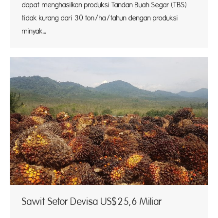
dapat menghasilkan produksi Tandan Buah Segar (TBS)
tidak kurang dari 30 ton/ha/tahun dengan produksi
minyak…
Sawit Setor Devisa US$25,6 Miliar