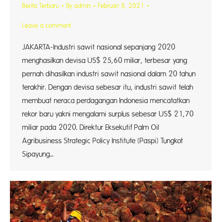
Berita Terbaru
By
admin
Februari 8, 2021
Leave a comment
JAKARTA-Industri sawit nasional sepanjang 2020
menghasilkan devisa US$ 25,60 miliar, terbesar yang
pernah dihasilkan industri sawit nasional dalam 20 tahun
terakhir. Dengan devisa sebesar itu, industri sawit telah
membuat neraca perdagangan Indonesia mencatatkan
rekor baru yakni mengalami surplus sebesar US$ 21,70
miliar pada 2020. Direktur Eksekutif Palm Oil
Agribusiness Strategic Policy Institute (Paspi) Tungkot
Sipayung…