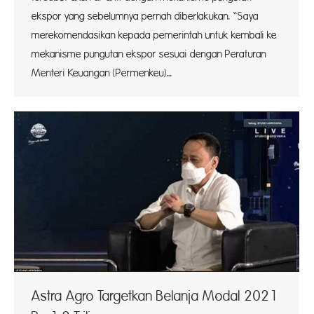
ekspor yang sebelumnya pernah diberlakukan. “Saya
merekomendasikan kepada pemerintah untuk kembali ke
mekanisme pungutan ekspor sesuai dengan Peraturan
Menteri Keuangan (Permenkeu)…
Astra Agro Targetkan Belanja Modal 2021