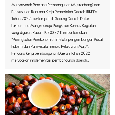
Musyawarah Rencana Pembangunan (Musrenbang) dan
Penyusunan Rencana Kerja Pemerintah Daerah (RKPD)
Tahun 2022, bertempat di Gedung Daerah Datuk
Laksamana Mangkudiraja Pangkalan Kerinci. Kegiatan
yang digelar, Rabu (10/03/21) ini bertemakan
“Peningkatan Perekonomian melalui pengembangan Pusat
Industri dan Pariwisata menuju Pelalawan Maju”.
Rencana kerja pembangunan Daerah Tahun 2022
merupakan implementasi pembangunan daerah…