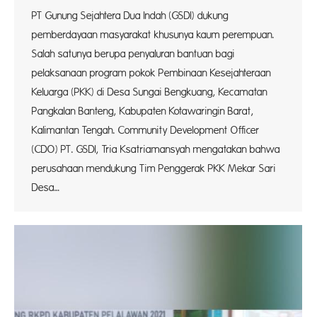
PT Gunung Sejahtera Dua Indah (GSDI) dukung
pemberdayaan masyarakat khusunya kaum perempuan.
Salah satunya berupa penyaluran bantuan bagi
pelaksanaan program pokok Pembinaan Kesejahteraan
Keluarga (PKK) di Desa Sungai Bengkuang, Kecamatan
Pangkalan Banteng, Kabupaten Kotawaringin Barat,
Kalimantan Tengah. Community Development Officer
(CDO) PT. GSDI, Tria Ksatriamansyah mengatakan bahwa
perusahaan mendukung Tim Penggerak PKK Mekar Sari
Desa…