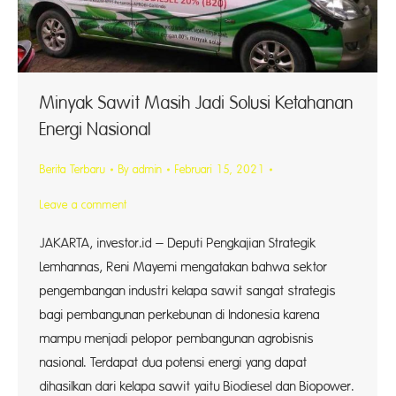
Minyak Sawit Masih Jadi Solusi Ketahanan
Energi Nasional
Berita Terbaru
By
admin
Februari 15, 2021
Leave a comment
JAKARTA, investor.id – Deputi Pengkajian Strategik
Lemhannas, Reni Mayemi mengatakan bahwa sektor
pengembangan industri kelapa sawit sangat strategis
bagi pembangunan perkebunan di Indonesia karena
mampu menjadi pelopor pembangunan agrobisnis
nasional. Terdapat dua potensi energi yang dapat
dihasilkan dari kelapa sawit yaitu Biodiesel dan Biopower.