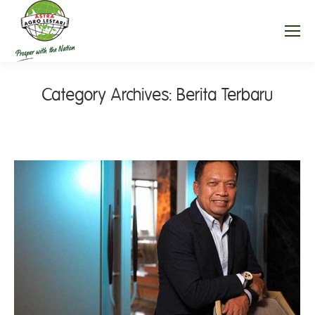
Category Archives:
Berita Terbaru