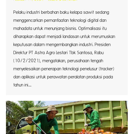
Pelaku industri berbahan baku kelapa sawit sedang
menggencarkan pemanfaatan teknologi digital dan
mahadata untuk menunjang bisnis. Optimalisasi itu
diharapkan dapat menjadi landasan untuk merumuskan
keputusan dalam mengembangkan industri. Presiden
Direktur PT Astra Agro Lestari Tbk Santosa, Rabu
(10/2/2021), mengatakan, perusahaan tengah
menyelesaikan penerapan teknologi penelusur (tracker)
dan aplikasi untuk perawatan peralatan produksi pada
tahun ini.…