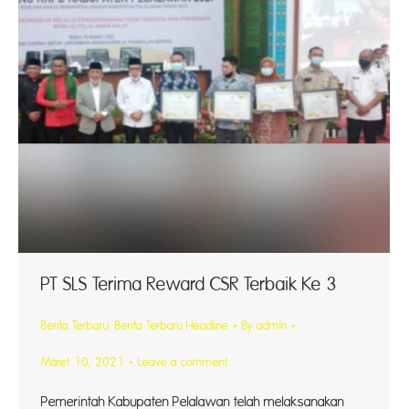
PT SLS Terima Reward CSR Terbaik Ke 3
Berita Terbaru
,
Berita Terbaru Headline
By
admin
Maret 10, 2021
Leave a comment
Pemerintah Kabupaten Pelalawan telah melaksanakan