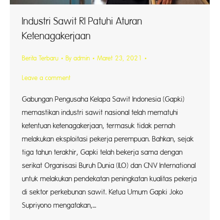
Industri Sawit RI Patuhi Aturan
Ketenagakerjaan
Berita Terbaru
By
admin
Maret 23, 2021
Leave a comment
Gabungan Pengusaha Kelapa Sawit Indonesia (Gapki)
memastikan industri sawit nasional telah mematuhi
ketentuan ketenagakerjaan, termasuk tidak pernah
melakukan eksploitasi pekerja perempuan. Bahkan, sejak
tiga tahun terakhir, Gapki telah bekerja sama dengan
serikat Organisasi Buruh Dunia (ILO) dan CNV International
untuk melakukan pendekatan peningkatan kualitas pekerja
di sektor perkebunan sawit. Ketua Umum Gapki Joko
Supriyono mengatakan,…