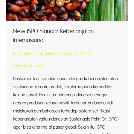
New ISPO Standar Keberlanjutan
Internasional
Berita Terbaru
By
admin
Februari 17, 2021
Leave a comment
Konsumen kini semakin sadar dengan keberlanjutan atau
sustainability suatu produk, terutama pada komoditas
kelapa sawit. Hal ini mendorong Indonesia sebagai
negara produsen kelapa sawit terbesar di dunia untuk
melakukan pembaharuan terhadap sistem sertifikasi
keberlanjutan yaitu Indonesian Sustainable Palm Oil (ISPO)
agar bisa diterima di pasar global. Selain itu, ISPO