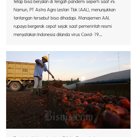
tetap bisa berjalan di tengah pandemi seperti saat ini.
Namun, PT Astra Agro Lestari Tbk (AAL), menunjukkan
tantangan tersebut bisa dihadapi. Manajemen AAL
rupaya bergerak cepat sejak saat pemerintah resmi
menyatakan Indonesia dilanda virus Covid-19.…