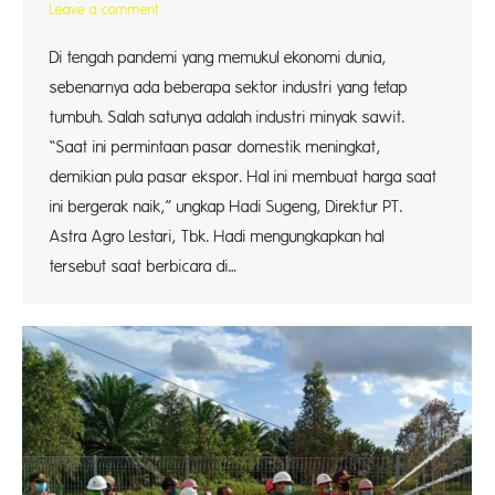
Leave a comment
Di tengah pandemi yang memukul ekonomi dunia,
sebenarnya ada beberapa sektor industri yang tetap
tumbuh. Salah satunya adalah industri minyak sawit.
“Saat ini permintaan pasar domestik meningkat,
demikian pula pasar ekspor. Hal ini membuat harga saat
ini bergerak naik,” ungkap Hadi Sugeng, Direktur PT.
Astra Agro Lestari, Tbk. Hadi mengungkapkan hal
tersebut saat berbicara di…