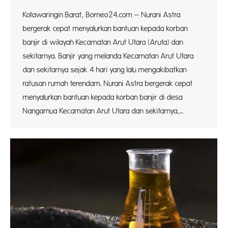
Kotawaringin Barat, Borneo24.com – Nurani Astra
bergerak cepat menyalurkan bantuan kepada korban
banjir di wilayah Kecamatan Arut Utara (Aruta) dan
sekitarnya. Banjir yang melanda Kecamatan Arut Utara
dan sekitarnya sejak 4 hari yang lalu mengakibatkan
ratusan rumah terendam. Nurani Astra bergerak cepat
menyalurkan bantuan kepada korban banjir di desa
Nangamua Kecamatan Arut Utara dan sekitarnya,…