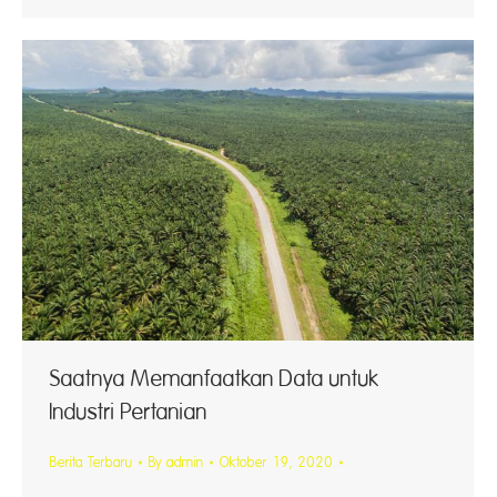
Saatnya Memanfaatkan Data untuk
Industri Pertanian
Berita Terbaru
By
admin
Oktober 19, 2020