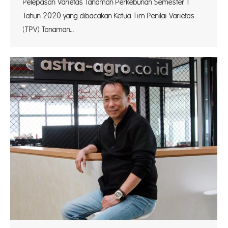
Pelepasan Varietas Tanaman Perkebunan Semester II
Tahun 2020 yang dibacakan Ketua Tim Penilai Varietas
(TPV) Tanaman…