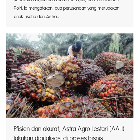
Polri. Ia mengatakan, dua perusahaan yang merupakan
anak usaha dari Astra…
Efisien dan akurat, Astra Agro Lestari (AALI)
lakukan digitalisasi di proses bisnis