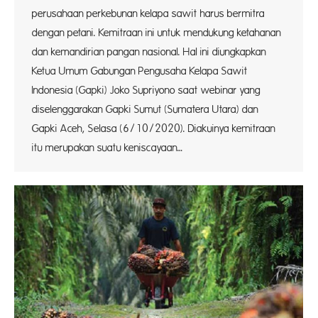
perusahaan perkebunan kelapa sawit harus bermitra
dengan petani. Kemitraan ini untuk mendukung ketahanan
dan kemandirian pangan nasional. Hal ini diungkapkan
Ketua Umum Gabungan Pengusaha Kelapa Sawit
Indonesia (Gapki) Joko Supriyono saat webinar yang
diselenggarakan Gapki Sumut (Sumatera Utara) dan
Gapki Aceh, Selasa (6/10/2020). Diakuinya kemitraan
itu merupakan suatu keniscayaan…