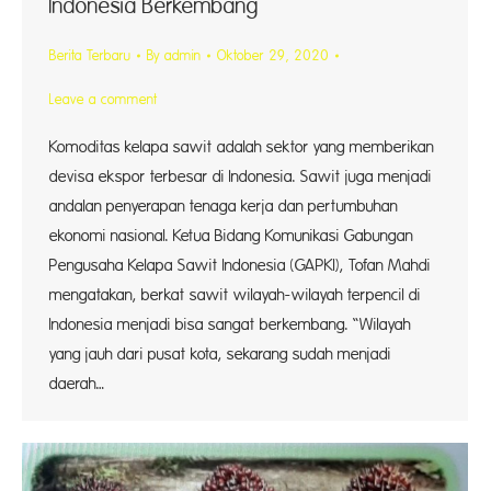
Indonesia Berkembang
Berita Terbaru
By
admin
Oktober 29, 2020
Leave a comment
Komoditas kelapa sawit adalah sektor yang memberikan
devisa ekspor terbesar di Indonesia. Sawit juga menjadi
andalan penyerapan tenaga kerja dan pertumbuhan
ekonomi nasional. Ketua Bidang Komunikasi Gabungan
Pengusaha Kelapa Sawit Indonesia (GAPKI), Tofan Mahdi
mengatakan, berkat sawit wilayah-wilayah terpencil di
Indonesia menjadi bisa sangat berkembang. “Wilayah
yang jauh dari pusat kota, sekarang sudah menjadi
daerah…