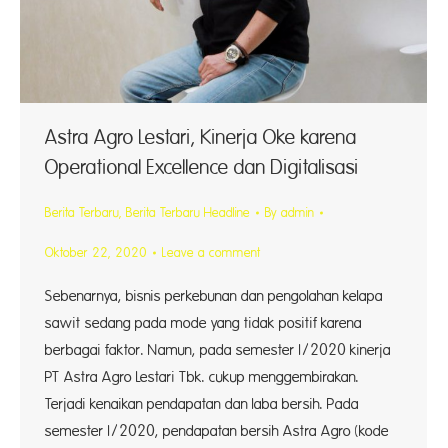
Astra Agro Lestari, Kinerja Oke karena
Operational Excellence dan Digitalisasi
Berita Terbaru
,
Berita Terbaru Headline
By
admin
Oktober 22, 2020
Leave a comment
Sebenarnya, bisnis perkebunan dan pengolahan kelapa
sawit sedang pada mode yang tidak positif karena
berbagai faktor. Namun, pada semester I/2020 kinerja
PT Astra Agro Lestari Tbk. cukup menggembirakan.
Terjadi kenaikan pendapatan dan laba bersih. Pada
semester I/2020, pendapatan bersih Astra Agro (kode