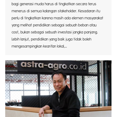
bagi generasi muda harus di tingkatkan secara terus
menerus di semua kalangan stakeholder. Kesadaran itu
perlu di tingkatkan karena masih ada elemen masyarakat
yang melihat pendidikan sebagai sebuah beban atau
cost, bukan sebagai sebuah investasi jangka panjang.
Lebih lanjut, pendidikan yang baik juga tidak boleh
mengesampingkan kearifan lokal,…