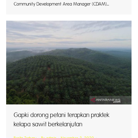
Community Development Area Manager (CDAM)…
Gapki dorong petani terapkan praktek
kelapa sawit berkelanjutan