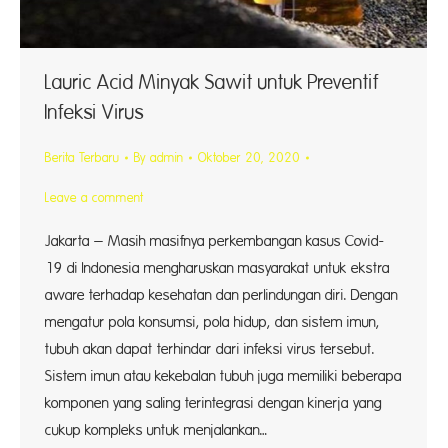
Lauric Acid Minyak Sawit untuk Preventif
Infeksi Virus
Berita Terbaru
By
admin
Oktober 20, 2020
Leave a comment
Jakarta – Masih masifnya perkembangan kasus Covid-
19 di Indonesia mengharuskan masyarakat untuk ekstra
aware terhadap kesehatan dan perlindungan diri. Dengan
mengatur pola konsumsi, pola hidup, dan sistem imun,
tubuh akan dapat terhindar dari infeksi virus tersebut.
Sistem imun atau kekebalan tubuh juga memiliki beberapa
komponen yang saling terintegrasi dengan kinerja yang
cukup kompleks untuk menjalankan…