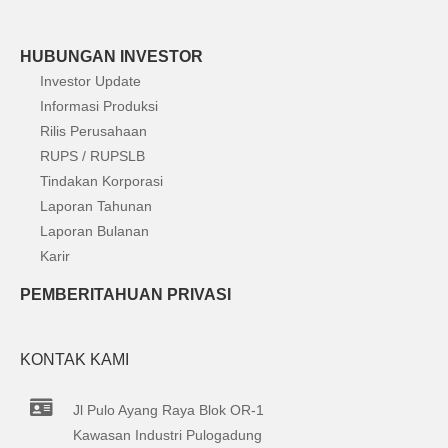
HUBUNGAN INVESTOR
Investor Update
Informasi Produksi
Rilis Perusahaan
RUPS / RUPSLB
Tindakan Korporasi
Laporan Tahunan
Laporan Bulanan
Karir
PEMBERITAHUAN PRIVASI
KONTAK KAMI
Jl Pulo Ayang Raya Blok OR-1
Kawasan Industri Pulogadung