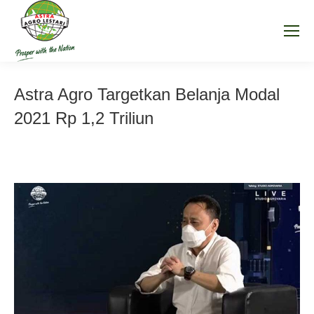
Astra Agro Targetkan Belanja Modal
2021 Rp 1,2 Triliun