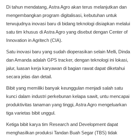
Di tahun mendatang, Astra Agro akan terus melanjutkan dan
mengembangkan program digitalisasi, kebutuhan untuk
terwujudnya inovasi baru di bidang teknologi disiapkan melalui
satu tim khusus di Astra Agro yang disebut dengan Center of
Innovation in Agritech (CIA).
Satu inovasi baru yang sudah dioperasikan selain Melli, Dinda
dan Amanda adalah GPS tracker, dengan teknologi ini lokasi,
jalur, luasan kerja karyawan di bagian rawat dapat diketahui
secara jelas dan detail.
Bibit yang memiliki banyak keunggulan menjadi salah satu
kunci dalam industri perkebunan kelapa sawit, untu mencapai
produktivitas tanaman yang tinggi, Astra Agro mengeluarkan
tiga varietas bibit unggul.
Ketiga bibit karya tim Research and Development dapat
menghasilkan produksi Tandan Buah Segar (TBS) tidak