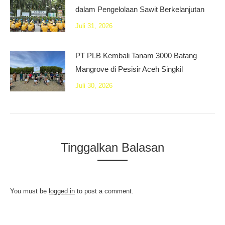
dalam Pengelolaan Sawit Berkelanjutan
Juli 31, 2026
PT PLB Kembali Tanam 3000 Batang
Mangrove di Pesisir Aceh Singkil
Juli 30, 2026
Tinggalkan Balasan
You must be
logged in
to post a comment.