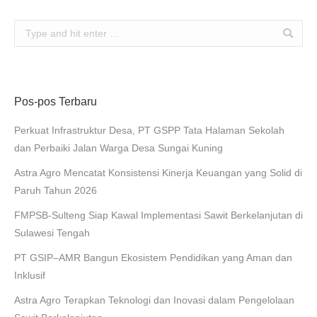
Search:
Pos-pos Terbaru
Perkuat Infrastruktur Desa, PT GSPP Tata Halaman Sekolah
dan Perbaiki Jalan Warga Desa Sungai Kuning
Astra Agro Mencatat Konsistensi Kinerja Keuangan yang Solid di
Paruh Tahun 2026
FMPSB-Sulteng Siap Kawal Implementasi Sawit Berkelanjutan di
Sulawesi Tengah
PT GSIP–AMR Bangun Ekosistem Pendidikan yang Aman dan
Inklusif
Astra Agro Terapkan Teknologi dan Inovasi dalam Pengelolaan