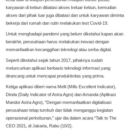
karyawan di kebun dibatasi akses keluar kebun, kemudian
akses dari pihak luar juga dibatasi dan untuk karyawan diminta
bekerja dari rumah dan rutin melakukan test Covid-19.
Untuk menghadapi pandemi yang belum diketahui kapan akan
berakhir, perusahaan harus melakukan inovasi dengan
memanfaatkan kecanggihan teknologi atau serba digital.
Seperti diketahui sejak tahun 2017, pihaknya sudah
meluncurkan aplikasi berbasis teknologi informasi yang
dirancang untuk mencapai produktivitas yang prima.
Ketiga aplikasi diberi nama Melli (Mills Excellent Indicator),
Dinda (Daily Indicator of Astra Agro) dan Amanda (Aplikasi
Mandor Astra Agro), “Dengan memanfaatkan digitalisasi
perusahaan tetap tumbuh dan tidak menganggu kegiatan
operasional perkebunan,” ujar dia dalam acara “Talk to The
CEO 2021, di Jakarta, Rabu (10/2).