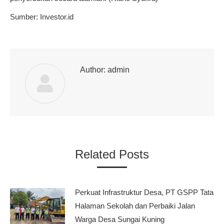
Sumber: Investor.id
Author:
admin
Related Posts
Perkuat Infrastruktur Desa, PT GSPP Tata
Halaman Sekolah dan Perbaiki Jalan
Warga Desa Sungai Kuning