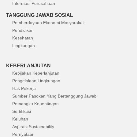
Informasi Perusahaan
TANGGUNG JAWAB SOSIAL
Pemberdayaan Ekonomi Masyarakat
Pendidikan
Kesehatan
Lingkungan
KEBERLANJUTAN
Kebijakan Keberlanjutan
Pengelolaan Lingkungan
Hak Pekerja
Sumber Pasokan Yang Bertanggung Jawab
Pemangku Kepentingan
Sertifikasi
Keluhan
Aspirasi Sustainability
Pernyataan