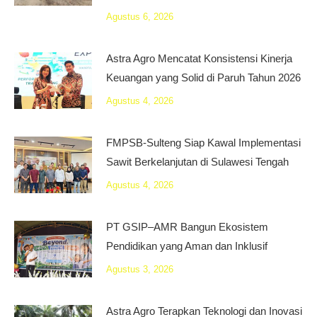
Agustus 6, 2026
Astra Agro Mencatat Konsistensi Kinerja
Keuangan yang Solid di Paruh Tahun 2026
Agustus 4, 2026
FMPSB-Sulteng Siap Kawal Implementasi
Sawit Berkelanjutan di Sulawesi Tengah
Agustus 4, 2026
PT GSIP–AMR Bangun Ekosistem
Pendidikan yang Aman dan Inklusif
Agustus 3, 2026
Astra Agro Terapkan Teknologi dan Inovasi