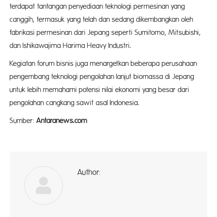
terdapat tantangan penyediaan teknologi permesinan yang
canggih, termasuk yang telah dan sedang dikembangkan oleh
fabrikasi permesinan dari Jepang seperti Sumitomo, Mitsubishi,
dan Ishikawajima Harima Heavy Industri.
Kegiatan forum bisnis juga menargetkan beberapa perusahaan
pengembang teknologi pengolahan lanjut biomassa di Jepang
untuk lebih memahami potensi nilai ekonomi yang besar dari
pengolahan cangkang sawit asal Indonesia.
Sumber:
Antaranews.com
Author:
ad