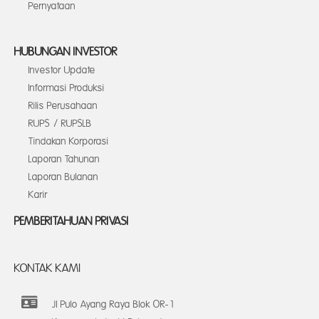
Pernyataan
HUBUNGAN INVESTOR
Investor Update
Informasi Produksi
Rilis Perusahaan
RUPS / RUPSLB
Tindakan Korporasi
Laporan Tahunan
Laporan Bulanan
Karir
PEMBERITAHUAN PRIVASI
KONTAK KAMI
Jl Pulo Ayang Raya Blok OR-1