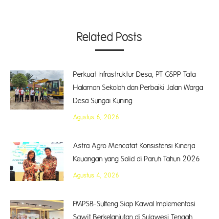
Related Posts
Perkuat Infrastruktur Desa, PT GSPP Tata
Halaman Sekolah dan Perbaiki Jalan Warga
Desa Sungai Kuning
Agustus 6, 2026
Astra Agro Mencatat Konsistensi Kinerja
Keuangan yang Solid di Paruh Tahun 2026
Agustus 4, 2026
FMPSB-Sulteng Siap Kawal Implementasi
Sawit Berkelanjutan di Sulawesi Tengah