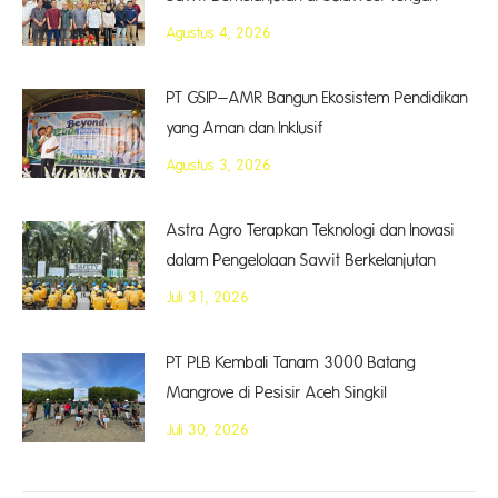
Agustus 4, 2026
PT GSIP–AMR Bangun Ekosistem Pendidikan
yang Aman dan Inklusif
Agustus 3, 2026
Astra Agro Terapkan Teknologi dan Inovasi
dalam Pengelolaan Sawit Berkelanjutan
Juli 31, 2026
PT PLB Kembali Tanam 3000 Batang
Mangrove di Pesisir Aceh Singkil
Juli 30, 2026