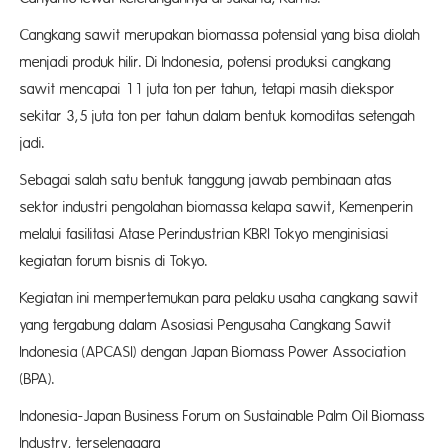
Cangkang sawit merupakan biomassa potensial yang bisa diolah
menjadi produk hilir. Di Indonesia, potensi produksi cangkang
sawit mencapai 11 juta ton per tahun, tetapi masih diekspor
sekitar 3,5 juta ton per tahun dalam bentuk komoditas setengah
jadi.
Sebagai salah satu bentuk tanggung jawab pembinaan atas
sektor industri pengolahan biomassa kelapa sawit, Kemenperin
melalui fasilitasi Atase Perindustrian KBRI Tokyo menginisiasi
kegiatan forum bisnis di Tokyo.
Kegiatan ini mempertemukan para pelaku usaha cangkang sawit
yang tergabung dalam Asosiasi Pengusaha Cangkang Sawit
Indonesia (APCASI) dengan Japan Biomass Power Association
(BPA).
Indonesia-Japan Business Forum on Sustainable Palm Oil Biomass
Industry, terselenggara