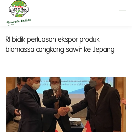
RI bidik perluasan ekspor produk
biomassa cangkang sawit ke Jepang