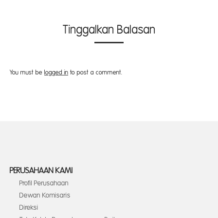
Tinggalkan Balasan
You must be
logged in
to post a comment.
PERUSAHAAN KAMI
Profil Perusahaan
Dewan Komisaris
Direksi