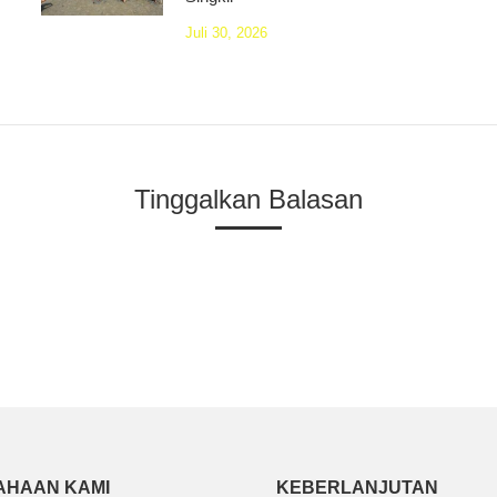
Juli 30, 2026
Tinggalkan Balasan
AHAAN KAMI
KEBERLANJUTAN