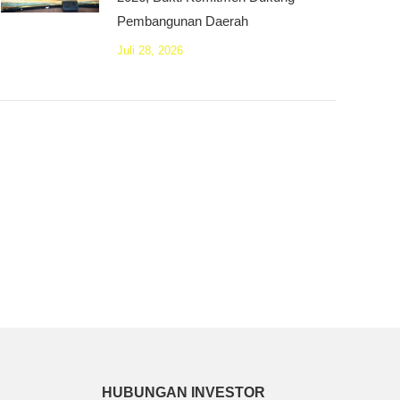
Pembangunan Daerah
Juli 28, 2026
HUBUNGAN INVESTOR