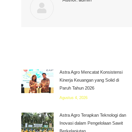
Astra Agro Mencatat Konsistensi
Kinerja Keuangan yang Solid di
Paruh Tahun 2026
Agustus 4, 2026
Astra Agro Terapkan Teknologi dan
Inovasi dalam Pengelolaan Sawit
Berkelanjutan