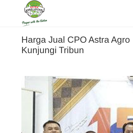
Harga Jual CPO Astra Agro 
Kunjungi Tribun