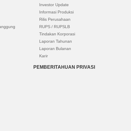
Investor Update
Informasi Produksi
Rilis Perusahaan
anggung
RUPS / RUPSLB
Tindakan Korporasi
Laporan Tahunan
Laporan Bulanan
Karir
PEMBERITAHUAN PRIVASI