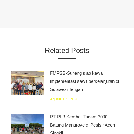
Related Posts
FMPSB-Sulteng siap kawal
implementasi sawit berkelanjutan di
Sulawesi Tengah
Agustus 4, 2026
PT PLB Kembali Tanam 3000
Batang Mangrove di Pesisir Aceh
Singkil