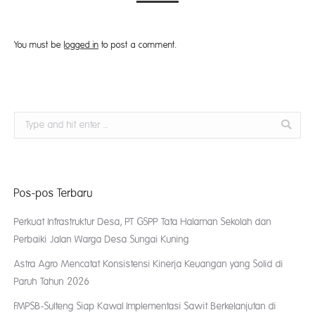
You must be
logged in
to post a comment.
Search:
Pos-pos Terbaru
Perkuat Infrastruktur Desa, PT GSPP Tata Halaman Sekolah dan
Perbaiki Jalan Warga Desa Sungai Kuning
Astra Agro Mencatat Konsistensi Kinerja Keuangan yang Solid di
Paruh Tahun 2026
FMPSB-Sulteng Siap Kawal Implementasi Sawit Berkelanjutan di