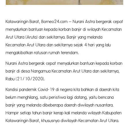
Kotawaringin Barat, Borneo24.com – Nurani Astra bergerak cepat
menyalurkan bantuan kepada korban banjir di wilayah Kecamatan
Arut Utara (Aruta) dan sekitarnya. Banjir yang melanda
Kecamatan Arut Utara dan sekitarnya sejak 4 hari yang lalu
mengakibatkan ratusan rumah terendam.
Nurani Astra bergerak cepat menyalurkan bantuan kepada korban
banjir di desa Nangamua Kecamatan Arut Utara dan sekitarnya,
Rabu (21/10/2020).
Kondisi pandemik Covid-19 di negera kita bahkan di daerah kita
belum menghilang, satu peristiwa lagi datang, yaitu bencana
banjir yang melanda dibeberapa daerah diwilayah nusantara.
Hampir setiap tahun banjir kerap kali melanda wilayah Kabupaten
Kotawaringin Barat, khususnya diwilayah Kecamatan Arut Utara.