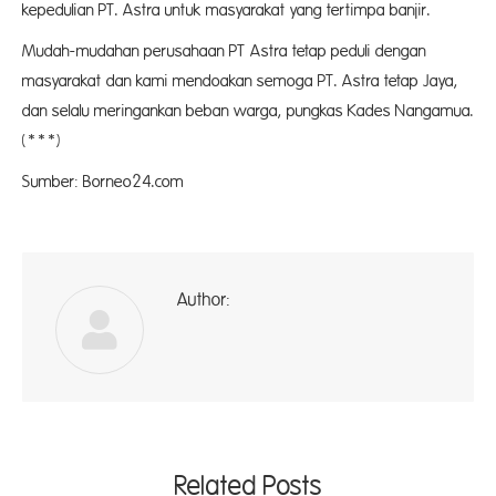
kepedulian PT. Astra untuk masyarakat yang tertimpa banjir.
Mudah-mudahan perusahaan PT Astra tetap peduli dengan
masyarakat dan kami mendoakan semoga PT. Astra tetap Jaya,
dan selalu meringankan beban warga, pungkas Kades Nangamua.
(***)
Sumber: Borneo24.com
Author:
ad
Related Posts