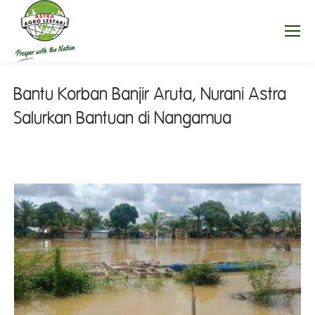
Bantu Korban Banjir Aruta, Nurani Astra
Salurkan Bantuan di Nangamua