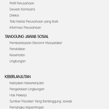
Profil Perusahaan
Dewan Komisaris
Direksi
Tata Kelola Perusahaan yang Baik
Informasi Perusahaan
TANGGUNG JAWAB SOSIAL
Pemberdayaan Ekonomi Masyarakat
Pendidikan
Kesehatan
Lingkungan
KEBERLANJUTAN
Kebijakan Keberlanjutan
Pengelolaan Lingkungan
Hak Pekerja
Sumber Pasokan Yang Bertanggung Jawab
Pemangku Kepentingan