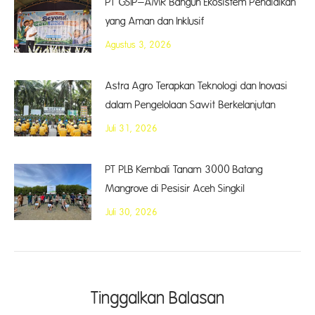
PT GSIP–AMR Bangun Ekosistem Pendidikan
yang Aman dan Inklusif
Agustus 3, 2026
Astra Agro Terapkan Teknologi dan Inovasi
dalam Pengelolaan Sawit Berkelanjutan
Juli 31, 2026
PT PLB Kembali Tanam 3000 Batang
Mangrove di Pesisir Aceh Singkil
Juli 30, 2026
Tinggalkan Balasan