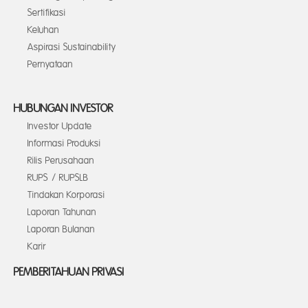
Sertifikasi
Keluhan
Aspirasi Sustainability
Pernyataan
HUBUNGAN INVESTOR
Investor Update
Informasi Produksi
Rilis Perusahaan
RUPS / RUPSLB
Tindakan Korporasi
Laporan Tahunan
Laporan Bulanan
Karir
PEMBERITAHUAN PRIVASI