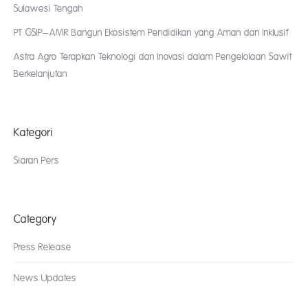
Sulawesi Tengah
PT GSIP–AMR Bangun Ekosistem Pendidikan yang Aman dan Inklusif
Astra Agro Terapkan Teknologi dan Inovasi dalam Pengelolaan Sawit
Berkelanjutan
Kategori
Siaran Pers
Category
Press Release
News Updates