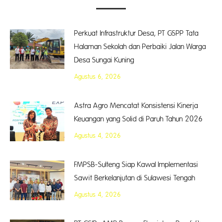
Perkuat Infrastruktur Desa, PT GSPP Tata
Halaman Sekolah dan Perbaiki Jalan Warga
Desa Sungai Kuning
Agustus 6, 2026
Astra Agro Mencatat Konsistensi Kinerja
Keuangan yang Solid di Paruh Tahun 2026
Agustus 4, 2026
FMPSB-Sulteng Siap Kawal Implementasi
Sawit Berkelanjutan di Sulawesi Tengah
Agustus 4, 2026