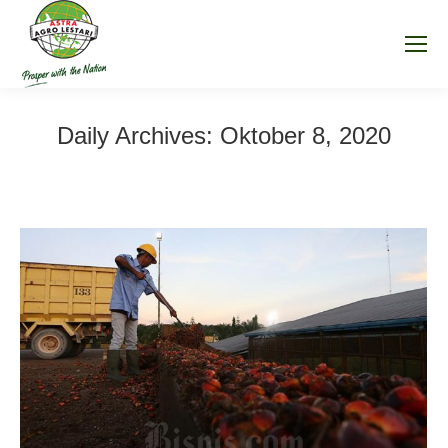
Daily Archives:
Oktober 8, 2020