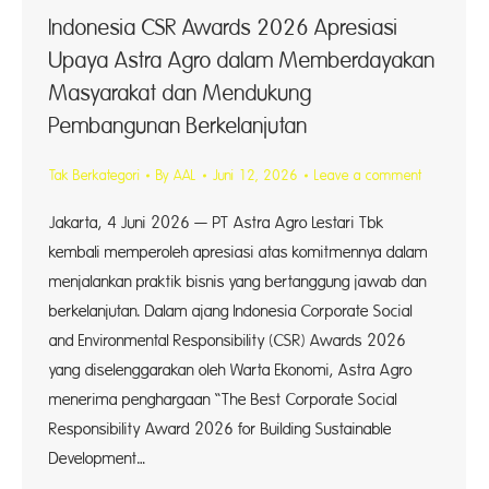
Indonesia CSR Awards 2026 Apresiasi
Upaya Astra Agro dalam Memberdayakan
Masyarakat dan Mendukung
Pembangunan Berkelanjutan
Tak Berkategori
By
AAL
Juni 12, 2026
Leave a comment
Jakarta, 4 Juni 2026 — PT Astra Agro Lestari Tbk
kembali memperoleh apresiasi atas komitmennya dalam
menjalankan praktik bisnis yang bertanggung jawab dan
berkelanjutan. Dalam ajang Indonesia Corporate Social
and Environmental Responsibility (CSR) Awards 2026
yang diselenggarakan oleh Warta Ekonomi, Astra Agro
menerima penghargaan “The Best Corporate Social
Responsibility Award 2026 for Building Sustainable
Development…