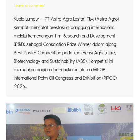
Leave a comment
Kuala Lumpur – PT Astra Agro Lestari Tbk (Astra Agro)
kembali mencatat prestasi di panggung internasional
melalui kemenangan Tim Research and Development
(R&D) sebagai Consolation Prize Winner dalam ajang
Best Poster Competition pada konferensi Agriculture,
Biotechnology and Sustainability (ABS). Kompetisi ini
merupakan bagian dari rangkaian utama MPOB
International Palm Oil Congress and Exhibition (PIPOC)
2025…