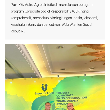
Palm Oil. Astra Agro dinilaitelah menjalankan beragam
program Corporate Social Responsibility (CSR) yang
komprehensif, mencakup pilarlingkungan, sosial, ekonomi,
kesehatan, iklim, dan pendidikan. Wakil Menteri Sosial
Republik…