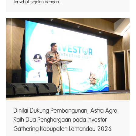
tersebut sejalan dengan…
Dinilai Dukung Pembangunan, Astra Agro
Raih Dua Penghargaan pada Investor
Gathering Kabupaten Lamandau 2026