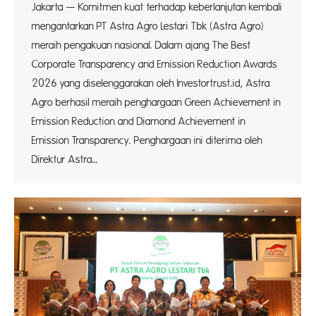
Jakarta — Komitmen kuat terhadap keberlanjutan kembali
mengantarkan PT Astra Agro Lestari Tbk (Astra Agro)
meraih pengakuan nasional. Dalam ajang The Best
Corporate Transparency and Emission Reduction Awards
2026 yang diselenggarakan oleh Investortrust.id, Astra
Agro berhasil meraih penghargaan Green Achievement in
Emission Reduction and Diamond Achievement in
Emission Transparency. Penghargaan ini diterima oleh
Direktur Astra…