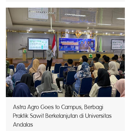
Astra Agro Goes to Campus, Berbagi
Praktik Sawit Berkelanjutan di Universitas
Andalas