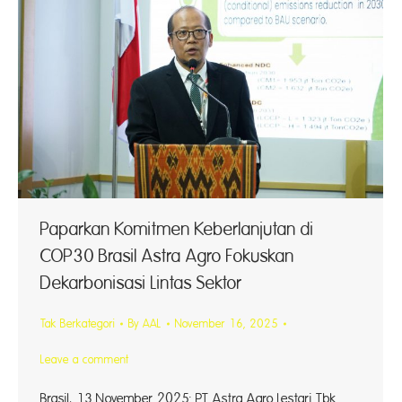
Paparkan Komitmen Keberlanjutan di
COP30 Brasil Astra Agro Fokuskan
Dekarbonisasi Lintas Sektor
Tak Berkategori
By
AAL
November 16, 2025
Leave a comment
Brasil, 13 November 2025: PT Astra Agro Lestari Tbk