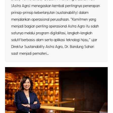
(Astra Agro) menegaskan kembali pentingnya penerapan
prinsip-prinsip keberlanjutan (sustainability) dalam
menjalankan operasional perusahaan. “Komitmen yang
menjadi bagian penting operasional Astra Agro itu salah
satunya melalui program digitalitasi, langkah-langkah
solutif berbasis alam serta aplikasi teknologi hijau,” ujar
Direktur Sustainability Astra Agro, Dr. Bandung Sahari
saat menjadi pemateri…