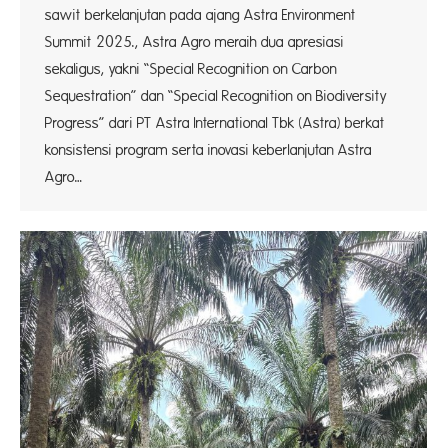
sawit berkelanjutan pada ajang Astra Environment
Summit 2025., Astra Agro meraih dua apresiasi
sekaligus, yakni “Special Recognition on Carbon
Sequestration” dan “Special Recognition on Biodiversity
Progress” dari PT Astra International Tbk (Astra) berkat
konsistensi program serta inovasi keberlanjutan Astra
Agro…