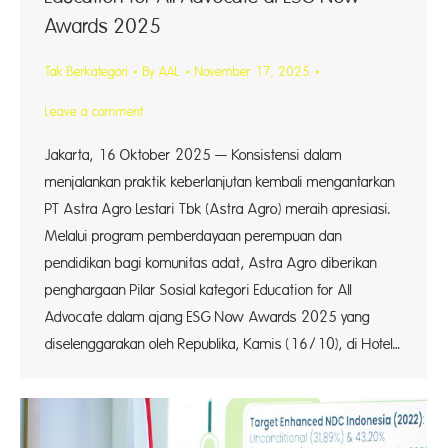
Awards 2025
Tak Berkategori
By
AAL
November 17, 2025
Leave a comment
Jakarta, 16 Oktober 2025 — Konsistensi dalam
menjalankan praktik keberlanjutan kembali mengantarkan
PT Astra Agro Lestari Tbk (Astra Agro) meraih apresiasi.
Melalui program pemberdayaan perempuan dan
pendidikan bagi komunitas adat, Astra Agro diberikan
penghargaan Pilar Sosial kategori Education for All
Advocate dalam ajang ESG Now Awards 2025 yang
diselenggarakan oleh Republika, Kamis (16/10), di Hotel…