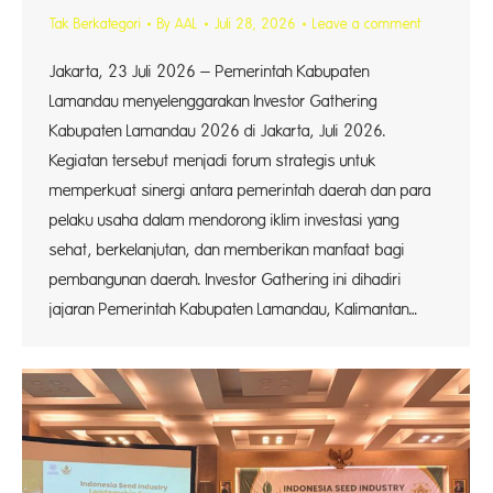
Tak Berkategori
By
AAL
Juli 28, 2026
Leave a comment
Jakarta, 23 Juli 2026 – Pemerintah Kabupaten
Lamandau menyelenggarakan Investor Gathering
Kabupaten Lamandau 2026 di Jakarta, Juli 2026.
Kegiatan tersebut menjadi forum strategis untuk
memperkuat sinergi antara pemerintah daerah dan para
pelaku usaha dalam mendorong iklim investasi yang
sehat, berkelanjutan, dan memberikan manfaat bagi
pembangunan daerah. Investor Gathering ini dihadiri
jajaran Pemerintah Kabupaten Lamandau, Kalimantan…