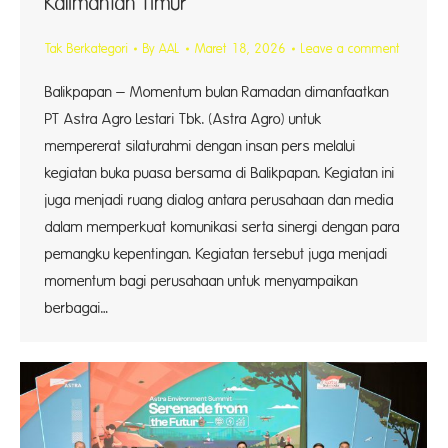
Kalimantan Timur
Tak Berkategori
By
AAL
Maret 18, 2026
Leave a comment
Balikpapan – Momentum bulan Ramadan dimanfaatkan
PT Astra Agro Lestari Tbk. (Astra Agro) untuk
mempererat silaturahmi dengan insan pers melalui
kegiatan buka puasa bersama di Balikpapan. Kegiatan ini
juga menjadi ruang dialog antara perusahaan dan media
dalam memperkuat komunikasi serta sinergi dengan para
pemangku kepentingan. Kegiatan tersebut juga menjadi
momentum bagi perusahaan untuk menyampaikan
berbagai…