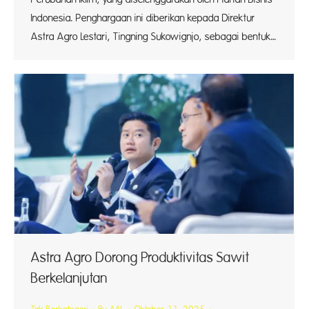
Indonesia. Penghargaan ini diberikan kepada Direktur
Astra Agro Lestari, Tingning Sukowignjo, sebagai bentuk…
Astra Agro Dorong Produktivitas Sawit
Berkelanjutan