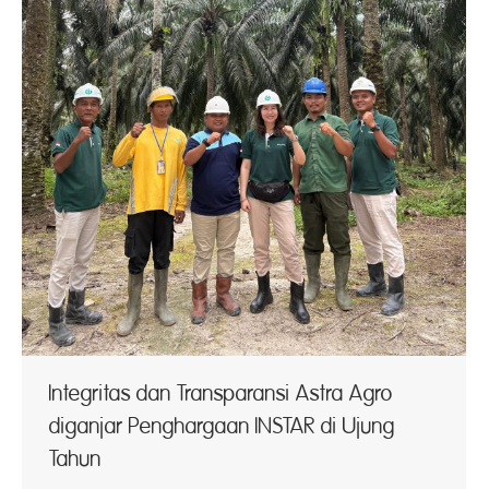
⁠Integritas dan Transparansi Astra Agro
diganjar Penghargaan INSTAR di Ujung
Tahun