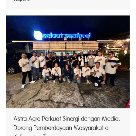
Astra Agro Perkuat Sinergi dengan Media,
Dorong Pemberdayaan Masyarakat di