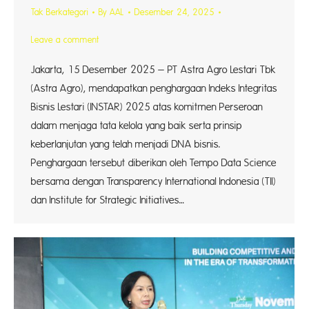
Tak Berkategori
By
AAL
Desember 24, 2025
Leave a comment
Jakarta, 15 Desember 2025 – PT Astra Agro Lestari Tbk
(Astra Agro), mendapatkan penghargaan Indeks Integritas
Bisnis Lestari (INSTAR) 2025 atas komitmen Perseroan
dalam menjaga tata kelola yang baik serta prinsip
keberlanjutan yang telah menjadi DNA bisnis.
Penghargaan tersebut diberikan oleh Tempo Data Science
bersama dengan Transparency International Indonesia (TII)
dan Institute for Strategic Initiatives…