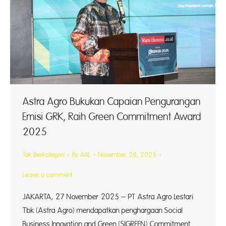
⁠Astra Agro Bukukan Capaian Pengurangan
Emisi GRK, Raih Green Commitment Award
2025
Tak Berkategori
By
AAL
November 28, 2025
Leave a comment
JAKARTA, 27 November 2025 – PT Astra Agro Lestari
Tbk (Astra Agro) mendapatkan penghargaan Social
Business Innovation and Green (SIGREEN) Commitment