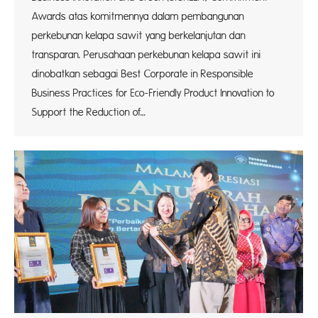
Awards atas komitmennya dalam pembangunan
perkebunan kelapa sawit yang berkelanjutan dan
transparan. Perusahaan perkebunan kelapa sawit ini
dinobatkan sebagai Best Corporate in Responsible
Business Practices for Eco-Friendly Product Innovation to
Support the Reduction of…