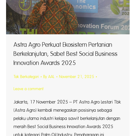
Astra Agro Perkuat Ekosistem Pertanian
Berkelanjutan, Sabet Best Social Business
Innovation Awards 2025
Tak Berkategori
By
AAL
November 21, 2025
Leave a comment
Jakarta, 17 November 2025 – PT Astra Agro Lestari Tbk
(Astra Agro) kembali menegaskan posisinya sebagai
pelaku utama industri kelapa sawit berkelanjutan dengan
meraih Best Social Business Innovation Awards 2025
untuk kategori Palm Oil Industry. Penghargaan ini