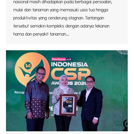
nasional masih dihadapkan pada berbagai persoalan,
mulai dari tanaman yang memasuki usia tua hingga
produktivitas yang cenderung stagnan. Tantangan
tersebut semakin kompleks dengan adanya tekanan
hama dan penyakit tanaman.…