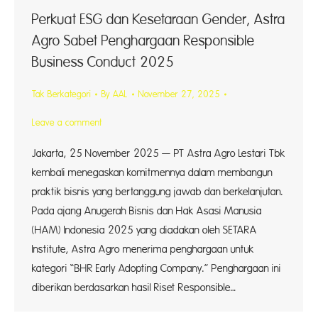
Perkuat ESG dan Kesetaraan Gender, Astra
Agro Sabet Penghargaan Responsible
Business Conduct 2025
Tak Berkategori
By
AAL
November 27, 2025
Leave a comment
Jakarta, 25 November 2025 — PT Astra Agro Lestari Tbk
kembali menegaskan komitmennya dalam membangun
praktik bisnis yang bertanggung jawab dan berkelanjutan.
Pada ajang Anugerah Bisnis dan Hak Asasi Manusia
(HAM) Indonesia 2025 yang diadakan oleh SETARA
Institute, Astra Agro menerima penghargaan untuk
kategori “BHR Early Adopting Company.” Penghargaan ini
diberikan berdasarkan hasil Riset Responsible…