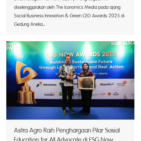
diselenggarakan oleh The Iconomics Media pada ajang
Social Business Innovation & Green CEO Awards 2025 di
Gedung Aneka…
Astra Agro Raih Penghargaan Pilar Sosial
Education for All Advocate di ESG Now