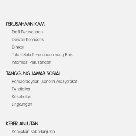
PERUSAHAAN KAMI
Profil Perusahaan
Dewan Komisaris
Direksi
Tata Kelola Perusahaan yang Baik
Informasi Perusahaan
TANGGUNG JAWAB SOSIAL
Pemberdayaan Ekonomi Masyarakat
Pendidikan
Kesehatan
Lingkungan
KEBERLANJUTAN
Kebijakan Keberlanjutan