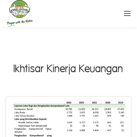
Ikhtisar Kinerja Keuangan