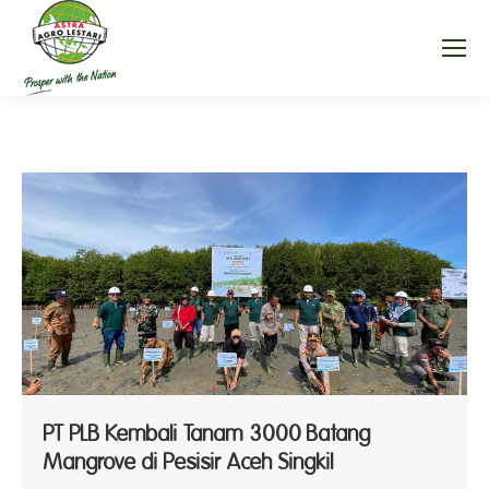
PT PLB Kembali Tanam 3000 Batang
Mangrove di Pesisir Aceh Singkil