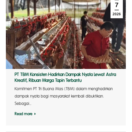
7
2026
PT TBM Konsisten Hadirkan Dampak Nyata Lewat Astra
Kreatif, Ribuan Warga Tapin Terbantu
Komitmen PT Tri Buana Mas (TBM) dalam menghadirkan
dampak nyata bagi masyarakat kembali dibuktikan.
Sebagai…
Read more