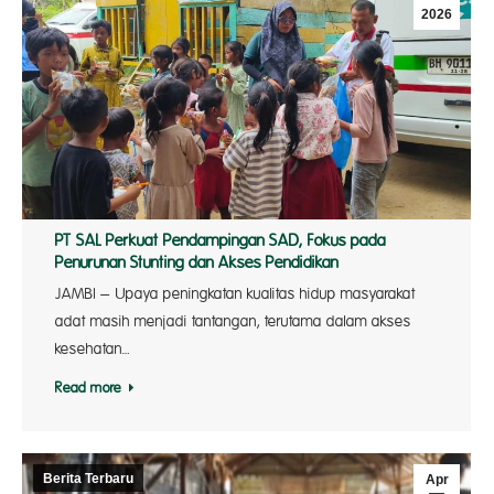
2026
PT SAL Perkuat Pendampingan SAD, Fokus pada
Penurunan Stunting dan Akses Pendidikan
JAMBI – Upaya peningkatan kualitas hidup masyarakat
adat masih menjadi tantangan, terutama dalam akses
kesehatan…
Read more
Berita Terbaru
Apr