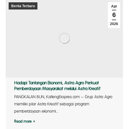
Berita Terbaru
Apr
6
2026
Hadapi Tantangan Ekonomi, Astra Agro Perkuat
Pemberdayaan Masyarakat melalui Astra Kreatif
PANGKALAN BUN, KaltengEkspres.com – Grup Astra Agro
memiliki pilar Astra Kreatif sebagai program
pemberdayaan ekonomi…
Read more