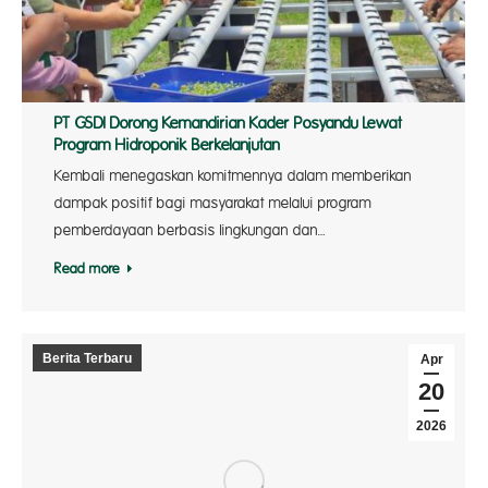
PT GSDI Dorong Kemandirian Kader Posyandu Lewat
Program Hidroponik Berkelanjutan
Kembali menegaskan komitmennya dalam memberikan
dampak positif bagi masyarakat melalui program
pemberdayaan berbasis lingkungan dan…
Read more
Berita Terbaru
Apr
20
2026