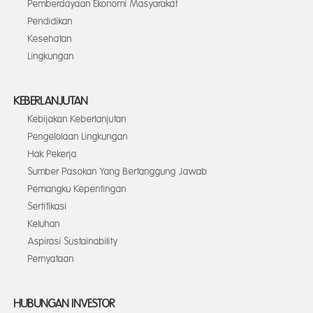
Pemberdayaan Ekonomi Masyarakat
Pendidikan
Kesehatan
Lingkungan
KEBERLANJUTAN
Kebijakan Keberlanjutan
Pengelolaan Lingkungan
Hak Pekerja
Sumber Pasokan Yang Bertanggung Jawab
Pemangku Kepentingan
Sertifikasi
Keluhan
Aspirasi Sustainability
Pernyataan
HUBUNGAN INVESTOR