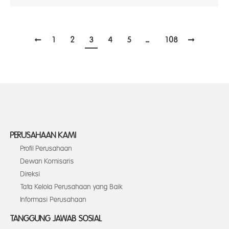
1
2
3
4
5
…
108
PERUSAHAAN KAMI
Profil Perusahaan
Dewan Komisaris
Direksi
Tata Kelola Perusahaan yang Baik
Informasi Perusahaan
TANGGUNG JAWAB SOSIAL