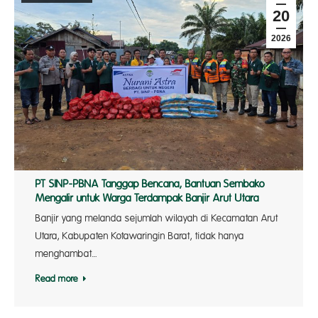
20
2026
PT SINP-PBNA Tanggap Bencana, Bantuan Sembako
Mengalir untuk Warga Terdampak Banjir Arut Utara
Banjir yang melanda sejumlah wilayah di Kecamatan Arut
Utara, Kabupaten Kotawaringin Barat, tidak hanya
menghambat…
Read more