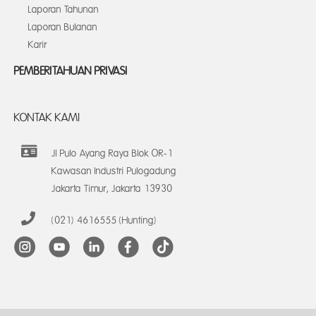
Laporan Tahunan
Laporan Bulanan
Karir
PEMBERITAHUAN PRIVASI
KONTAK KAMI
Jl Pulo Ayang Raya Blok OR-1
Kawasan Industri Pulogadung
Jakarta Timur, Jakarta 13930
(021) 4616555 (Hunting)