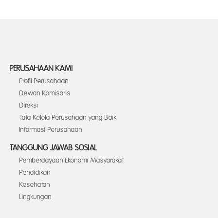
PERUSAHAAN KAMI
Profil Perusahaan
Dewan Komisaris
Direksi
Tata Kelola Perusahaan yang Baik
Informasi Perusahaan
TANGGUNG JAWAB SOSIAL
Pemberdayaan Ekonomi Masyarakat
Pendidikan
Kesehatan
Lingkungan