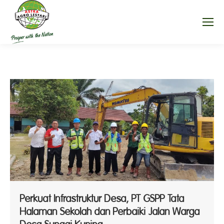
Perkuat Infrastruktur Desa, PT GSPP Tata
Halaman Sekolah dan Perbaiki Jalan Warga