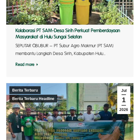
Kolaborasi PT SAM-Desa Sirih Perkuat Pemberdayaan
Masyarakat di Hulu Sungai Selatan
SEPUTAR CIBUBUR – PT Subur Agro Makmur (PT SAM)
membantu Langkah Desa Sirih, Kabupaten Hulu…
Read more
Berita Terbaru
Jul
1
Berita Terbaru Headline
2026