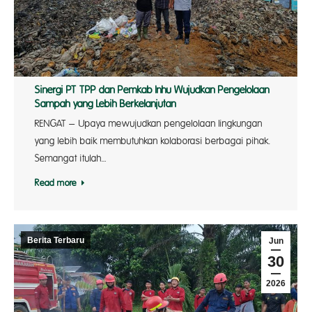
Sinergi PT TPP dan Pemkab Inhu Wujudkan Pengelolaan
Sampah yang Lebih Berkelanjutan
RENGAT – Upaya mewujudkan pengelolaan lingkungan
yang lebih baik membutuhkan kolaborasi berbagai pihak.
Semangat itulah…
Read more
Berita Terbaru
Jun
30
2026