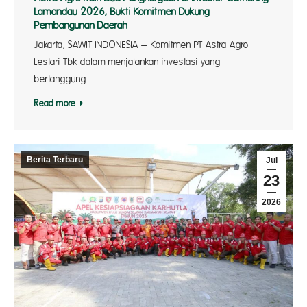
Lamandau 2026, Bukti Komitmen Dukung
Pembangunan Daerah
Jakarta, SAWIT INDONESIA – Komitmen PT Astra Agro
Lestari Tbk dalam menjalankan investasi yang
bertanggung…
Read more
Berita Terbaru
Jul
23
2026