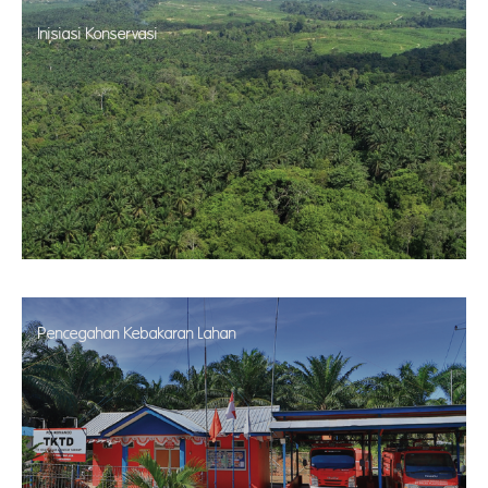
Inisiasi Konservasi
Pencegahan Kebakaran Lahan