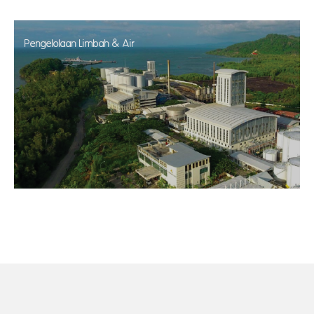
Pengelolaan Limbah & Air