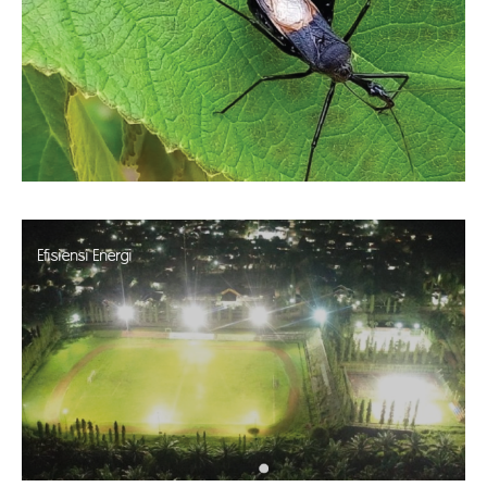
Efisiensi Energi