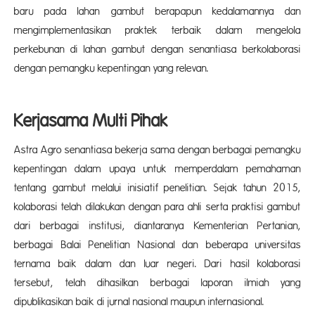
baru pada lahan gambut berapapun kedalamannya dan
mengimplementasikan praktek terbaik dalam mengelola
perkebunan di lahan gambut dengan senantiasa berkolaborasi
dengan pemangku kepentingan yang relevan.
Kerjasama Multi Pihak
Astra Agro senantiasa bekerja sama dengan berbagai pemangku
kepentingan dalam upaya untuk memperdalam pemahaman
tentang gambut melalui inisiatif penelitian. Sejak tahun 2015,
kolaborasi telah dilakukan dengan para ahli serta praktisi gambut
dari berbagai institusi, diantaranya Kementerian Pertanian,
berbagai Balai Penelitian Nasional dan beberapa universitas
ternama baik dalam dan luar negeri. Dari hasil kolaborasi
tersebut, telah dihasilkan berbagai laporan ilmiah yang
dipublikasikan baik di jurnal nasional maupun internasional.