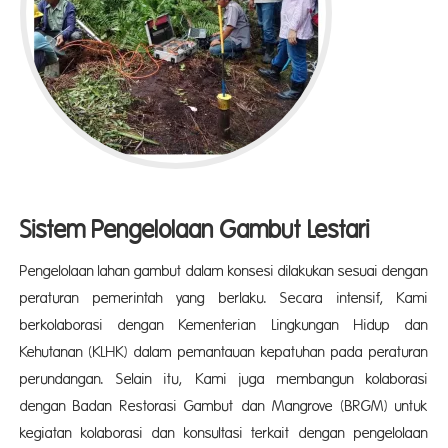
Sistem Pengelolaan Gambut Lestari
Pengelolaan lahan gambut dalam konsesi dilakukan sesuai dengan
peraturan pemerintah yang berlaku. Secara intensif, Kami
berkolaborasi dengan Kementerian Lingkungan Hidup dan
Kehutanan (KLHK) dalam pemantauan kepatuhan pada peraturan
perundangan. Selain itu, Kami juga membangun kolaborasi
dengan Badan Restorasi Gambut dan Mangrove (BRGM) untuk
kegiatan kolaborasi dan konsultasi terkait dengan pengelolaan