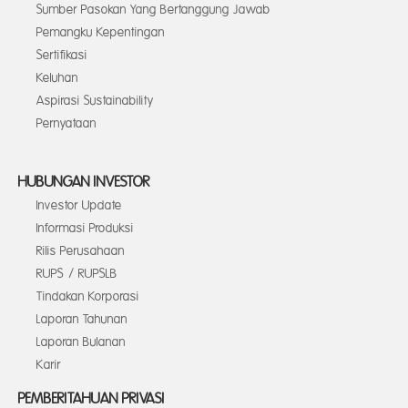
Sumber Pasokan Yang Bertanggung Jawab
Pemangku Kepentingan
Sertifikasi
Keluhan
Aspirasi Sustainability
Pernyataan
HUBUNGAN INVESTOR
Investor Update
Informasi Produksi
Rilis Perusahaan
RUPS / RUPSLB
Tindakan Korporasi
Laporan Tahunan
Laporan Bulanan
Karir
PEMBERITAHUAN PRIVASI