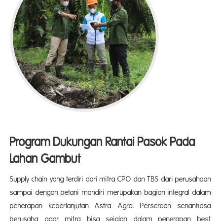
Program Dukungan Rantai Pasok Pada
Lahan Gambut
Supply chain yang terdiri dari mitra CPO dan TBS dari perusahaan
sampai dengan petani mandiri merupakan bagian integral dalam
penerapan keberlanjutan Astra Agro. Perseroan senantiasa
berusaha agar mitra bisa sejalan dalam penerapan best