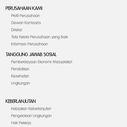
PERUSAHAAN KAMI
Profil Perusahaan
Dewan Komisaris
Direksi
Tata Kelola Perusahaan yang Baik
Informasi Perusahaan
TANGGUNG JAWAB SOSIAL
Pemberdayaan Ekonomi Masyarakat
Pendidikan
Kesehatan
Lingkungan
KEBERLANJUTAN
Kebijakan Keberlanjutan
Pengelolaan Lingkungan
Hak Pekerja