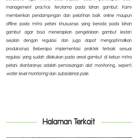
management practice terutama pada lahan gambut. Kami
memberikan pendampingan dan pelatihan baik online maupun
offline pada mitra petani khususnya yang berada pada lahan
gambut agar bisa
menerapkan pengelolaan gambut lestari
sejalan dengan regulasi dan juga dapat mengoptimalkan
produksinya. Beberapa implementasi praktek terbaik sesuai
regulasi yang sudah dilakukan pada areal gambut di kebun mitra
petani diantaranya adalah pemasangan alat monitoring, seperti
water level monitoring
dan
subsidence pole
.
Halaman Terkait