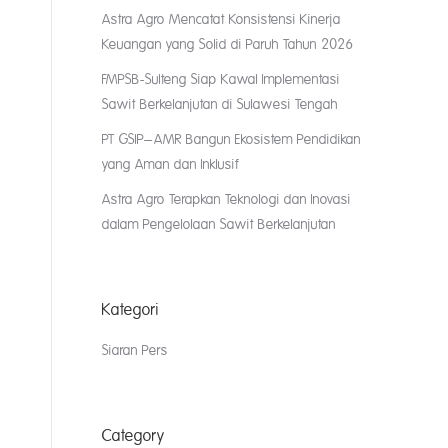
Astra Agro Mencatat Konsistensi Kinerja
Keuangan yang Solid di Paruh Tahun 2026
FMPSB-Sulteng Siap Kawal Implementasi
Sawit Berkelanjutan di Sulawesi Tengah
PT GSIP–AMR Bangun Ekosistem Pendidikan
yang Aman dan Inklusif
Astra Agro Terapkan Teknologi dan Inovasi
dalam Pengelolaan Sawit Berkelanjutan
Kategori
Siaran Pers
Category