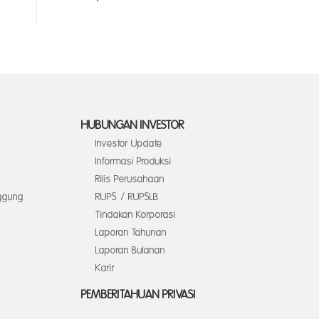
HUBUNGAN INVESTOR
Investor Update
Informasi Produksi
Rilis Perusahaan
ggung
RUPS / RUPSLB
Tindakan Korporasi
Laporan Tahunan
Laporan Bulanan
Karir
PEMBERITAHUAN PRIVASI