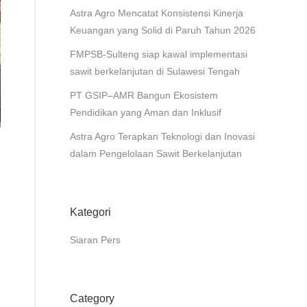
Astra Agro Mencatat Konsistensi Kinerja
Keuangan yang Solid di Paruh Tahun 2026
FMPSB-Sulteng siap kawal implementasi
sawit berkelanjutan di Sulawesi Tengah
PT GSIP–AMR Bangun Ekosistem
Pendidikan yang Aman dan Inklusif
Astra Agro Terapkan Teknologi dan Inovasi
dalam Pengelolaan Sawit Berkelanjutan
Kategori
Siaran Pers
Category