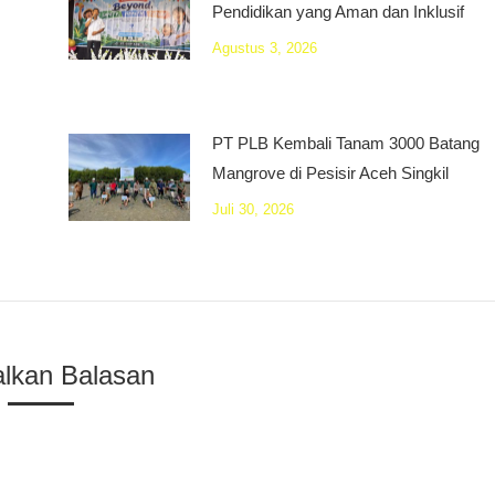
Pendidikan yang Aman dan Inklusif
Agustus 3, 2026
PT PLB Kembali Tanam 3000 Batang
Mangrove di Pesisir Aceh Singkil
Juli 30, 2026
alkan Balasan