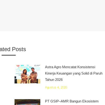
ated Posts
Astra Agro Mencatat Konsistensi
Kinerja Keuangan yang Solid di Paruh
Tahun 2026
Agustus 4, 2026
PT GSIP–AMR Bangun Ekosistem