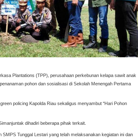
kasa Plantations (TPP), perusahaan perkebunan kelapa sawit anak
 penanaman pohon dan sosialisasi di Sekolah Menengah Pertama
green policing Kapolda Riau sekaligus menyambut “Hari Pohon
Simanjuntak dihadiri beberapa pihak terkait.
n SMPS Tunggal Lestari yang telah melaksanakan kegiatan ini dan