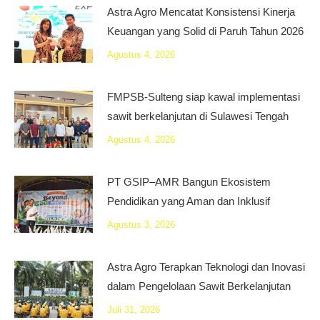
Astra Agro Mencatat Konsistensi Kinerja
Keuangan yang Solid di Paruh Tahun 2026
Agustus 4, 2026
FMPSB-Sulteng siap kawal implementasi
sawit berkelanjutan di Sulawesi Tengah
Agustus 4, 2026
PT GSIP–AMR Bangun Ekosistem
Pendidikan yang Aman dan Inklusif
Agustus 3, 2026
Astra Agro Terapkan Teknologi dan Inovasi
dalam Pengelolaan Sawit Berkelanjutan
Juli 31, 2026