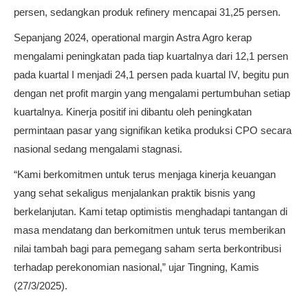
persen, sedangkan produk refinery mencapai 31,25 persen.
Sepanjang 2024, operational margin Astra Agro kerap
mengalami peningkatan pada tiap kuartalnya dari 12,1 persen
pada kuartal I menjadi 24,1 persen pada kuartal IV, begitu pun
dengan net profit margin yang mengalami pertumbuhan setiap
kuartalnya. Kinerja positif ini dibantu oleh peningkatan
permintaan pasar yang signifikan ketika produksi CPO secara
nasional sedang mengalami stagnasi.
“Kami berkomitmen untuk terus menjaga kinerja keuangan
yang sehat sekaligus menjalankan praktik bisnis yang
berkelanjutan. Kami tetap optimistis menghadapi tantangan di
masa mendatang dan berkomitmen untuk terus memberikan
nilai tambah bagi para pemegang saham serta berkontribusi
terhadap perekonomian nasional,” ujar Tingning, Kamis
(27/3/2025).