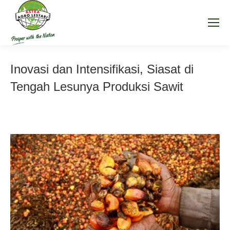
Inovasi dan Intensifikasi, Siasat di
Tengah Lesunya Produksi Sawit