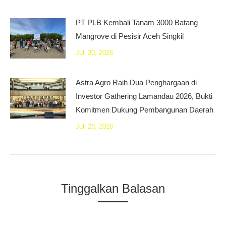
PT PLB Kembali Tanam 3000 Batang
Mangrove di Pesisir Aceh Singkil
Juli 30, 2026
Astra Agro Raih Dua Penghargaan di
Investor Gathering Lamandau 2026, Bukti
Komitmen Dukung Pembangunan Daerah
Juli 28, 2026
Tinggalkan Balasan