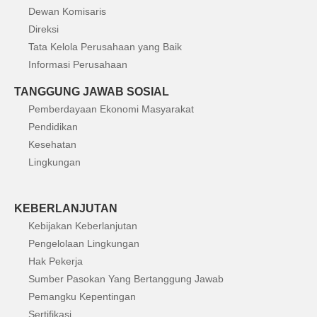
Dewan Komisaris
Direksi
Tata Kelola Perusahaan yang Baik
Informasi Perusahaan
TANGGUNG JAWAB SOSIAL
Pemberdayaan Ekonomi Masyarakat
Pendidikan
Kesehatan
Lingkungan
KEBERLANJUTAN
Kebijakan Keberlanjutan
Pengelolaan Lingkungan
Hak Pekerja
Sumber Pasokan Yang Bertanggung Jawab
Pemangku Kepentingan
Sertifikasi