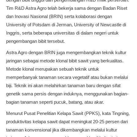
Tim R&D Astra Agro telah bekerja sama dengan Badan Riset
dan Inovasi Nasional (BRIN) serta kolaborasi dengan
University of Potsdam di Jerman, University of Newcastle di
Inggris, serta beberapa universitas di dalam negeri untuk
pengembangan bibit tersebut.
Astra Agro dengan BRIN juga mengembangkan teknik kultur
jaringan sebagai metode klonal bibit sawit yang berkualitas.
Metode klonal merupakan sebuah teknik untuk
memperbanyak tanaman secara vegetatif atau bukan melalui
biji. Teknik ini akan melahirkan tanaman baru dengan sifat
genetik sama persis dengan induknya, menggunakan bagian-
bagian tanaman seperti pucuk, batang, atau akar.
Menurut Pusat Penelitian Kelapa Sawit (PPKS), kata Tingning,
produktivitas kelapa sawit dapat meningkat 20-25 persen dari
tanaman konvensional jika dikembangkan melalui kultur