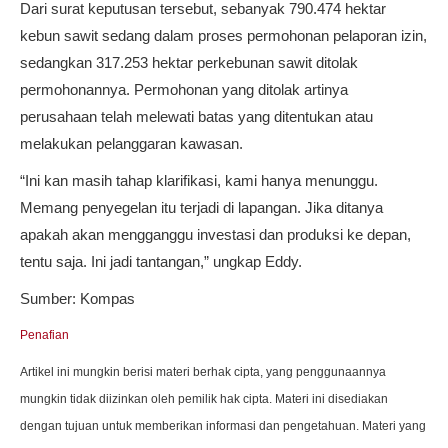
Dari surat keputusan tersebut, sebanyak 790.474 hektar
kebun sawit sedang dalam proses permohonan pelaporan izin,
sedangkan 317.253 hektar perkebunan sawit ditolak
permohonannya. Permohonan yang ditolak artinya
perusahaan telah melewati batas yang ditentukan atau
melakukan pelanggaran kawasan.
“Ini kan masih tahap klarifikasi, kami hanya menunggu.
Memang penyegelan itu terjadi di lapangan. Jika ditanya
apakah akan mengganggu investasi dan produksi ke depan,
tentu saja. Ini jadi tantangan,” ungkap Eddy.
Sumber: Kompas
Penafian
Artikel ini mungkin berisi materi berhak cipta, yang penggunaannya
mungkin tidak diizinkan oleh pemilik hak cipta. Materi ini disediakan
dengan tujuan untuk memberikan informasi dan pengetahuan. Materi yang