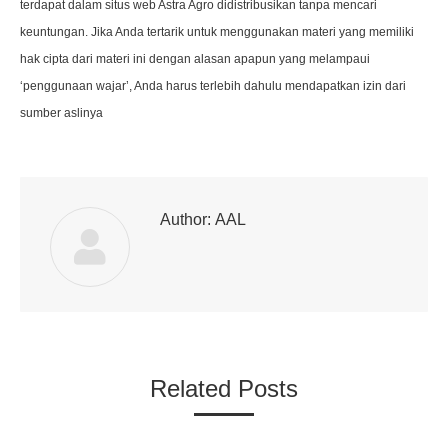
terdapat dalam situs web Astra Agro didistribusikan tanpa mencari
keuntungan. Jika Anda tertarik untuk menggunakan materi yang memiliki
hak cipta dari materi ini dengan alasan apapun yang melampaui
‘penggunaan wajar’, Anda harus terlebih dahulu mendapatkan izin dari
sumber aslinya
Author:
AAL
Related Posts