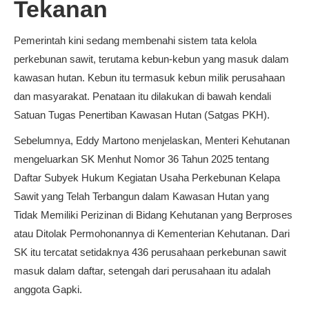
Tekanan
Pemerintah kini sedang membenahi sistem tata kelola
perkebunan sawit, terutama kebun-kebun yang masuk dalam
kawasan hutan. Kebun itu termasuk kebun milik perusahaan
dan masyarakat. Penataan itu dilakukan di bawah kendali
Satuan Tugas Penertiban Kawasan Hutan (Satgas PKH).
Sebelumnya, Eddy Martono menjelaskan, Menteri Kehutanan
mengeluarkan SK Menhut Nomor 36 Tahun 2025 tentang
Daftar Subyek Hukum Kegiatan Usaha Perkebunan Kelapa
Sawit yang Telah Terbangun dalam Kawasan Hutan yang
Tidak Memiliki Perizinan di Bidang Kehutanan yang Berproses
atau Ditolak Permohonannya di Kementerian Kehutanan. Dari
SK itu tercatat setidaknya 436 perusahaan perkebunan sawit
masuk dalam daftar, setengah dari perusahaan itu adalah
anggota Gapki.