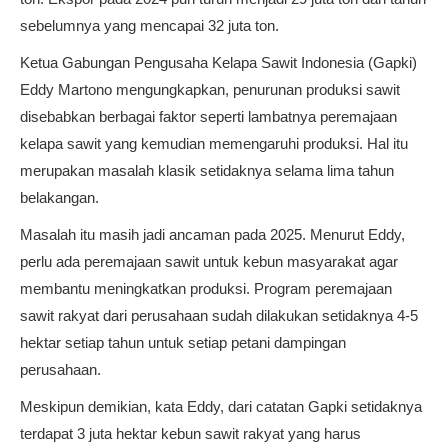
sebelumnya yang mencapai 32 juta ton.
Ketua Gabungan Pengusaha Kelapa Sawit Indonesia (Gapki)
Eddy Martono mengungkapkan, penurunan produksi sawit
disebabkan berbagai faktor seperti lambatnya peremajaan
kelapa sawit yang kemudian memengaruhi produksi. Hal itu
merupakan masalah klasik setidaknya selama lima tahun
belakangan.
Masalah itu masih jadi ancaman pada 2025. Menurut Eddy,
perlu ada peremajaan sawit untuk kebun masyarakat agar
membantu meningkatkan produksi. Program peremajaan
sawit rakyat dari perusahaan sudah dilakukan setidaknya 4-5
hektar setiap tahun untuk setiap petani dampingan
perusahaan.
Meskipun demikian, kata Eddy, dari catatan Gapki setidaknya
terdapat 3 juta hektar kebun sawit rakyat yang harus