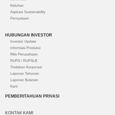
Keluhan
Aspirasi Sustainability
Pernyataan
HUBUNGAN INVESTOR
Investor Update
Informasi Produksi
Rilis Perusahaan
RUPS / RUPSLB
Tindakan Korporasi
Laporan Tahunan
Laporan Bulanan
Karir
PEMBERITAHUAN PRIVASI
KONTAK KAMI