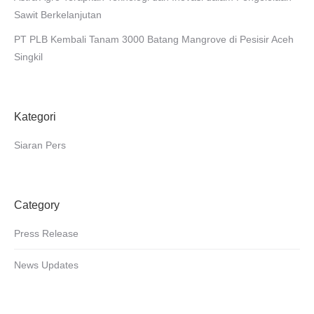
Sawit Berkelanjutan
PT PLB Kembali Tanam 3000 Batang Mangrove di Pesisir Aceh
Singkil
Kategori
Siaran Pers
Category
Press Release
News Updates