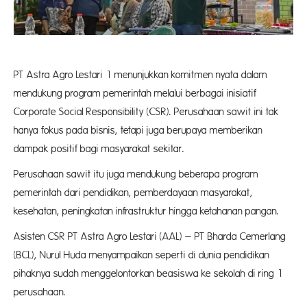
PT Astra Agro Lestari 1 menunjukkan komitmen nyata dalam
mendukung program pemerintah melalui berbagai inisiatif
Corporate Social Responsibility (CSR). Perusahaan sawit ini tak
hanya fokus pada bisnis, tetapi juga berupaya memberikan
dampak positif bagi masyarakat sekitar.
Perusahaan sawit itu juga mendukung beberapa program
pemerintah dari pendidikan, pemberdayaan masyarakat,
kesehatan, peningkatan infrastruktur hingga ketahanan pangan.
Asisten CSR PT Astra Agro Lestari (AAL) – PT Bharda Cemerlang
(BCL), Nurul Huda menyampaikan seperti di dunia pendidikan
pihaknya sudah menggelontorkan beasiswa ke sekolah di ring 1
perusahaan.