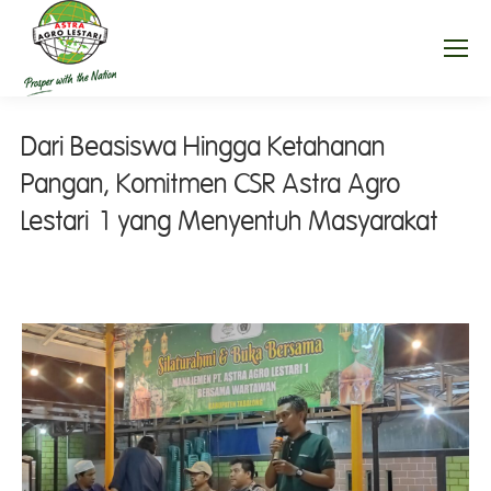
Dari Beasiswa Hingga Ketahanan
Pangan, Komitmen CSR Astra Agro
Lestari 1 yang Menyentuh Masyarakat