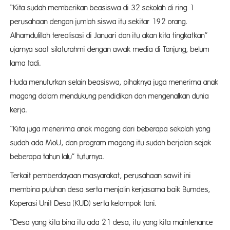
“Kita sudah memberikan beasiswa di 32 sekolah di ring 1
perusahaan dengan jumlah siswa itu sekitar 192 orang.
Alhamdulillah terealisasi di Januari dan itu akan kita tingkatkan”
ujarnya saat silaturahmi dengan awak media di Tanjung, belum
lama tadi.
Huda menuturkan selain beasiswa, pihaknya juga menerima anak
magang dalam mendukung pendidikan dan mengenalkan dunia
kerja.
“Kita juga menerima anak magang dari beberapa sekolah yang
sudah ada MoU, dan program magang itu sudah berjalan sejak
beberapa tahun lalu” tuturnya.
Terkait pemberdayaan masyarakat, perusahaan sawit ini
membina puluhan desa serta menjalin kerjasama baik Bumdes,
Koperasi Unit Desa (KUD) serta kelompok tani.
“Desa yang kita bina itu ada 21 desa, itu yang kita maintenance