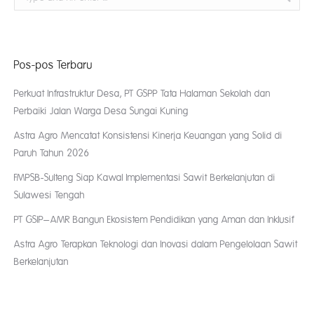
Pos-pos Terbaru
Perkuat Infrastruktur Desa, PT GSPP Tata Halaman Sekolah dan
Perbaiki Jalan Warga Desa Sungai Kuning
Astra Agro Mencatat Konsistensi Kinerja Keuangan yang Solid di
Paruh Tahun 2026
FMPSB-Sulteng Siap Kawal Implementasi Sawit Berkelanjutan di
Sulawesi Tengah
PT GSIP–AMR Bangun Ekosistem Pendidikan yang Aman dan Inklusif
Astra Agro Terapkan Teknologi dan Inovasi dalam Pengelolaan Sawit
Berkelanjutan