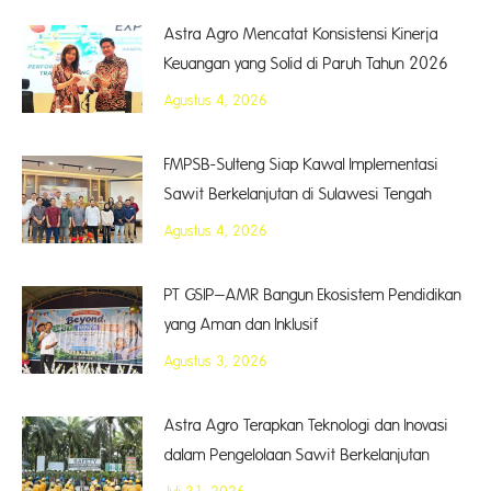
Astra Agro Mencatat Konsistensi Kinerja
Keuangan yang Solid di Paruh Tahun 2026
Agustus 4, 2026
FMPSB-Sulteng Siap Kawal Implementasi
Sawit Berkelanjutan di Sulawesi Tengah
Agustus 4, 2026
PT GSIP–AMR Bangun Ekosistem Pendidikan
yang Aman dan Inklusif
Agustus 3, 2026
Astra Agro Terapkan Teknologi dan Inovasi
dalam Pengelolaan Sawit Berkelanjutan