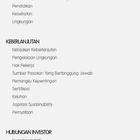
Pendidikan
Kesehatan
Lingkungan
KEBERLANJUTAN
Kebijakan Keberlanjutan
Pengelolaan Lingkungan
Hak Pekerja
Sumber Pasokan Yang Bertanggung Jawab
Pemangku Kepentingan
Sertifikasi
Keluhan
Aspirasi Sustainability
Pernyataan
HUBUNGAN INVESTOR