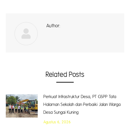
Author:
A
Related Posts
Perkuat Infrastruktur Desa, PT GSPP Tata
Halaman Sekolah dan Perbaiki Jalan Warga
Desa Sungai Kuning
Agustus 6, 2026