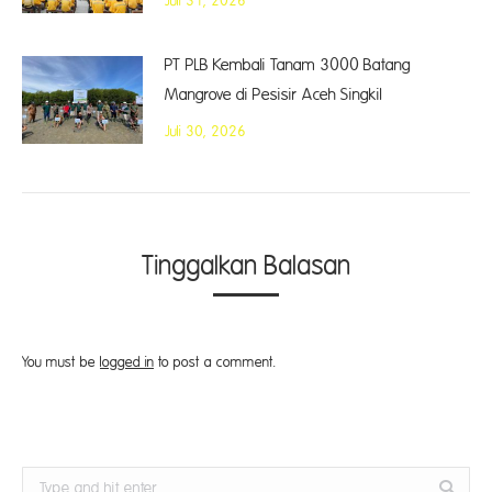
Juli 31, 2026
PT PLB Kembali Tanam 3000 Batang
Mangrove di Pesisir Aceh Singkil
Juli 30, 2026
Tinggalkan Balasan
You must be
logged in
to post a comment.
Search: