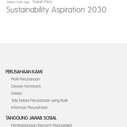
Siaran Pers
Saham Astra Agro
Sustainability Aspiration 2030
PERUSAHAAN KAMI
Profil Perusahaan
Dewan Komisaris
Direksi
Tata Kelola Perusahaan yang Baik
Informasi Perusahaan
TANGGUNG JAWAB SOSIAL
Pemberdayaan Ekonomi Masyarakat