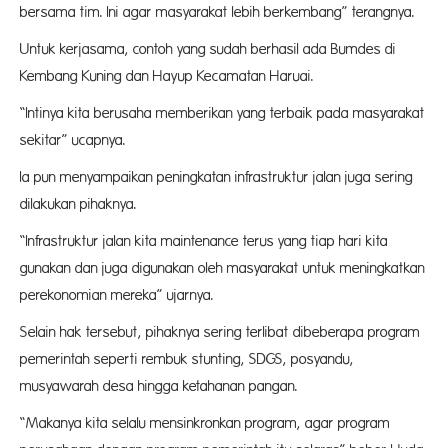
bersama tim. Ini agar masyarakat lebih berkembang” terangnya.
Untuk kerjasama, contoh yang sudah berhasil ada Bumdes di
Kembang Kuning dan Hayup Kecamatan Haruai.
“Intinya kita berusaha memberikan yang terbaik pada masyarakat
sekitar” ucapnya.
Ia pun menyampaikan peningkatan infrastruktur jalan juga sering
dilakukan pihaknya.
“Infrastruktur jalan kita maintenance terus yang tiap hari kita
gunakan dan juga digunakan oleh masyarakat untuk meningkatkan
perekonomian mereka” ujarnya.
Selain hak tersebut, pihaknya sering terlibat dibeberapa program
pemerintah seperti rembuk stunting, SDGS, posyandu,
musyawarah desa hingga ketahanan pangan.
“Makanya kita selalu mensinkronkan program, agar program