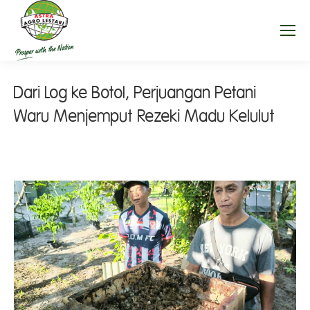
Dari Log ke Botol, Perjuangan Petani
Waru Menjemput Rezeki Madu Kelulut