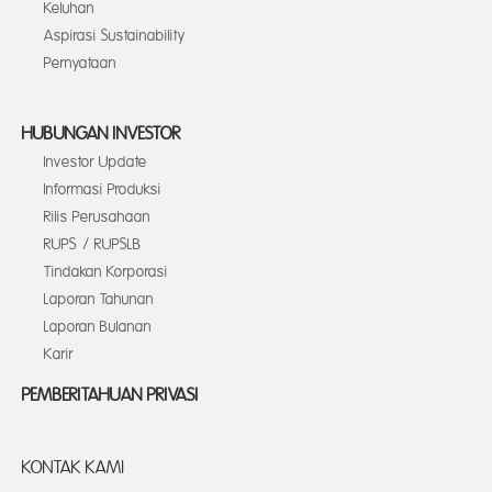
Keluhan
Aspirasi Sustainability
Pernyataan
HUBUNGAN INVESTOR
Investor Update
Informasi Produksi
Rilis Perusahaan
RUPS / RUPSLB
Tindakan Korporasi
Laporan Tahunan
Laporan Bulanan
Karir
PEMBERITAHUAN PRIVASI
KONTAK KAMI