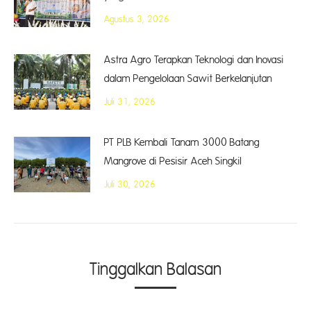
Agustus 3, 2026
Astra Agro Terapkan Teknologi dan Inovasi
dalam Pengelolaan Sawit Berkelanjutan
Juli 31, 2026
PT PLB Kembali Tanam 3000 Batang
Mangrove di Pesisir Aceh Singkil
Juli 30, 2026
Tinggalkan Balasan