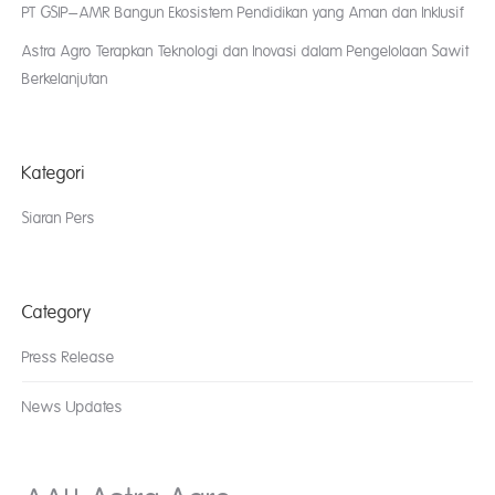
PT GSIP–AMR Bangun Ekosistem Pendidikan yang Aman dan Inklusif
Astra Agro Terapkan Teknologi dan Inovasi dalam Pengelolaan Sawit
Berkelanjutan
Kategori
Siaran Pers
Category
Press Release
News Updates