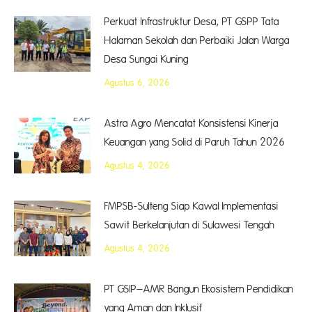
Perkuat Infrastruktur Desa, PT GSPP Tata
Halaman Sekolah dan Perbaiki Jalan Warga
Desa Sungai Kuning
Agustus 6, 2026
Astra Agro Mencatat Konsistensi Kinerja
Keuangan yang Solid di Paruh Tahun 2026
Agustus 4, 2026
FMPSB-Sulteng Siap Kawal Implementasi
Sawit Berkelanjutan di Sulawesi Tengah
Agustus 4, 2026
PT GSIP–AMR Bangun Ekosistem Pendidikan
yang Aman dan Inklusif