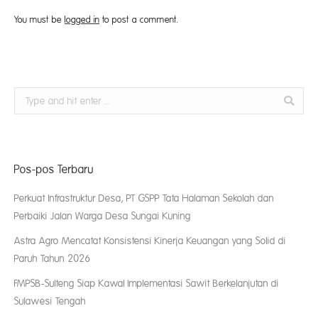
You must be
logged in
to post a comment.
Search:
Pos-pos Terbaru
Perkuat Infrastruktur Desa, PT GSPP Tata Halaman Sekolah dan
Perbaiki Jalan Warga Desa Sungai Kuning
Astra Agro Mencatat Konsistensi Kinerja Keuangan yang Solid di
Paruh Tahun 2026
FMPSB-Sulteng Siap Kawal Implementasi Sawit Berkelanjutan di
Sulawesi Tengah