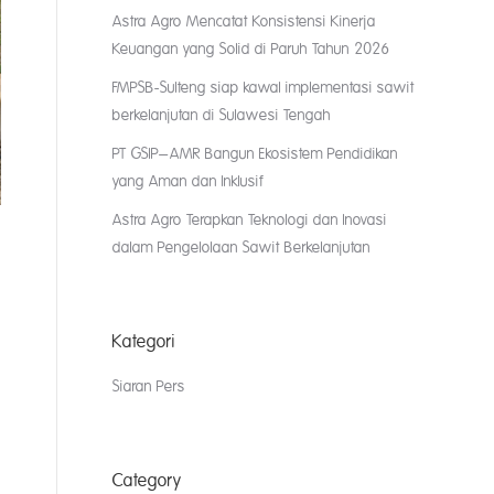
Astra Agro Mencatat Konsistensi Kinerja
Keuangan yang Solid di Paruh Tahun 2026
FMPSB-Sulteng siap kawal implementasi sawit
berkelanjutan di Sulawesi Tengah
PT GSIP–AMR Bangun Ekosistem Pendidikan
yang Aman dan Inklusif
Astra Agro Terapkan Teknologi dan Inovasi
dalam Pengelolaan Sawit Berkelanjutan
Kategori
Siaran Pers
Category