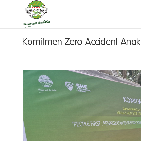
Komitmen Zero Accident Anak