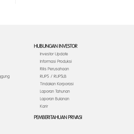
HUBUNGAN INVESTOR
Investor Update
Informasi Produksi
Rilis Perusahaan
ggung
RUPS / RUPSLB
Tindakan Korporasi
Laporan Tahunan
Laporan Bulanan
Karir
PEMBERITAHUAN PRIVASI