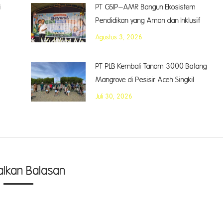
i
PT GSIP–AMR Bangun Ekosistem
Pendidikan yang Aman dan Inklusif
Agustus 3, 2026
PT PLB Kembali Tanam 3000 Batang
Mangrove di Pesisir Aceh Singkil
Juli 30, 2026
alkan Balasan