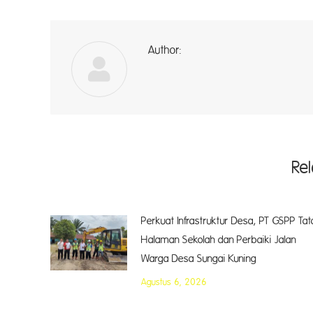
Author:
A
Re
Perkuat Infrastruktur Desa, PT GSPP Tat
Halaman Sekolah dan Perbaiki Jalan
Warga Desa Sungai Kuning
Agustus 6, 2026