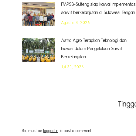
FMPSB-Sulteng siap kawal implementas
sawit berkelanjutan di Sulawesi Tengah
Agustus 4, 2026
Astra Agro Terapkan Teknologi dan
Inovasi dalam Pengelolaan Sawit
Berkelanjutan
Juli 31, 2026
Tingg
You must be
logged in
to post a comment.