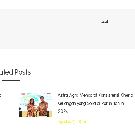
AL
lated Posts
a
Astra Agro Mencatat Konsistensi Kinerja
Keuangan yang Solid di Paruh Tahun
2026
Agustus 4, 2026