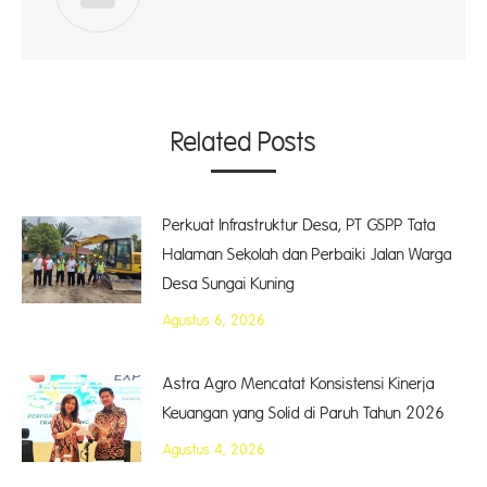
Related Posts
Perkuat Infrastruktur Desa, PT GSPP Tata
Halaman Sekolah dan Perbaiki Jalan Warga
Desa Sungai Kuning
Agustus 6, 2026
Astra Agro Mencatat Konsistensi Kinerja
Keuangan yang Solid di Paruh Tahun 2026
Agustus 4, 2026