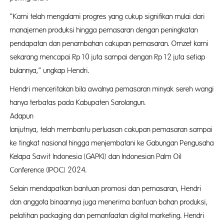
“Kami telah mengalami progres yang cukup signifikan mulai dari
manajemen produksi hingga pemasaran dengan peningkatan
pendapatan dan penambahan cakupan pemasaran. Omzet kami
sekarang mencapai Rp10 juta sampai dengan Rp12 juta setiap
bulannya,” ungkap Hendri.
Hendri menceritakan bila awalnya pemasaran minyak sereh wangi
hanya terbatas pada Kabupaten Sarolangun.
Adapu
lanjutnya, telah membantu perluasan cakupan pemasaran sampai
ke tingkat nasional hingga menjembatani ke Gabungan Pengusaha
Kelapa Sawit Indonesia (GAPKI) dan Indonesian Palm Oil
Conference (IPOC) 2024.
Selain mendapatkan bantuan promosi dan pemasaran, Hendri
dan anggota binaannya juga menerima bantuan bahan produksi,
pelatihan packaging dan pemanfaatan digital marketing. Hendri