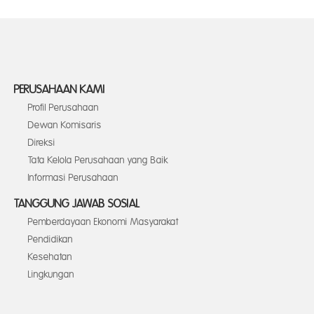
PERUSAHAAN KAMI
Profil Perusahaan
Dewan Komisaris
Direksi
Tata Kelola Perusahaan yang Baik
Informasi Perusahaan
TANGGUNG JAWAB SOSIAL
Pemberdayaan Ekonomi Masyarakat
Pendidikan
Kesehatan
Lingkungan