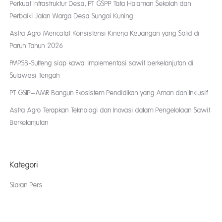
Perkuat Infrastruktur Desa, PT GSPP Tata Halaman Sekolah dan
Perbaiki Jalan Warga Desa Sungai Kuning
Astra Agro Mencatat Konsistensi Kinerja Keuangan yang Solid di
Paruh Tahun 2026
FMPSB-Sulteng siap kawal implementasi sawit berkelanjutan di
Sulawesi Tengah
PT GSIP–AMR Bangun Ekosistem Pendidikan yang Aman dan Inklusif
Astra Agro Terapkan Teknologi dan Inovasi dalam Pengelolaan Sawit
Berkelanjutan
Kategori
Siaran Pers