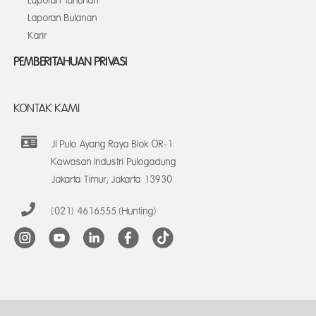
Laporan Tahunan
Laporan Bulanan
Karir
PEMBERITAHUAN PRIVASI
KONTAK KAMI
Jl Pulo Ayang Raya Blok OR-1
Kawasan Industri Pulogadung
Jakarta Timur, Jakarta 13930
(021) 4616555 (Hunting)