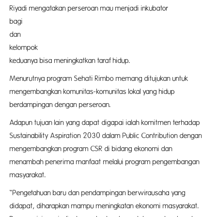
Riyadi mengatakan perseroan mau menjadi inkubator
bagi 
dan
kelomp
keduanya bisa meningkatkan taraf hidup.
Menurutnya program Sehati Rimbo memang ditujukan untuk
mengembangkan komunitas-komunitas lokal yang hidup
berdampingan dengan perseroan.
Adapun tujuan lain yang dapat digapai ialah komitmen terhadap
Sustainability Aspiration 2030 dalam Public Contribution dengan
mengembangkan program CSR di bidang ekonomi dan
menambah penerima manfaat melalui program pengembangan
masyarakat.
“Pengetahuan baru dan pendampingan berwirausaha yang
didapat, diharapkan mampu meningkatan ekonomi masyarakat.