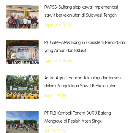
FMPSB-Sulteng siap kawal implementasi
sawit berkelanjutan di Sulawesi Tengah
Agustus 4, 2026
PT GSIP–AMR Bangun Ekosistem Pendidikan
yang Aman dan Inklusif
Agustus 3, 2026
Astra Agro Terapkan Teknologi dan Inovasi
dalam Pengelolaan Sawit Berkelanjutan
Juli 31, 2026
PT PLB Kembali Tanam 3000 Batang
Mangrove di Pesisir Aceh Singkil
Juli 30, 2026