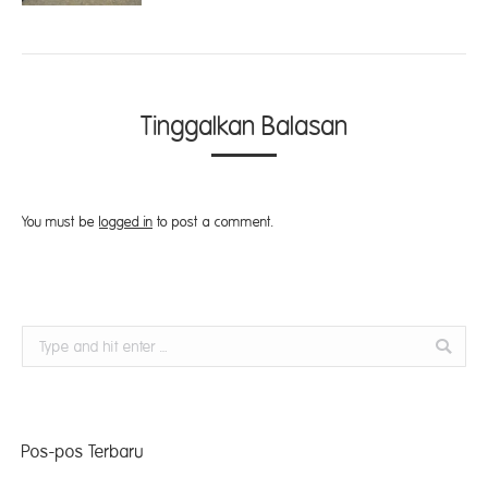
Tinggalkan Balasan
You must be
logged in
to post a comment.
Search:
Pos-pos Terbaru