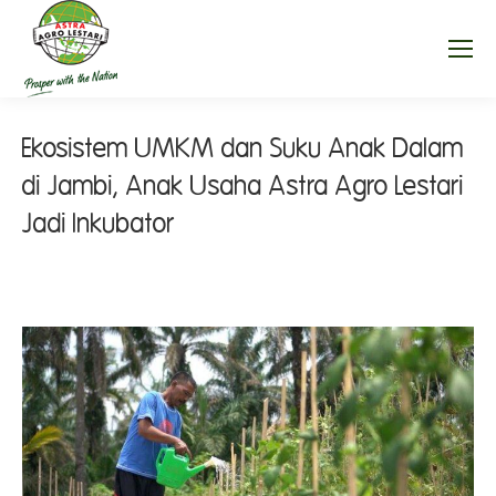
Ekosistem UMKM dan Suku Anak Dalam
di Jambi, Anak Usaha Astra Agro Lestari
Jadi Inkubator