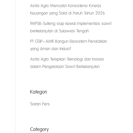
Astra Agro Mencatat Konsistensi Kinerja
Keuangan yang Solid di Paruh Tahun 2026
FMPSB-Sulteng siap kawal implementasi sawit
berkelanjutan di Sulawesi Tengah
PT GSIP–AMR Bangun Ekosistem Pendidikan
yang Aman dan Inklusif
Astra Agro Terapkan Teknologi dan Inovasi
dalam Pengelolaan Sawit Berkelanjutan
Kategori
Siaran Pers
Category