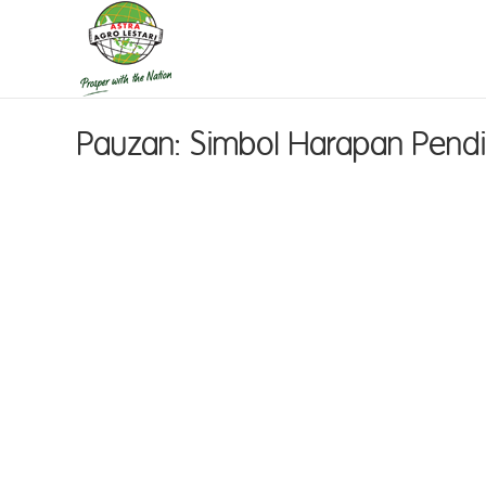
Pauzan: Simbol Harapan Pend