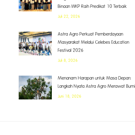
Binaan WKP Raih Predikat 10 Terbaik
Juli 22, 2026
Astra Agro Perkuat Pemberdayaan
Masyarakat Melalui Celebes Education
Festival 2026
Juli 8, 2026
Menanam Harapan untuk Masa Depan:
Langkah Nyata Astra Agro Merawat Bum
Juni 18, 2026