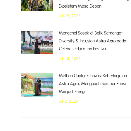
Ekosistem Masa Depan
Juli 29, 2026
Mengenal Sosok di Balik Semangat
Diversity & Inclusion Astra Agro pada
Celebes Education Festival
Juli 13, 2026
Methan Capture: Inovasi Keberlanjutan
Astra Agro, Mengubah Sumber Emisi
Menjadi Energi
Juli 2, 2026