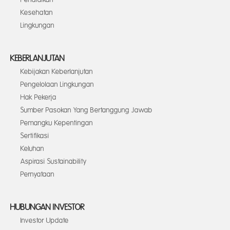
Kesehatan
Lingkungan
KEBERLANJUTAN
Kebijakan Keberlanjutan
Pengelolaan Lingkungan
Hak Pekerja
Sumber Pasokan Yang Bertanggung Jawab
Pemangku Kepentingan
Sertifikasi
Keluhan
Aspirasi Sustainability
Pernyataan
HUBUNGAN INVESTOR
Investor Update