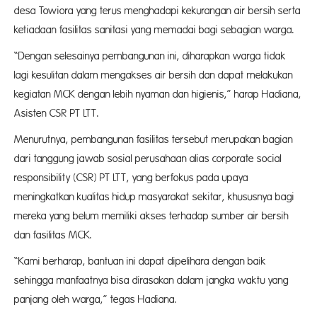
desa Towiora yang terus menghadapi kekurangan air bersih serta
ketiadaan fasilitas sanitasi yang memadai bagi sebagian warga.
“Dengan selesainya pembangunan ini, diharapkan warga tidak
lagi kesulitan dalam mengakses air bersih dan dapat melakukan
kegiatan MCK dengan lebih nyaman dan higienis,” harap Hadiana,
Asisten CSR PT LTT.
Menurutnya, pembangunan fasilitas tersebut merupakan bagian
dari tanggung jawab sosial perusahaan alias corporate social
responsibility (CSR) PT LTT, yang berfokus pada upaya
meningkatkan kualitas hidup masyarakat sekitar, khususnya bagi
mereka yang belum memiliki akses terhadap sumber air bersih
dan fasilitas MCK.
“Kami berharap, bantuan ini dapat dipelihara dengan baik
sehingga manfaatnya bisa dirasakan dalam jangka waktu yang
panjang oleh warga,” tegas Hadiana.