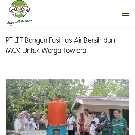
PT LTT Bangun Fasilitas Air Bersih dan
MCK Untuk Warga Towiora