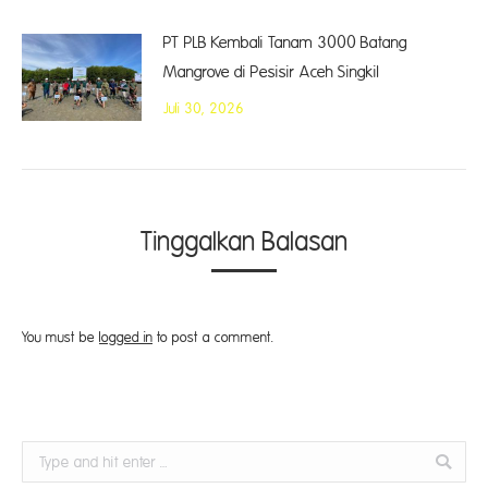
PT PLB Kembali Tanam 3000 Batang
Mangrove di Pesisir Aceh Singkil
Juli 30, 2026
Tinggalkan Balasan
You must be
logged in
to post a comment.
Search: