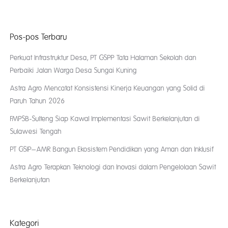
Pos-pos Terbaru
Perkuat Infrastruktur Desa, PT GSPP Tata Halaman Sekolah dan
Perbaiki Jalan Warga Desa Sungai Kuning
Astra Agro Mencatat Konsistensi Kinerja Keuangan yang Solid di
Paruh Tahun 2026
FMPSB-Sulteng Siap Kawal Implementasi Sawit Berkelanjutan di
Sulawesi Tengah
PT GSIP–AMR Bangun Ekosistem Pendidikan yang Aman dan Inklusif
Astra Agro Terapkan Teknologi dan Inovasi dalam Pengelolaan Sawit
Berkelanjutan
Kategori