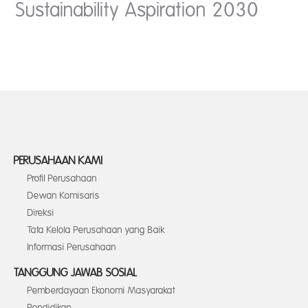
Sustainability Aspiration 2030
PERUSAHAAN KAMI
Profil Perusahaan
Dewan Komisaris
Direksi
Tata Kelola Perusahaan yang Baik
Informasi Perusahaan
TANGGUNG JAWAB SOSIAL
Pemberdayaan Ekonomi Masyarakat
Pendidikan