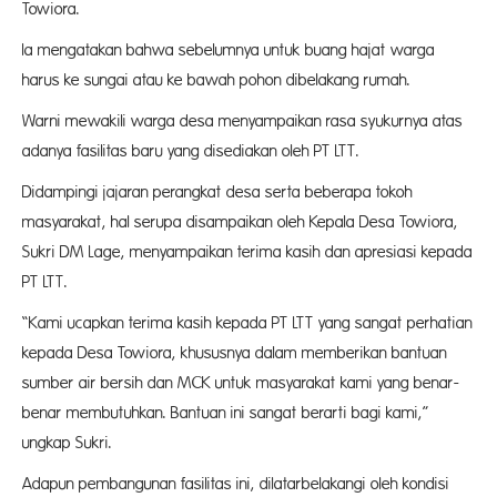
Towiora.
Ia mengatakan bahwa sebelumnya untuk buang hajat warga
harus ke sungai atau ke bawah pohon dibelakang rumah.
Warni mewakili warga desa menyampaikan rasa syukurnya atas
adanya fasilitas baru yang disediakan oleh PT LTT.
Didampingi jajaran perangkat desa serta beberapa tokoh
masyarakat, hal serupa disampaikan oleh Kepala Desa Towiora,
Sukri DM Lage, menyampaikan terima kasih dan apresiasi kepada
PT LTT.
“Kami ucapkan terima kasih kepada PT LTT yang sangat perhatian
kepada Desa Towiora, khususnya dalam memberikan bantuan
sumber air bersih dan MCK untuk masyarakat kami yang benar-
benar membutuhkan. Bantuan ini sangat berarti bagi kami,”
ungkap Sukri.
Adapun pembangunan fasilitas ini, dilatarbelakangi oleh kondisi