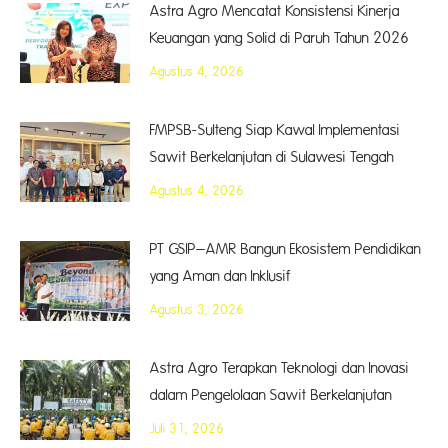
Astra Agro Mencatat Konsistensi Kinerja
Keuangan yang Solid di Paruh Tahun 2026
Agustus 4, 2026
FMPSB-Sulteng Siap Kawal Implementasi
Sawit Berkelanjutan di Sulawesi Tengah
Agustus 4, 2026
PT GSIP–AMR Bangun Ekosistem Pendidikan
yang Aman dan Inklusif
Agustus 3, 2026
Astra Agro Terapkan Teknologi dan Inovasi
dalam Pengelolaan Sawit Berkelanjutan
Juli 31, 2026