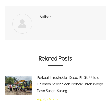
Author:
A
Related Posts
Perkuat Infrastruktur Desa, PT GSPP Tata
Halaman Sekolah dan Perbaiki Jalan Warga
Desa Sungai Kuning
Agustus 6, 2026