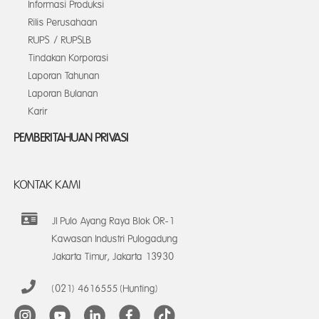
Informasi Produksi
Rilis Perusahaan
RUPS / RUPSLB
Tindakan Korporasi
Laporan Tahunan
Laporan Bulanan
Karir
PEMBERITAHUAN PRIVASI
KONTAK KAMI
Jl Pulo Ayang Raya Blok OR-1
Kawasan Industri Pulogadung
Jakarta Timur, Jakarta 13930
(021) 4616555 (Hunting)