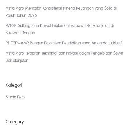
Astra Agro Mencatat Konsistensi Kinerja Keuangan yang Solid di
Paruh Tahun 2026
FMPSB-Sulteng Siap Kawal Implementasi Sawit Berkelanjutan di
Sulawesi Tengah
PT GSIP–AMR Bangun Ekosistem Pendidikan yang Aman dan Inklusif
Astra Agro Terapkan Teknologi dan Inovasi dalam Pengelolaan Sawit
Berkelanjutan
Kategori
Siaran Pers
Category