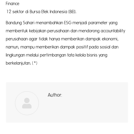
Finance berda
12 sektor di Bursa Efek Indonesia (BEI).
Bandung Sahari menambahkan ESG menjadi parameter yang
membentuk kebijakan perusahaan dan mendorong accountability
perusahaan agar tidak hanya memberikan dampak ekonomi,
namun, mampu memberikan dampak positif pada sosial dan
lingkungan melalui pertimbangan tata kelola bisnis yang
berkelanjutan. (*)
Author:
A