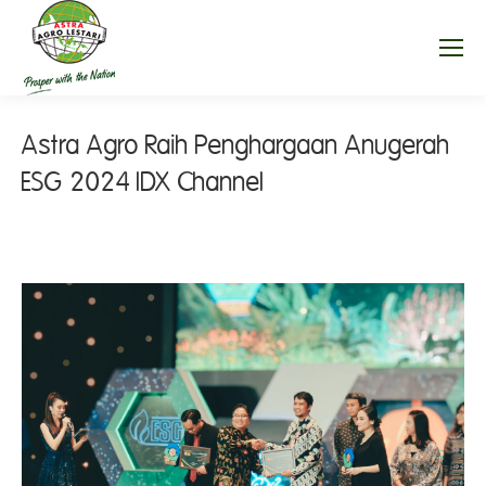
Astra Agro Raih Penghargaan Anugerah
ESG 2024 IDX Channel