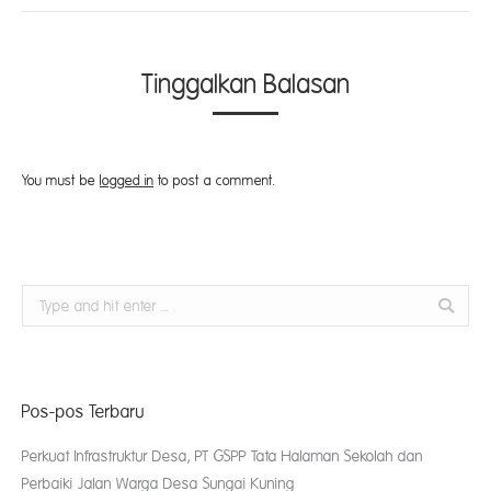
Tinggalkan Balasan
You must be
logged in
to post a comment.
Search:
Pos-pos Terbaru
Perkuat Infrastruktur Desa, PT GSPP Tata Halaman Sekolah dan
Perbaiki Jalan Warga Desa Sungai Kuning