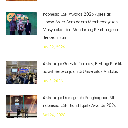
Indonesia CSR Awards 2026 Apresiasi
Upaya Astra Agro dalam Memberdayakan
Masyarakat dan Mendukung Pembangunan
Berkelanjutan
Juni 12, 2026
Astra Agro Goes to Campus, Berbagi Praktik
Sawit Berkelanjutan di Universitas Andalas
Juni 8, 2026
Astra Agro Dianugerahi Penghargaan 8th
Indonesia CSR Brand Equity Awards 2026
Mei 26, 2026