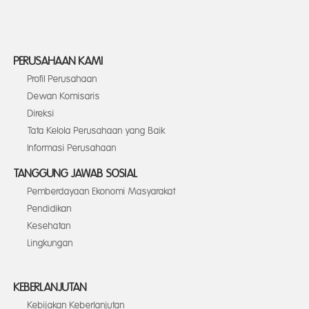
PERUSAHAAN KAMI
Profil Perusahaan
Dewan Komisaris
Direksi
Tata Kelola Perusahaan yang Baik
Informasi Perusahaan
TANGGUNG JAWAB SOSIAL
Pemberdayaan Ekonomi Masyarakat
Pendidikan
Kesehatan
Lingkungan
KEBERLANJUTAN
Kebijakan Keberlanjutan