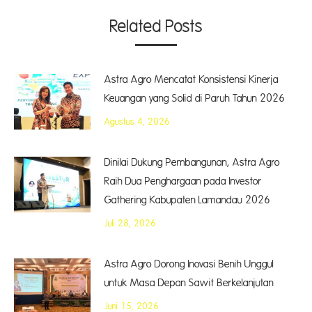
Related Posts
Astra Agro Mencatat Konsistensi Kinerja
Keuangan yang Solid di Paruh Tahun 2026
Agustus 4, 2026
Dinilai Dukung Pembangunan, Astra Agro
Raih Dua Penghargaan pada Investor
Gathering Kabupaten Lamandau 2026
Juli 28, 2026
Astra Agro Dorong Inovasi Benih Unggul
untuk Masa Depan Sawit Berkelanjutan
Juni 15, 2026