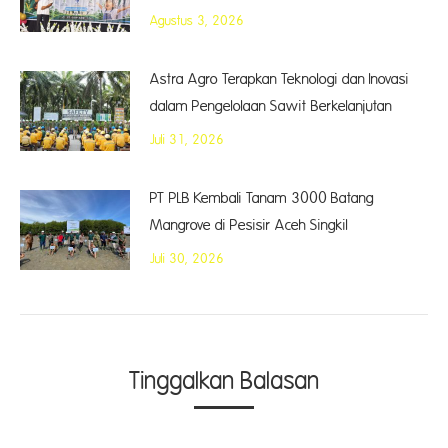
Agustus 3, 2026
Astra Agro Terapkan Teknologi dan Inovasi
dalam Pengelolaan Sawit Berkelanjutan
Juli 31, 2026
PT PLB Kembali Tanam 3000 Batang
Mangrove di Pesisir Aceh Singkil
Juli 30, 2026
Tinggalkan Balasan