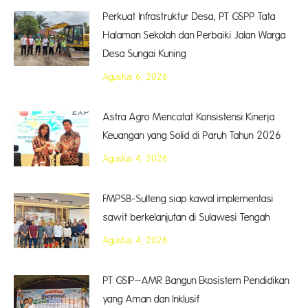
Perkuat Infrastruktur Desa, PT GSPP Tata
Halaman Sekolah dan Perbaiki Jalan Warga
Desa Sungai Kuning
Agustus 6, 2026
Astra Agro Mencatat Konsistensi Kinerja
Keuangan yang Solid di Paruh Tahun 2026
Agustus 4, 2026
FMPSB-Sulteng siap kawal implementasi
sawit berkelanjutan di Sulawesi Tengah
Agustus 4, 2026
PT GSIP–AMR Bangun Ekosistem Pendidikan
yang Aman dan Inklusif