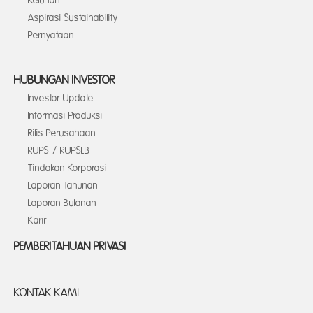
Keluhan
Aspirasi Sustainability
Pernyataan
HUBUNGAN INVESTOR
Investor Update
Informasi Produksi
Rilis Perusahaan
RUPS / RUPSLB
Tindakan Korporasi
Laporan Tahunan
Laporan Bulanan
Karir
PEMBERITAHUAN PRIVASI
KONTAK KAMI