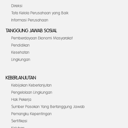
Direksi
Tata Kelola Perusahaan yang Baik
Informasi Perusahaan
TANGGUNG JAWAB SOSIAL
Pemberdayaan Ekonomi Masyarakat
Pendidikan
Kesehatan
Lingkungan
KEBERLANJUTAN
Kebijakan Keberlanjutan
Pengelolaan Lingkungan
Hak Pekerja
Sumber Pasokan Yang Bertanggung Jawab
Pemangku Kepentingan
Sertifikasi