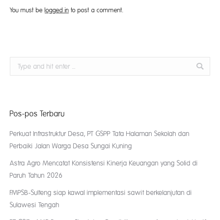
You must be
logged in
to post a comment.
Search:
Pos-pos Terbaru
Perkuat Infrastruktur Desa, PT GSPP Tata Halaman Sekolah dan
Perbaiki Jalan Warga Desa Sungai Kuning
Astra Agro Mencatat Konsistensi Kinerja Keuangan yang Solid di
Paruh Tahun 2026
FMPSB-Sulteng siap kawal implementasi sawit berkelanjutan di
Sulawesi Tengah