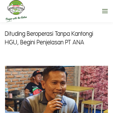
Dituding Beroperasi Tanpa Kantongi
HGU, Begini Penjelasan PT ANA