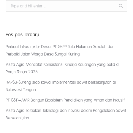
Search:
Pos-pos Terbaru
Perkuat Infrastruktur Desa, PT GSPP Tata Halaman Sekolah dan
Perbaiki Jalan Warga Desa Sungai Kuning
Astra Agro Mencatat Konsistensi Kinerja Keuangan yang Solid di
Paruh Tahun 2026
FMPSB-Sulteng siap kawal implementasi sawit berkelanjutan di
Sulawesi Tengah
PT GSIP–AMR Bangun Ekosistem Pendidikan yang Aman dan Inklusif
Astra Agro Terapkan Teknologi dan Inovasi dalam Pengelolaan Sawit
Berkelanjutan