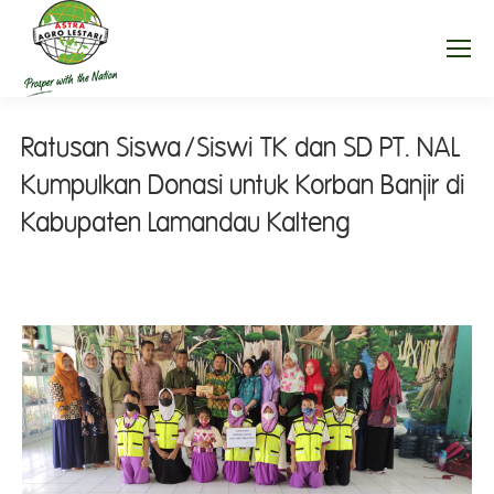
Ratusan Siswa/Siswi TK dan SD PT. NAL
Kumpulkan Donasi untuk Korban Banjir di
Kabupaten Lamandau Kalteng