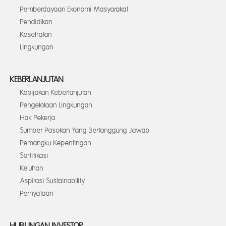
Pemberdayaan Ekonomi Masyarakat
Pendidikan
Kesehatan
Lingkungan
KEBERLANJUTAN
Kebijakan Keberlanjutan
Pengelolaan Lingkungan
Hak Pekerja
Sumber Pasokan Yang Bertanggung Jawab
Pemangku Kepentingan
Sertifikasi
Keluhan
Aspirasi Sustainability
Pernyataan