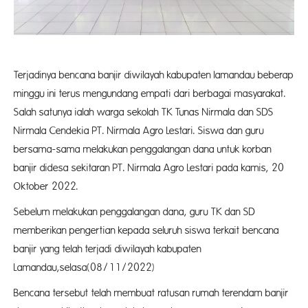
Terjadinya bencana banjir diwilayah kabupaten lamandau beberap
minggu ini terus mengundang empati dari berbagai masyarakat.
Salah satunya ialah warga sekolah TK Tunas Nirmala dan SDS
Nirmala Cendekia PT. Nirmala Agro Lestari. Siswa dan guru
bersama-sama melakukan penggalangan dana untuk korban
banjir didesa sekitaran PT. Nirmala Agro Lestari pada kamis, 20
Oktober 2022.
Sebelum melakukan penggalangan dana, guru TK dan SD
memberikan pengertian kepada seluruh siswa terkait bencana
banjir yang telah terjadi diwilayah kabupaten
Lamandau,selasa(08/11/2022)
Bencana tersebut telah membuat ratusan rumah terendam banjir