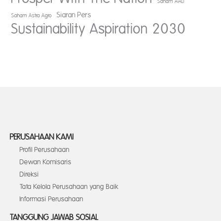
Saham AALI
Siaran Pers
Saham Astra Agro
Sustainability Aspiration 2030
PERUSAHAAN KAMI
Profil Perusahaan
Dewan Komisaris
Direksi
Tata Kelola Perusahaan yang Baik
Informasi Perusahaan
TANGGUNG JAWAB SOSIAL