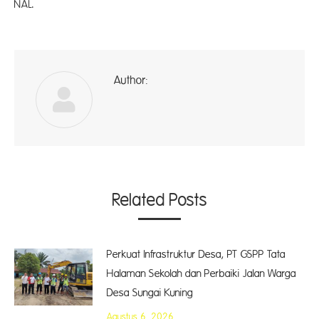
NAL
Author:
ad
Related Posts
Perkuat Infrastruktur Desa, PT GSPP Tata
Halaman Sekolah dan Perbaiki Jalan Warga
Desa Sungai Kuning
Agustus 6, 2026