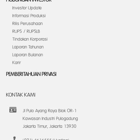
HUBUNGAN INVESTOR
Investor Update
Informasi Produksi
Rilis Perusahaan
RUPS / RUPSLB
Tindakan Korporasi
Laporan Tahunan
Laporan Bulanan
Karir
PEMBERITAHUAN PRIVASI
KONTAK KAMI
Jl Pulo Ayang Raya Blok OR-1
Kawasan Industri Pulogadung
Jakarta Timur, Jakarta 13930