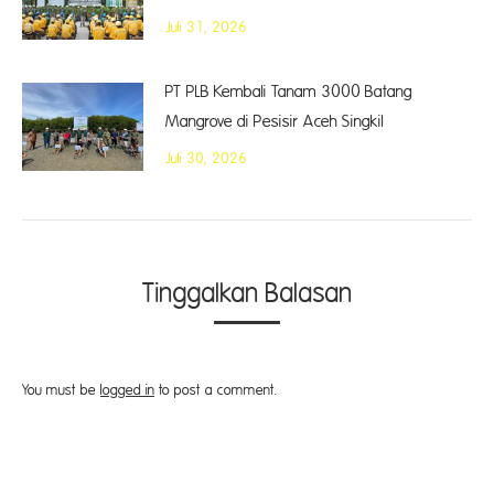
Juli 31, 2026
PT PLB Kembali Tanam 3000 Batang
Mangrove di Pesisir Aceh Singkil
Juli 30, 2026
Tinggalkan Balasan
You must be
logged in
to post a comment.