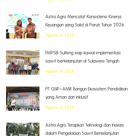
Astra Agro Mencatat Konsistensi Kinerja
Keuangan yang Solid di Paruh Tahun 2026
Agustus 4, 2026
FMPSB-Sulteng siap kawal implementasi
sawit berkelanjutan di Sulawesi Tengah
Agustus 4, 2026
PT GSIP–AMR Bangun Ekosistem Pendidikan
yang Aman dan Inklusif
Agustus 3, 2026
Astra Agro Terapkan Teknologi dan Inovasi
dalam Pengelolaan Sawit Berkelanjutan