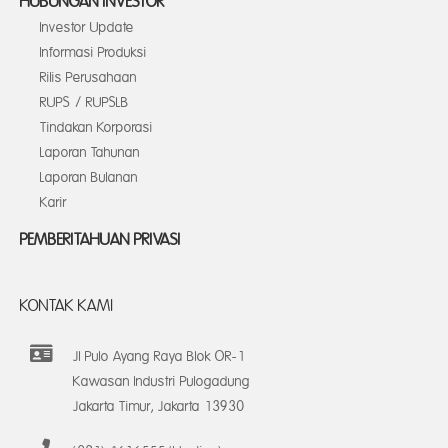
HUBUNGAN INVESTOR
Investor Update
Informasi Produksi
Rilis Perusahaan
RUPS / RUPSLB
Tindakan Korporasi
Laporan Tahunan
Laporan Bulanan
Karir
PEMBERITAHUAN PRIVASI
KONTAK KAMI
Jl Pulo Ayang Raya Blok OR-1
Kawasan Industri Pulogadung
Jakarta Timur, Jakarta 13930