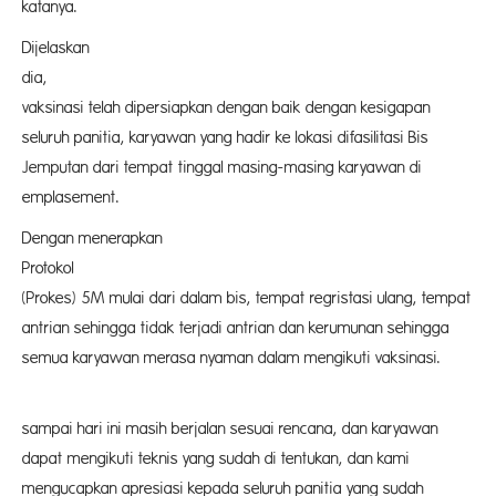
katanya.
Dijelaskan
dia, pelaks
vaksinasi telah dipersiapkan dengan baik dengan kesigapan
seluruh panitia, karyawan yang hadir ke lokasi difasilitasi Bis
Jemputan dari tempat tinggal masing-masing karyawan di
emplasement.
Dengan menerapkan
Protokol Kes
(Prokes) 5M mulai dari dalam bis, tempat regristasi ulang, tempat
antrian sehingga tidak terjadi antrian dan kerumunan sehingga
semua karyawan merasa nyaman dalam mengikuti vaksinasi.
“Alhamduli
sampai hari ini masih berjalan sesuai rencana, dan karyawan
dapat mengikuti teknis yang sudah di tentukan, dan kami
mengucapkan apresiasi kepada seluruh panitia yang sudah