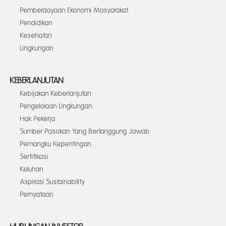
Pemberdayaan Ekonomi Masyarakat
Pendidikan
Kesehatan
Lingkungan
KEBERLANJUTAN
Kebijakan Keberlanjutan
Pengelolaan Lingkungan
Hak Pekerja
Sumber Pasokan Yang Bertanggung Jawab
Pemangku Kepentingan
Sertifikasi
Keluhan
Aspirasi Sustainability
Pernyataan