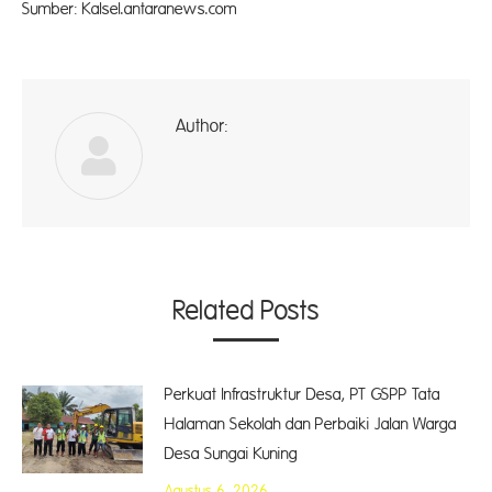
Sumber: Kalsel.antaranews.com
Author:
ad
Related Posts
Perkuat Infrastruktur Desa, PT GSPP Tata
Halaman Sekolah dan Perbaiki Jalan Warga
Desa Sungai Kuning
Agustus 6, 2026