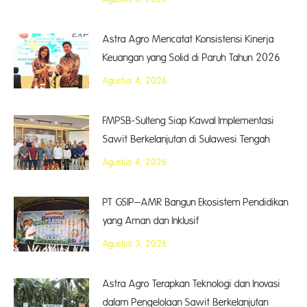
Astra Agro Mencatat Konsistensi Kinerja
Keuangan yang Solid di Paruh Tahun 2026
Agustus 4, 2026
FMPSB-Sulteng Siap Kawal Implementasi
Sawit Berkelanjutan di Sulawesi Tengah
Agustus 4, 2026
PT GSIP–AMR Bangun Ekosistem Pendidikan
yang Aman dan Inklusif
Agustus 3, 2026
Astra Agro Terapkan Teknologi dan Inovasi
dalam Pengelolaan Sawit Berkelanjutan