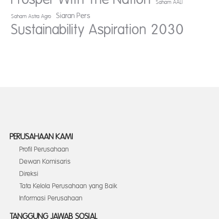
Saham AALI
Siaran Pers
Saham Astra Agro
Sustainability Aspiration 2030
PERUSAHAAN KAMI
Profil Perusahaan
Dewan Komisaris
Direksi
Tata Kelola Perusahaan yang Baik
Informasi Perusahaan
TANGGUNG JAWAB SOSIAL