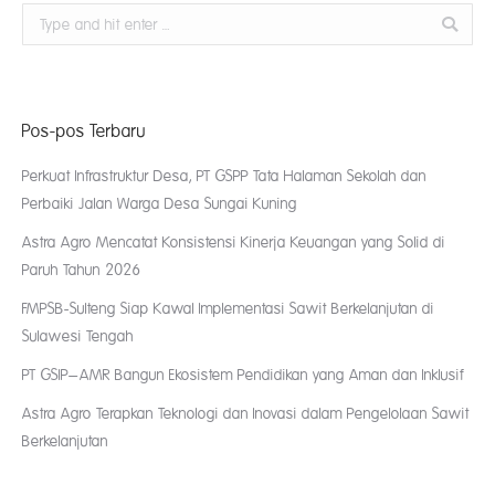
Search:
Pos-pos Terbaru
Perkuat Infrastruktur Desa, PT GSPP Tata Halaman Sekolah dan
Perbaiki Jalan Warga Desa Sungai Kuning
Astra Agro Mencatat Konsistensi Kinerja Keuangan yang Solid di
Paruh Tahun 2026
FMPSB-Sulteng Siap Kawal Implementasi Sawit Berkelanjutan di
Sulawesi Tengah
PT GSIP–AMR Bangun Ekosistem Pendidikan yang Aman dan Inklusif
Astra Agro Terapkan Teknologi dan Inovasi dalam Pengelolaan Sawit
Berkelanjutan