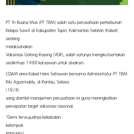
PT Tri Buana Mas (PT TBM) salah satu perusahaan perkebunan
Kelapa Sawit di Kabupaten Tapin, Kalimantan Selatan (Kalsel)
sedang
melaksanakan 
Vaksinasi Gotong Royong (VGR), salah satunya mengikutsertakan
sedikitnya 1.980 karyawan untuk divaksin.
CDAM area Kalsel Hero Setiawan bersama Administratur PT TBM
Riki Agusrinaldy, di Rantau, Selasa
(10/8) me
yang diambil manajemen perusahaan ini guna meningkatkan
percepatan target vaksinasi nasional.
“Demi terwujudnya kekebalan
kelomp
Immunit