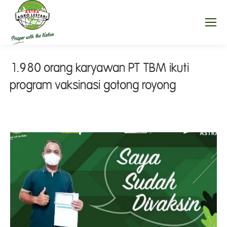
1.980 orang karyawan PT TBM ikuti
program vaksinasi gotong royong