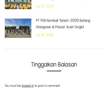
Juli 31, 2026
PT PLB Kembali Tanam 3000 Batang
Mangrove di Pesisir Aceh Singkil
Juli 30, 2026
Tinggalkan Balasan
You must be
logged in
to post a comment.