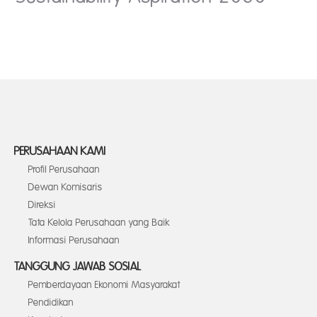
PERUSAHAAN KAMI
Profil Perusahaan
Dewan Komisaris
Direksi
Tata Kelola Perusahaan yang Baik
Informasi Perusahaan
TANGGUNG JAWAB SOSIAL
Pemberdayaan Ekonomi Masyarakat
Pendidikan