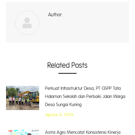
Author:
ad
Related Posts
Perkuat Infrastruktur Desa, PT GSPP Tata
Halaman Sekolah dan Perbaiki Jalan Warga
Desa Sungai Kuning
Agustus 6, 2026
Astra Agro Mencatat Konsistensi Kinerja