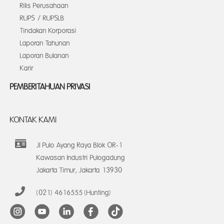
Rilis Perusahaan
RUPS / RUPSLB
Tindakan Korporasi
Laporan Tahunan
Laporan Bulanan
Karir
PEMBERITAHUAN PRIVASI
KONTAK KAMI
Jl Pulo Ayang Raya Blok OR-1
Kawasan Industri Pulogadung
Jakarta Timur, Jakarta 13930
(021) 4616555 (Hunting)