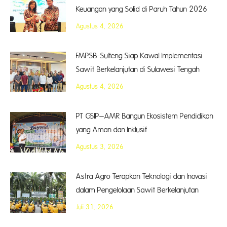
Keuangan yang Solid di Paruh Tahun 2026
Agustus 4, 2026
FMPSB-Sulteng Siap Kawal Implementasi
Sawit Berkelanjutan di Sulawesi Tengah
Agustus 4, 2026
PT GSIP–AMR Bangun Ekosistem Pendidikan
yang Aman dan Inklusif
Agustus 3, 2026
Astra Agro Terapkan Teknologi dan Inovasi
dalam Pengelolaan Sawit Berkelanjutan
Juli 31, 2026