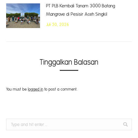
PT PLB Kembali Tanam 3000 Batang
Mangrove di Pesisir Aceh Singkil
Juli 30, 2026
Tinggalkan Balasan
You must be
logged in
to post a comment.
Search: