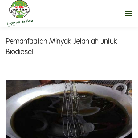
Pemanfaatan Minyak Jelantah untuk
Biodiesel