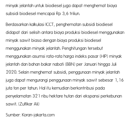
minyak jelantah untuk biodiesel juga dapat menghemat biaya
subsidi biodiesel mencapai Rp 3,6 triliun.
Berdasarkan kalkulasi ICCT, penghematan subsidi biodiesel
didapat dari selisih antara biaya produksi biodiesel menggunakan
minyak sawit biasa dengan biaya produksi biodiesel
menggunakan minyak jelantah. Penghitungan tersebut
menggunakan asumsi rata-rata harga indeks pasar (HIP) minyak
jelantah dan bahan bakar nabati (BBN) per Januari hingga Juli
2020. Selain menghemat subsidi, penggunaan minyak jelantah
juga dapat mengurangi penggunaan minyak sawit sebesar 1,16
juta ton per tahun. Hal itu kemudian berkontribusi pada
penyelamatan 321 ribu hektare hutan dari ekspansi perkebunan
sawit. (Zulfikar Ali)
Sumber: Koran-jakarta.com