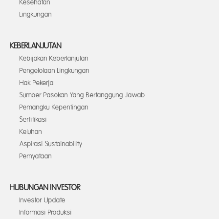
Kesehatan
Lingkungan
KEBERLANJUTAN
Kebijakan Keberlanjutan
Pengelolaan Lingkungan
Hak Pekerja
Sumber Pasokan Yang Bertanggung Jawab
Pemangku Kepentingan
Sertifikasi
Keluhan
Aspirasi Sustainability
Pernyataan
HUBUNGAN INVESTOR
Investor Update
Informasi Produksi