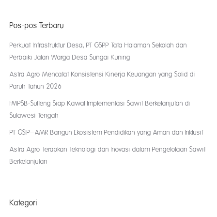
Pos-pos Terbaru
Perkuat Infrastruktur Desa, PT GSPP Tata Halaman Sekolah dan
Perbaiki Jalan Warga Desa Sungai Kuning
Astra Agro Mencatat Konsistensi Kinerja Keuangan yang Solid di
Paruh Tahun 2026
FMPSB-Sulteng Siap Kawal Implementasi Sawit Berkelanjutan di
Sulawesi Tengah
PT GSIP–AMR Bangun Ekosistem Pendidikan yang Aman dan Inklusif
Astra Agro Terapkan Teknologi dan Inovasi dalam Pengelolaan Sawit
Berkelanjutan
Kategori