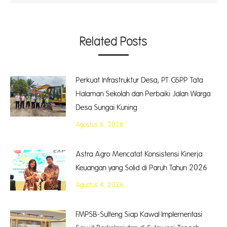
Related Posts
Perkuat Infrastruktur Desa, PT GSPP Tata
Halaman Sekolah dan Perbaiki Jalan Warga
Desa Sungai Kuning
Agustus 6, 2026
Astra Agro Mencatat Konsistensi Kinerja
Keuangan yang Solid di Paruh Tahun 2026
Agustus 4, 2026
FMPSB-Sulteng Siap Kawal Implementasi