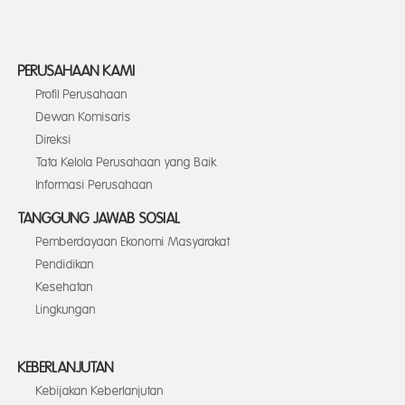
PERUSAHAAN KAMI
Profil Perusahaan
Dewan Komisaris
Direksi
Tata Kelola Perusahaan yang Baik
Informasi Perusahaan
TANGGUNG JAWAB SOSIAL
Pemberdayaan Ekonomi Masyarakat
Pendidikan
Kesehatan
Lingkungan
KEBERLANJUTAN
Kebijakan Keberlanjutan