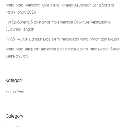
Astra Agro Mencatat Konsistensi Kinerja Keuangan yang Solid di
Paruh Tahun 2026
FMPSB-Sulteng Siap Kawal Implementasi Sawit Berkelanjutan di
Sulawesi Tengah
PT GSIP–AMR Bangun Ekosistem Pendidikan yang Aman dan Inklusif
Astra Agro Terapkan Teknologi dan Inovasi dalam Pengelolaan Sawit
Berkelanjutan
Kategori
Siaran Pers
Category