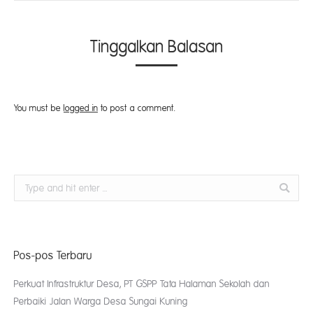
Tinggalkan Balasan
You must be
logged in
to post a comment.
Search:
Pos-pos Terbaru
Perkuat Infrastruktur Desa, PT GSPP Tata Halaman Sekolah dan
Perbaiki Jalan Warga Desa Sungai Kuning