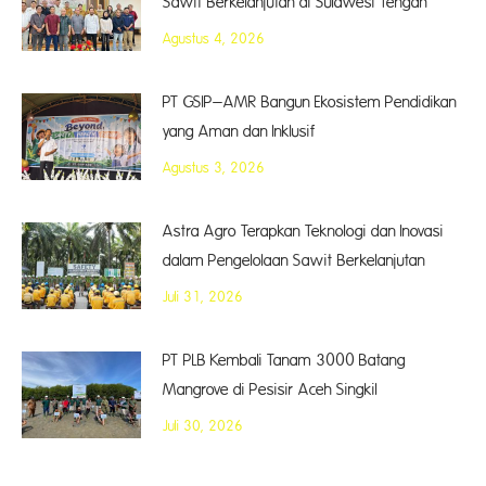
Sawit Berkelanjutan di Sulawesi Tengah
Agustus 4, 2026
PT GSIP–AMR Bangun Ekosistem Pendidikan
yang Aman dan Inklusif
Agustus 3, 2026
Astra Agro Terapkan Teknologi dan Inovasi
dalam Pengelolaan Sawit Berkelanjutan
Juli 31, 2026
PT PLB Kembali Tanam 3000 Batang
Mangrove di Pesisir Aceh Singkil
Juli 30, 2026