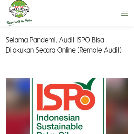
Selama Pandemi, Audit ISPO Bisa
Dilakukan Secara Online (Remote Audit)