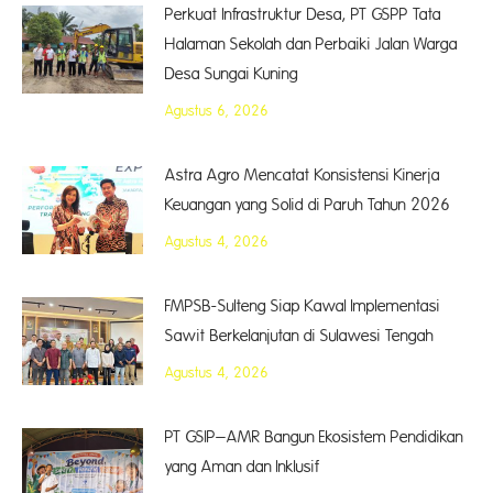
Perkuat Infrastruktur Desa, PT GSPP Tata
Halaman Sekolah dan Perbaiki Jalan Warga
Desa Sungai Kuning
Agustus 6, 2026
Astra Agro Mencatat Konsistensi Kinerja
Keuangan yang Solid di Paruh Tahun 2026
Agustus 4, 2026
FMPSB-Sulteng Siap Kawal Implementasi
Sawit Berkelanjutan di Sulawesi Tengah
Agustus 4, 2026
PT GSIP–AMR Bangun Ekosistem Pendidikan
yang Aman dan Inklusif