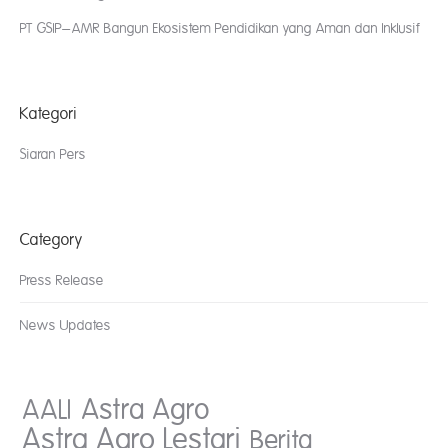
PT GSIP–AMR Bangun Ekosistem Pendidikan yang Aman dan Inklusif
Kategori
Siaran Pers
Category
Press Release
News Updates
AALI
Astra Agro
Astra Agro Lestari
Berita