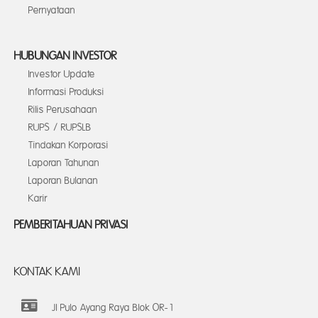
Pernyataan
HUBUNGAN INVESTOR
Investor Update
Informasi Produksi
Rilis Perusahaan
RUPS / RUPSLB
Tindakan Korporasi
Laporan Tahunan
Laporan Bulanan
Karir
PEMBERITAHUAN PRIVASI
KONTAK KAMI
Jl Pulo Ayang Raya Blok OR-1