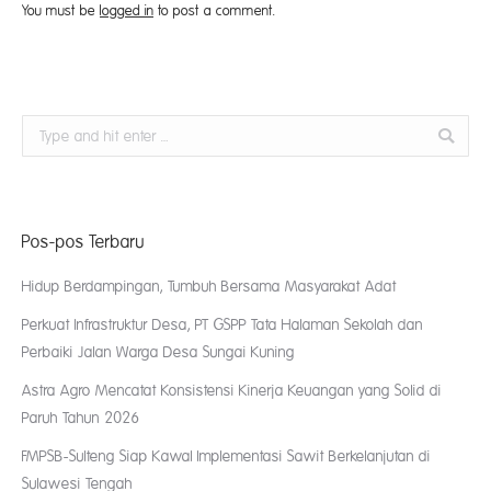
You must be
logged in
to post a comment.
Search:
Pos-pos Terbaru
Hidup Berdampingan, Tumbuh Bersama Masyarakat Adat
Perkuat Infrastruktur Desa, PT GSPP Tata Halaman Sekolah dan
Perbaiki Jalan Warga Desa Sungai Kuning
Astra Agro Mencatat Konsistensi Kinerja Keuangan yang Solid di
Paruh Tahun 2026
FMPSB-Sulteng Siap Kawal Implementasi Sawit Berkelanjutan di
Sulawesi Tengah