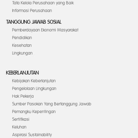
Tata Kelola Perusahaan yang Baik
Informasi Perusahaan
TANGGUNG JAWAB SOSIAL
Pemberdayaan Ekonomi Masyarakat
Pendidikan
Kesehatan
Lingkungan
KEBERLANJUTAN
Kebijakan Keberlanjutan
Pengelolaan Lingkungan
Hak Pekerja
Sumber Pasokan Yang Bertanggung Jawab
Pemangku Kepentingan
Sertifikasi
Keluhan
Aspirasi Sustainability