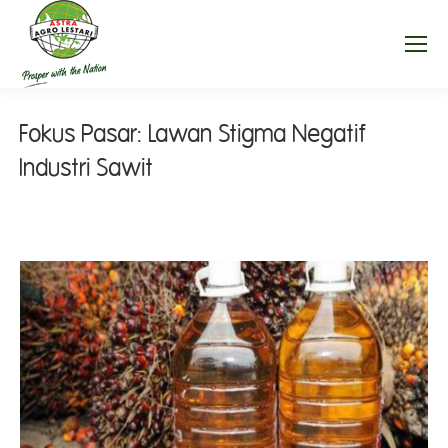
Fokus Pasar: Lawan Stigma Negatif
Industri Sawit