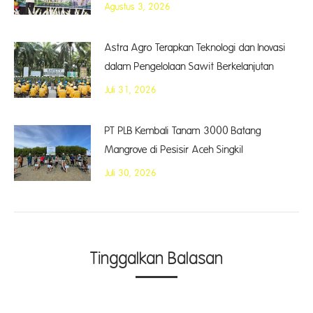
Agustus 3, 2026
Astra Agro Terapkan Teknologi dan Inovasi
dalam Pengelolaan Sawit Berkelanjutan
Juli 31, 2026
PT PLB Kembali Tanam 3000 Batang
Mangrove di Pesisir Aceh Singkil
Juli 30, 2026
Tinggalkan Balasan