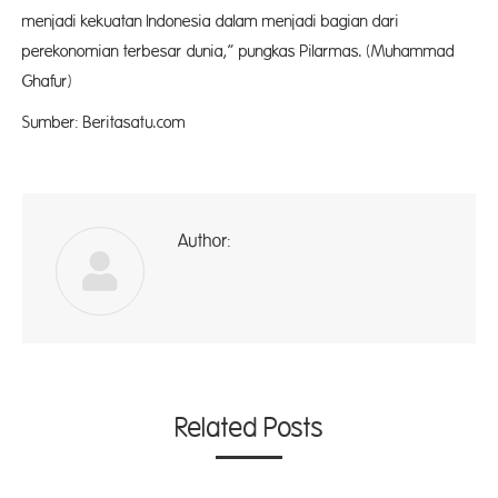
menjadi kekuatan Indonesia dalam menjadi bagian dari
perekonomian terbesar dunia,” pungkas Pilarmas. (Muhammad
Ghafur)
Sumber: Beritasatu.com
Author:
ad
Related Posts