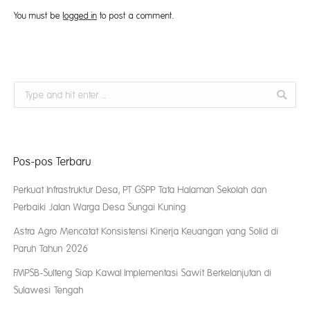
You must be
logged in
to post a comment.
Search:
Pos-pos Terbaru
Perkuat Infrastruktur Desa, PT GSPP Tata Halaman Sekolah dan
Perbaiki Jalan Warga Desa Sungai Kuning
Astra Agro Mencatat Konsistensi Kinerja Keuangan yang Solid di
Paruh Tahun 2026
FMPSB-Sulteng Siap Kawal Implementasi Sawit Berkelanjutan di
Sulawesi Tengah