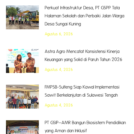
Perkuat Infrastruktur Desa, PT GSPP Tata
Halaman Sekolah dan Perbaiki Jalan Warga
Desa Sungai Kuning
Agustus 6, 2026
Astra Agro Mencatat Konsistensi Kinerja
Keuangan yang Solid di Paruh Tahun 2026
Agustus 4, 2026
FMPSB-Sulteng Siap Kawal Implementasi
Sawit Berkelanjutan di Sulawesi Tengah
Agustus 4, 2026
PT GSIP–AMR Bangun Ekosistem Pendidikan
yang Aman dan Inklusif