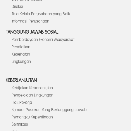
Direksi
Tata Kelola Perusahaan yang Baik
Informasi Perusahaan
TANGGUNG JAWAB SOSIAL
Pemberdayaan Ekonomi Masyarakat
Pendidikan
Kesehatan
Lingkungan
KEBERLANJUTAN
Kebijakan Keberlanjutan
Pengelolaan Lingkungan
Hak Pekerja
Sumber Pasokan Yang Bertanggung Jawab
Pemangku Kepentingan
Sertifikasi