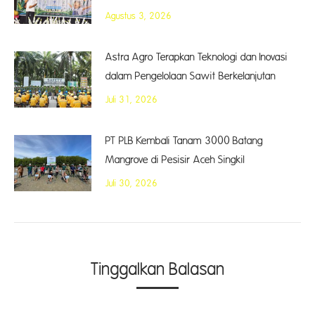
Agustus 3, 2026
Astra Agro Terapkan Teknologi dan Inovasi
dalam Pengelolaan Sawit Berkelanjutan
Juli 31, 2026
PT PLB Kembali Tanam 3000 Batang
Mangrove di Pesisir Aceh Singkil
Juli 30, 2026
Tinggalkan Balasan