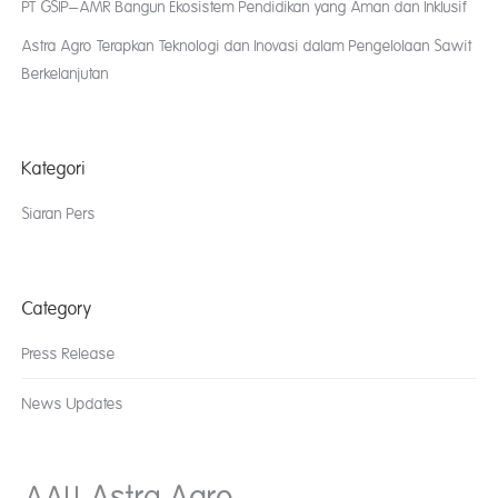
PT GSIP–AMR Bangun Ekosistem Pendidikan yang Aman dan Inklusif
Astra Agro Terapkan Teknologi dan Inovasi dalam Pengelolaan Sawit
Berkelanjutan
Kategori
Siaran Pers
Category
Press Release
News Updates