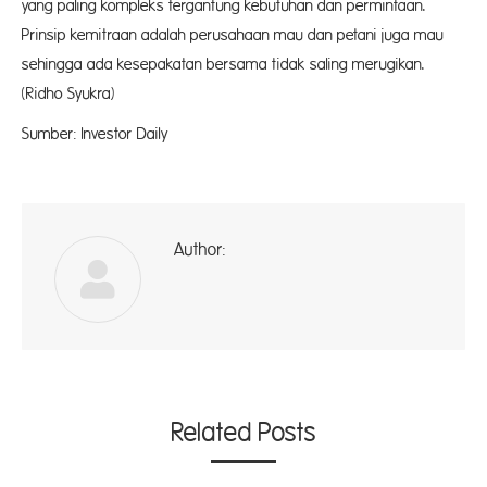
yang paling kompleks tergantung kebutuhan dan permintaan.
Prinsip kemitraan adalah perusahaan mau dan petani juga mau
sehingga ada kesepakatan bersama tidak saling merugikan.
(Ridho Syukra)
Sumber: Investor Daily
Author:
ad
Related Posts