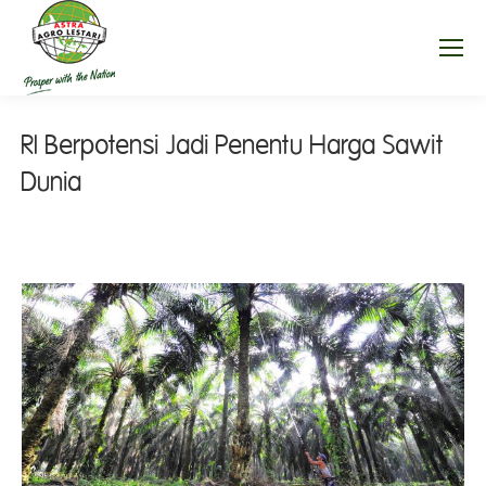
RI Berpotensi Jadi Penentu Harga Sawit
Dunia