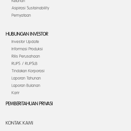
Keluhan
Aspirasi Sustainability
Pernyataan
HUBUNGAN INVESTOR
Investor Update
Informasi Produksi
Rilis Perusahaan
RUPS / RUPSLB
Tindakan Korporasi
Laporan Tahunan
Laporan Bulanan
Karir
PEMBERITAHUAN PRIVASI
KONTAK KAMI