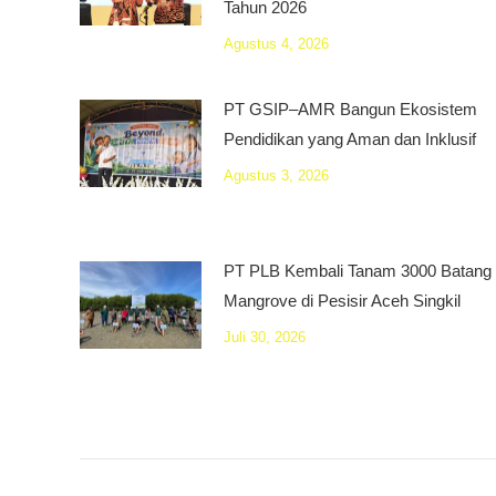
Tahun 2026
Agustus 4, 2026
PT GSIP–AMR Bangun Ekosistem
Pendidikan yang Aman dan Inklusif
Agustus 3, 2026
PT PLB Kembali Tanam 3000 Batang
Mangrove di Pesisir Aceh Singkil
Juli 30, 2026