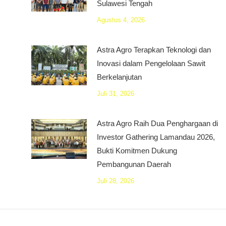
Sulawesi Tengah
Agustus 4, 2026
Astra Agro Terapkan Teknologi dan
Inovasi dalam Pengelolaan Sawit
Berkelanjutan
Juli 31, 2026
Astra Agro Raih Dua Penghargaan di
Investor Gathering Lamandau 2026,
Bukti Komitmen Dukung
Pembangunan Daerah
Juli 28, 2026