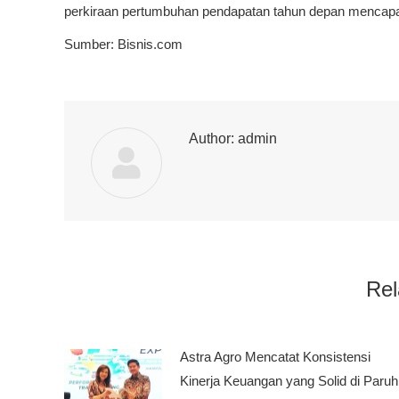
perkiraan pertumbuhan pendapatan tahun depan mencapai
Sumber: Bisnis.com
Author:
admin
Rel
Astra Agro Mencatat Konsistensi
Kinerja Keuangan yang Solid di Paruh