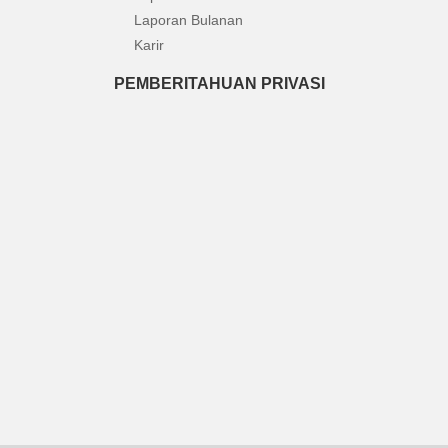
Laporan Bulanan
Karir
PEMBERITAHUAN PRIVASI