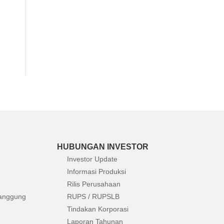
HUBUNGAN INVESTOR
Investor Update
Informasi Produksi
Rilis Perusahaan
anggung
RUPS / RUPSLB
Tindakan Korporasi
Laporan Tahunan