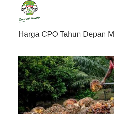
Harga CPO Tahun Depan Ma