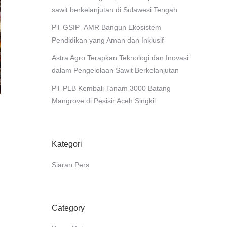
sawit berkelanjutan di Sulawesi Tengah
PT GSIP–AMR Bangun Ekosistem
Pendidikan yang Aman dan Inklusif
Astra Agro Terapkan Teknologi dan Inovasi
dalam Pengelolaan Sawit Berkelanjutan
PT PLB Kembali Tanam 3000 Batang
Mangrove di Pesisir Aceh Singkil
Kategori
Siaran Pers
Category