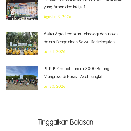
yang Aman dan Inklusif
Agustus 3, 2026
Astra Agro Terapkan Teknologi dan Inovasi
dalam Pengelolaan Sawit Berkelanjutan
Juli 31, 2026
PT PLB Kembali Tanam 3000 Batang
Mangrove di Pesisir Aceh Singkil
Juli 30, 2026
Tinggalkan Balasan