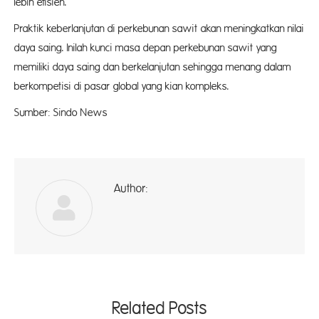
lebih efisien.
Praktik keberlanjutan di perkebunan sawit akan meningkatkan nilai
daya saing. Inilah kunci masa depan perkebunan sawit yang
memiliki daya saing dan berkelanjutan sehingga menang dalam
berkompetisi di pasar global yang kian kompleks.
Sumber: Sindo News
Author:
ad
Related Posts