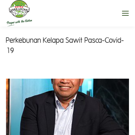
Perkebunan Kelapa Sawit Pasca-Covid-
19