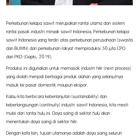
Perkebunan kelapa sawit merupakan rantai utama dari sistem
rantai pasok industri minyak sawit Indonesia. Perkebunan kelapa
sawit Indonesia yang terdiri atas perkebunan perusahaan (swasta
dan BUMN) dan perkebunan rakyat memproduksi 50 juta CPO
dan PKO (Gapki, 2019).
Produksi ini digunakan untuk memasok industri hilir (next process)
yang diolah menjadi berbagai produk olahan yang selanjutnya
masuk ke pasar domestik maupun ekspor.
Kalau kita berbicara keberlanjutan (sustainability) dan
keberlangsungan (continuity) industri sawit Indonesia, kita mesti
mulai dari rantai hulu ini. Daya saing di sektor hulu akan
menentukan daya saing di sektor hilir.
Dengan kata lain, tujuan utamanya adalah daya saing seluruh