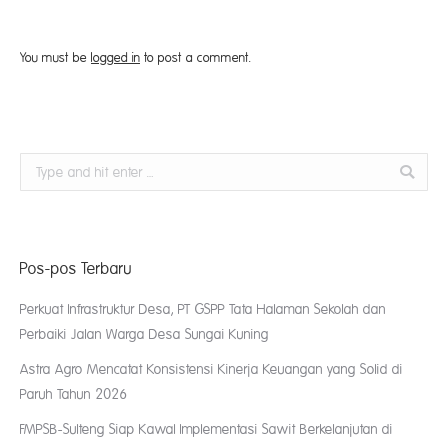
You must be
logged in
to post a comment.
Search:
Pos-pos Terbaru
Perkuat Infrastruktur Desa, PT GSPP Tata Halaman Sekolah dan
Perbaiki Jalan Warga Desa Sungai Kuning
Astra Agro Mencatat Konsistensi Kinerja Keuangan yang Solid di
Paruh Tahun 2026
FMPSB-Sulteng Siap Kawal Implementasi Sawit Berkelanjutan di