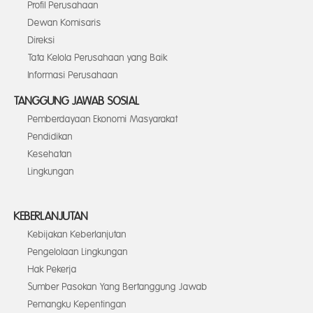
Profil Perusahaan
Dewan Komisaris
Direksi
Tata Kelola Perusahaan yang Baik
Informasi Perusahaan
TANGGUNG JAWAB SOSIAL
Pemberdayaan Ekonomi Masyarakat
Pendidikan
Kesehatan
Lingkungan
KEBERLANJUTAN
Kebijakan Keberlanjutan
Pengelolaan Lingkungan
Hak Pekerja
Sumber Pasokan Yang Bertanggung Jawab
Pemangku Kepentingan