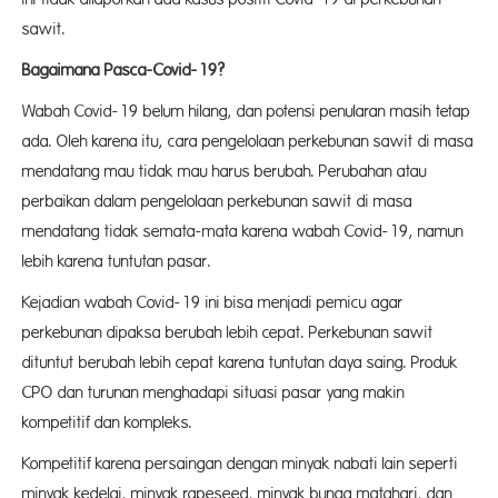
sawit.
Bagaimana Pasca-Covid-19?
Wabah Covid-19 belum hilang, dan potensi penularan masih tetap
ada. Oleh karena itu, cara pengelolaan perkebunan sawit di masa
mendatang mau tidak mau harus berubah. Perubahan atau
perbaikan dalam pengelolaan perkebunan sawit di masa
mendatang tidak semata-mata karena wabah Covid-19, namun
lebih karena tuntutan pasar.
Kejadian wabah Covid-19 ini bisa menjadi pemicu agar
perkebunan dipaksa berubah lebih cepat. Perkebunan sawit
dituntut berubah lebih cepat karena tuntutan daya saing. Produk
CPO dan turunan menghadapi situasi pasar yang makin
kompetitif dan kompleks.
Kompetitif karena persaingan dengan minyak nabati lain seperti
minyak kedelai, minyak rapeseed, minyak bunga matahari, dan