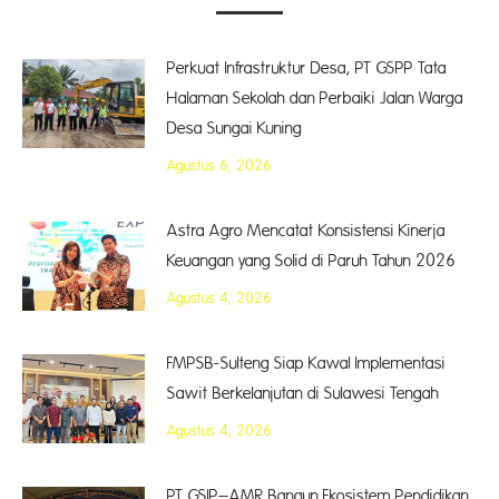
Perkuat Infrastruktur Desa, PT GSPP Tata
Halaman Sekolah dan Perbaiki Jalan Warga
Desa Sungai Kuning
Agustus 6, 2026
Astra Agro Mencatat Konsistensi Kinerja
Keuangan yang Solid di Paruh Tahun 2026
Agustus 4, 2026
FMPSB-Sulteng Siap Kawal Implementasi
Sawit Berkelanjutan di Sulawesi Tengah
Agustus 4, 2026
PT GSIP–AMR Bangun Ekosistem Pendidikan