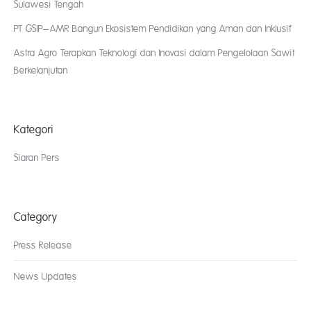
Sulawesi Tengah
PT GSIP–AMR Bangun Ekosistem Pendidikan yang Aman dan Inklusif
Astra Agro Terapkan Teknologi dan Inovasi dalam Pengelolaan Sawit
Berkelanjutan
Kategori
Siaran Pers
Category
Press Release
News Updates