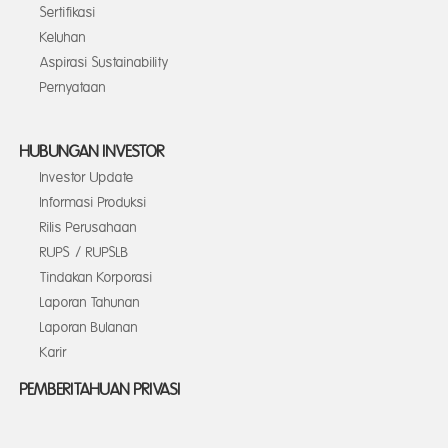
Sertifikasi
Keluhan
Aspirasi Sustainability
Pernyataan
HUBUNGAN INVESTOR
Investor Update
Informasi Produksi
Rilis Perusahaan
RUPS / RUPSLB
Tindakan Korporasi
Laporan Tahunan
Laporan Bulanan
Karir
PEMBERITAHUAN PRIVASI